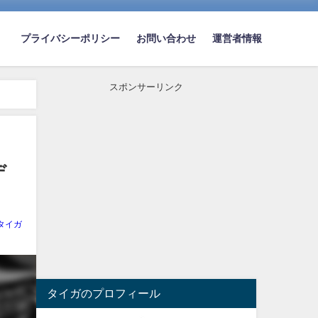
プライバシーポリシー
お問い合わせ
運営者情報
スポンサーリンク
デ
タイガ
タイガのプロフィール