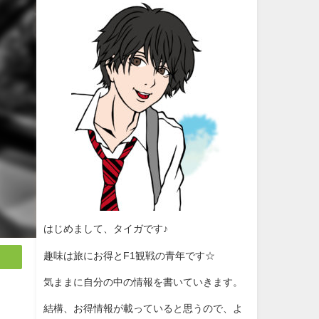
はじめまして、タイガです♪
趣味は旅にお得とF1観戦の青年です☆
気ままに自分の中の情報を書いていきます。
結構、お得情報が載っていると思うので、よ