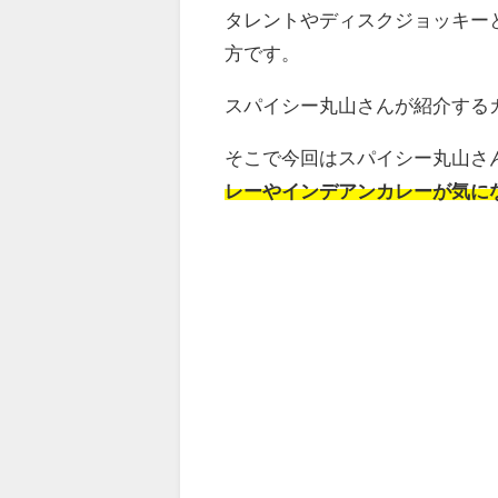
タレントやディスクジョッキー
方です。
スパイシー丸山さんが紹介する
そこで今回はスパイシー丸山さ
レーやインデアンカレーが気に