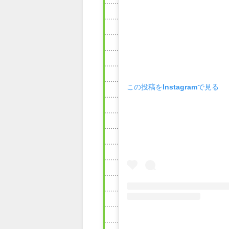
この投稿をInstagramで見る