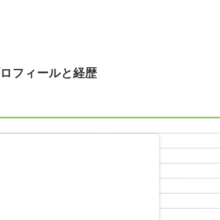
ロフィールと経歴