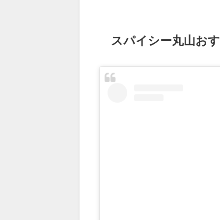
スパイシー丸山お