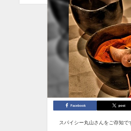
Facebook
post
スパイシー丸山さんをご存知で