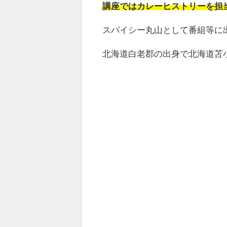
講座ではカレーヒストリーを担
スパイシー丸山として番組等に
北海道白老郡の出身で北海道苫