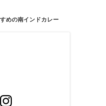
すすめの南インドカレー