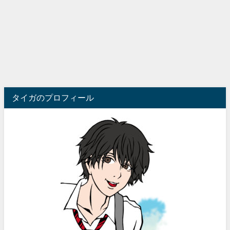
タイガのプロフィール