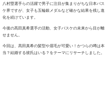
八村塁選手らの活躍で男子に注目が集まりがちな日本バス
ケ界ですが、女子も五輪銀メダルなど確かな結果を残し進
化を続けています。
今後の髙田真希選手の活動、女子バスケの未来から目が離
せません。
今回は、髙田真希の髪型や眉毛が可愛い！かつらの噂は本
当？結婚する彼氏はいる？をテーマにリサーチしました。