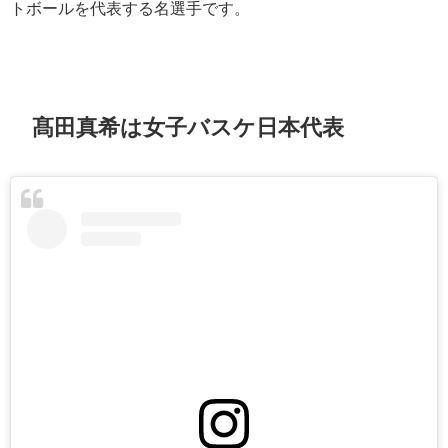
トボールを代表する名選手です。
髙田真希は女子バスケ日本代表