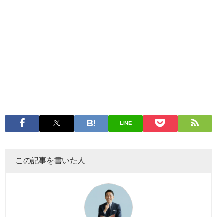
LINE
この記事を書いた人