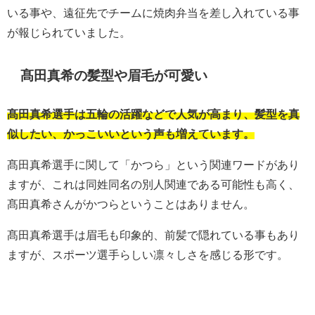
いる事や、遠征先でチームに焼肉弁当を差し入れている事
が報じられていました。
髙田真希の髪型や眉毛が可愛い
髙田真希選手は五輪の活躍などで人気が高まり、髪型を真
似したい、かっこいいという声も増えています。
髙田真希選手に関して「かつら」という関連ワードがあり
ますが、これは同姓同名の別人関連である可能性も高く、
髙田真希さんがかつらということはありません。
髙田真希選手は眉毛も印象的、前髪で隠れている事もあり
ますが、スポーツ選手らしい凛々しさを感じる形です。