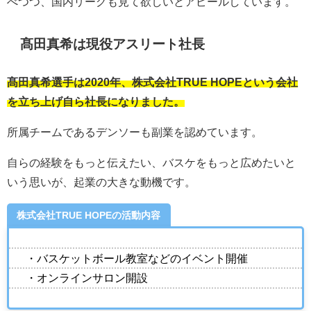
べつつ、国内リーグも見て欲しいとアピールしています。
髙田真希は現役アスリート社長
髙田真希選手は2020年、株式会社TRUE HOPEという会社
を立ち上げ自ら社長になりました。
所属チームであるデンソーも副業を認めています。
自らの経験をもっと伝えたい、バスケをもっと広めたいと
いう思いが、起業の大きな動機です。
株式会社TRUE HOPEの活動内容
・バスケットボール教室などのイベント開催
・オンラインサロン開設