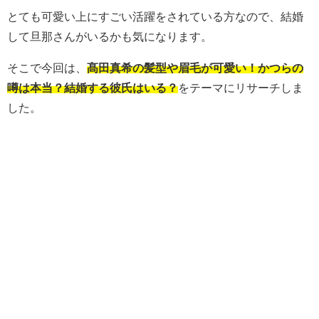
とても可愛い上にすごい活躍をされている方なので、結婚
して旦那さんがいるかも気になります。
そこで今回は、
髙田真希の髪型や眉毛が可愛い！かつらの
噂は本当？結婚する彼氏はいる？
をテーマにリサーチしま
した。