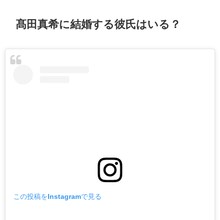
髙田真希に結婚する彼氏はいる？
この投稿をInstagramで見る