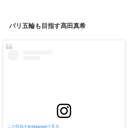
パリ五輪も目指す髙田真希
この投稿をInstagramで見る