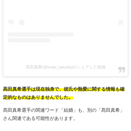
髙田真希(@maki_takada)がシェアした投稿
髙田真希選手は現在独身で、彼氏や熱愛に関する情報も確
定的なものはありませんでした。
髙田真希選手の関連ワード「結婚」も、別の「髙田真希」
さん関連である可能性があります。