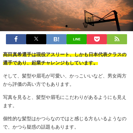
LINE
髙田真希選手は現役アスリート、しかも日本代表クラスの
選手であり、起業チャレンジもしています。
そして、髪型や眉毛が可愛い、かっこいいなど、男女両方
から評価の高い方でもあります。
写真を見ると、髪型や眉毛にこだわりがあるようにも見え
ます。
個性的な髪型はかつらなのではと感じる方もいるようなの
で、かつら疑惑の話題もあります。