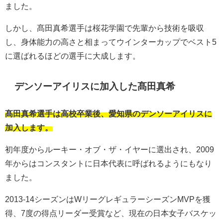
ました。
しかし、髙田真希選手は桜花学園で先輩から技術を吸収
し、身体能力の高さと相まってウインターカップでベスト5
に選ばれるほどの選手に大成します。
デンソーアイリスに加入した髙田真希
髙田真希選手は高校卒業後、愛知県のデンソーアイリスに
加入します。
初年度からルーキー・オブ・ザ・イヤーに選出され、2009
年からはコンスタントに日本代表に呼ばれるようにもなり
ました。
2013-14シーズンはWリーグレギュラーシーズンMVPを獲
得、7度の得点リーダー受賞など、現在の日本女子バスケッ