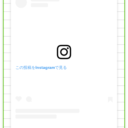
この投稿をInstagramで見る