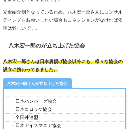
完全紹介制となっているため、八木宏一郎さんにコンサル
ティングをお願いしたい場合もコネクションがなければ依
頼は難しいです。
八木宏一郎のが立ち上げた協会
八木宏一郎さんは日本唐揚げ協会以外にも、様々な協会の
設立に携わってきました。
八木宏一郎さんが立ち上げた協会
・日本ハンバーグ協会
・日本コロッケ協会
・全国丼連盟
・日本アイスマニア協会