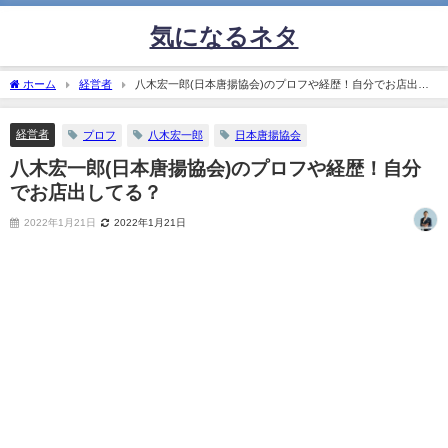
気になるネタ
ホーム
経営者
八木宏一郎(日本唐揚協会)のプロフや経歴！自分でお店出し
てる？
経営者
プロフ
八木宏一郎
日本唐揚協会
八木宏一郎(日本唐揚協会)のプロフや経歴！自分
でお店出してる？
2022年1月21日
2022年1月21日