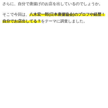
さらに、自分で唐揚げのお店を出しているのでしょうか。
そこで今回は、
八木宏一郎(日本唐揚協会)のプロフや経歴！
自分でお店出してる？
をテーマに調査しました。