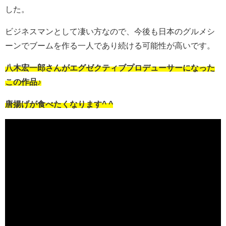
した。
ビジネスマンとして凄い方なので、今後も日本のグルメシ
ーンでブームを作る一人であり続ける可能性が高いです。
八木宏一郎さんがエグゼクティブプロデューサーになった
この作品♪
唐揚げが食べたくなります^ ^