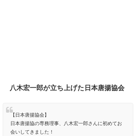
八木宏一郎が立ち上げた日本唐揚協会
【日本唐揚協会】
日本唐揚協の専務理事、八木宏一郎さんに初めてお
会いしてきました！