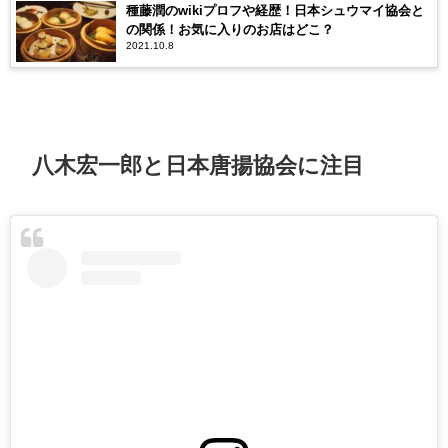
種藤潤のwikiプロフや経歴！日本シュウマイ協会と
の関係！お気に入りのお店はどこ？
2021.10.8
八木宏一郎と日本唐揚協会に注目