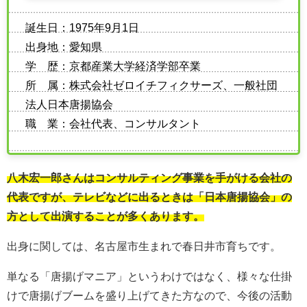
誕生日：1975年9月1日
出身地：愛知県
学 歴：京都産業大学経済学部卒業
所 属：株式会社ゼロイチフィクサーズ、一般社団
法人日本唐揚協会
職 業：会社代表、コンサルタント
八木宏一郎さんはコンサルティング事業を手がける会社の
代表ですが、テレビなどに出るときは「日本唐揚協会」の
方として出演することが多くあります。
出身に関しては、名古屋市生まれで春日井市育ちです。
単なる「唐揚げマニア」というわけではなく、様々な仕掛
けで唐揚げブームを盛り上げてきた方なので、今後の活動