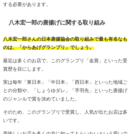
する必要があります。
八木宏一郎の唐揚げに関する取り組み
八木宏一郎さんの日本唐揚協会の取り組みで最も有名なも
のは、「からあげグランプリ」でしょう。
最近は多くのお店で、このグランプリ「金賞」といった受
賞歴を目にします。
実は毎年「東日本」「中日本」「西日本」といった地域ご
との分類や、「しょうゆダレ」「手羽先」といった唐揚げ
のジャンルで賞を決めていました。
そのため、このグランプリで受賞し、人気が出たお店は多
いです。
美味しいお店を多くの方に知ってもらいたいという思いで