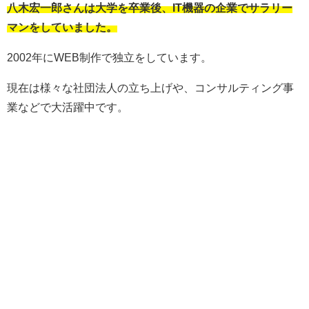
八木宏一郎さんは大学を卒業後、IT機器の企業でサラリー
マンをしていました。
2002年にWEB制作で独立をしています。
現在は様々な社団法人の立ち上げや、コンサルティング事
業などで大活躍中です。