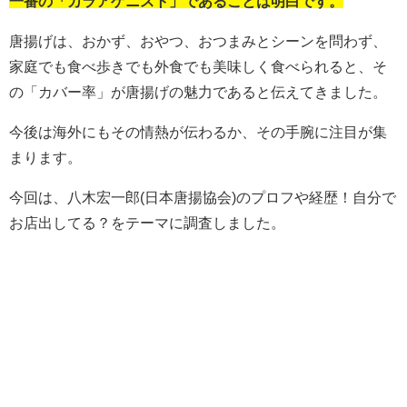
一番の「カラアゲニスト」であることは明白です。
唐揚げは、おかず、おやつ、おつまみとシーンを問わず、
家庭でも食べ歩きでも外食でも美味しく食べられると、そ
の「カバー率」が唐揚げの魅力であると伝えてきました。
今後は海外にもその情熱が伝わるか、その手腕に注目が集
まります。
今回は、八木宏一郎(日本唐揚協会)のプロフや経歴！自分で
お店出してる？をテーマに調査しました。