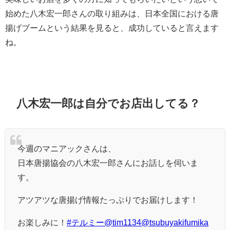
始めた八木宏一郎さんの取り組みは、日本全国における唐
揚げブームという結果を見ると、成功していると言えます
ね。
八木宏一郎は自分でお店出してる？
今週のマニアックさんは、
日本唐揚協会の八木宏一郎さんにお話しを伺いま
す。
アツアツな唐揚げ情報たっぷりでお届けします！
お楽しみに！
#テルミー
@tim1134
@tsubuyakifumika