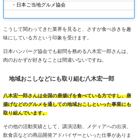
・日本ご当地グルメ協会
こうして関わってきた業界を見ると、さすが食べ歩きを趣
味にしている方という印象を受けます。
日本ハンバーグ協会でも顧問を務める八木宏一郎さんは、
肉のおかずが好きなことは間違いないですね。
地域おこしなどにも取り組む八木宏一郎
八木宏一郎さんは全国の唐揚げを食べている方ですし、唐
揚げなどのグルメを通しての地域おこしといった事業にも
取り組んでいます。
その他の活動実績として、講演活動、メディアへの出演、
飲食店などの商品開発アドバイザーといった仕事がありま