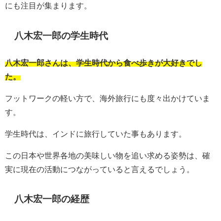
にも注目が集まります。
八木宏一郎の学生時代
八木宏一郎さんは、学生時代から食べ歩きが大好きでし
た。
フットワークの軽い方で、海外旅行にも度々出かけていま
す。
学生時代は、インドに旅行していた事もあります。
この日本や世界各地の美味しい物を追い求める姿勢は、確
実に現在の活動につながっていると言えるでしょう。
八木宏一郎の経歴