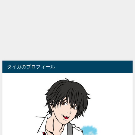
タイガのプロフィール