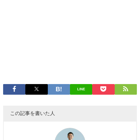
LINE
この記事を書いた人