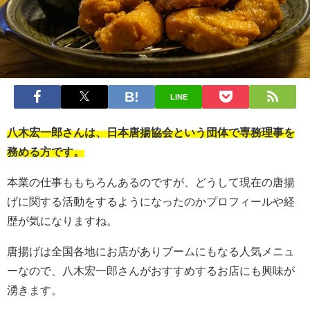
LINE
八木宏一郎さんは、日本唐揚協会という団体で専務理事を
務める方です。
本業の仕事ももちろんあるのですが、どうして現在の唐揚
げに関する活動をするようになったのかプロフィールや経
歴が気になりますね。
唐揚げは全国各地にお店がありブームにもなる人気メニュ
ーなので、八木宏一郎さんがおすすめするお店にも興味が
湧きます。