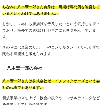
ちなみに八木宏一郎さん自身は、唐揚げ専門店を運営して
いるというわけではありません。
しかし、世界にも唐揚げを普及したいという気持ちを持っ
ており、海外での唐揚げビジネスにも興味を示していま
す。
その時には企業のサポートやコンサルタントといった形で
関わる可能性も考えられます。
八木宏一郎の会社
八木宏一郎さんは株式会社ゼロイチフィクサーズという会
社の代表でもあります。
新規事業の立ち上げ、協会の設立やコンサルティングなど
を事業としている会社です。