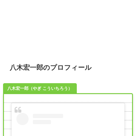
八木宏一郎のプロフィール
八木宏一郎（やぎ こういちろう）