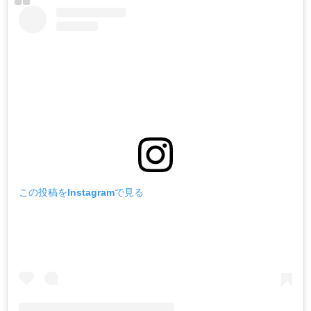
この投稿をInstagramで見る