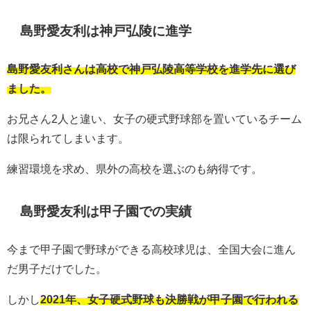
島野愛友利は神戸弘陵に進学
島野愛友利さんは高校で神戸弘陵高等学校を進学先に選び
ました。
お兄さん2人と違い、女子の硬式野球部を置いているチーム
は限られてしまいます。
練習環境を求め、県外の高校を選ぶのも納得です。
島野愛友利は甲子園での実績
今まで甲子園で野球ができる高校球児は、全国大会に進ん
だ男子だけでした。
しかし
2021年、女子硬式野球も決勝戦が甲子園で行われる