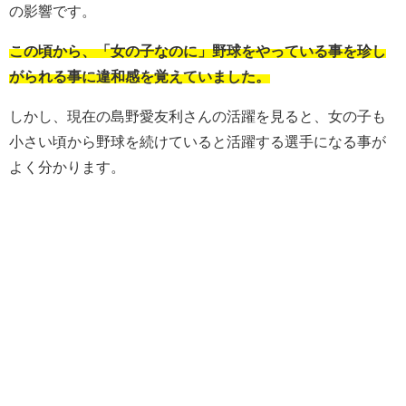
の影響です。
この頃から、「女の子なのに」野球をやっている事を珍し
がられる事に違和感を覚えていました。
しかし、現在の島野愛友利さんの活躍を見ると、女の子も
小さい頃から野球を続けていると活躍する選手になる事が
よく分かります。