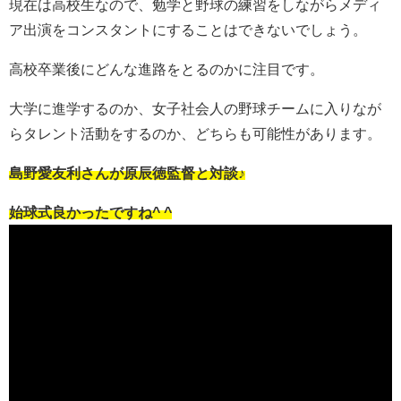
現在は高校生なので、勉学と野球の練習をしながらメディ
ア出演をコンスタントにすることはできないでしょう。
高校卒業後にどんな進路をとるのかに注目です。
大学に進学するのか、女子社会人の野球チームに入りなが
らタレント活動をするのか、どちらも可能性があります。
島野愛友利さんが原辰徳監督と対談♪
始球式良かったですね^ ^