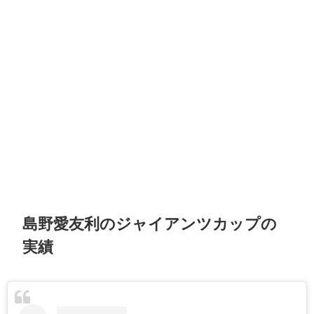
島野愛友利のジャイアンツカップの
実績