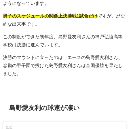
ようになっています。
男子のスケジュールの関係上決勝戦1試合だけ
ですが、歴史
的な出来事です。
この制度ができた初年度、島野愛友利さんの神戸弘陵高等
学校は決勝に進んでいます。
決勝のマウンドに立ったのは、エースの島野愛友利さん、
念願の甲子園で投げた島野愛友利さんは全国優勝を果たし
ました。
島野愛友利の球速が凄い