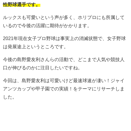
性野球選手です。
ルックスも可愛いという声が多く、ホリプロにも所属して
いるので今後の活躍に期待がかかります。
2021年現在女子プロ野球は事実上の消滅状態で、女子野球
は発展途上というところです。
今後の島野愛友利さんらの活動で、どこまで人気や競技人
口が伸びるのかに注目したいですね。
今回は、島野愛友利は可愛いけど最速球速が凄い！ジャイ
アンツカップや甲子園での実績！をテーマにリサーチしま
した。