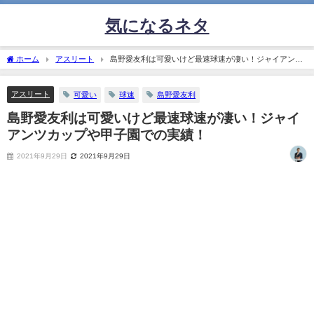
気になるネタ
ホーム
アスリート
島野愛友利は可愛いけど最速球速が凄い！ジャイアンツ
カップや甲子園での実績！
アスリート
可愛い
球速
島野愛友利
島野愛友利は可愛いけど最速球速が凄い！ジャイ
アンツカップや甲子園での実績！
2021年9月29日
2021年9月29日