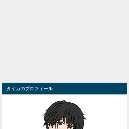
タイガのプロフィール