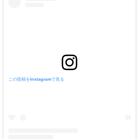
この投稿をInstagramで見る