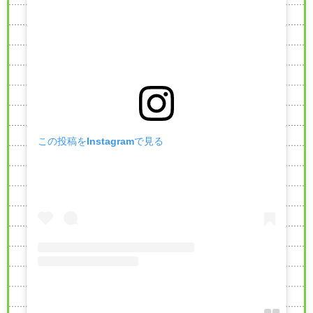
この投稿をInstagramで見る