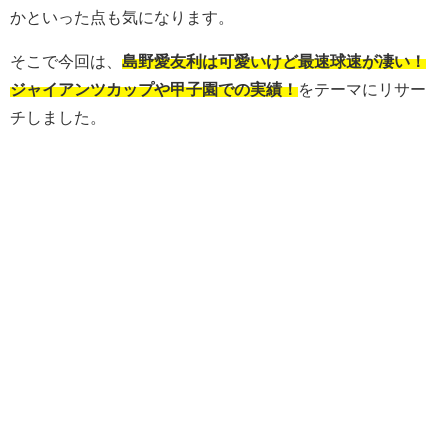
かといった点も気になります。
そこで今回は、
島野愛友利は可愛いけど最速球速が凄い！
ジャイアンツカップや甲子園での実績！
をテーマにリサー
チしました。