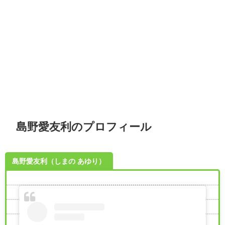
島野愛友利のプロフィール
島野愛友利（しまの あゆり）