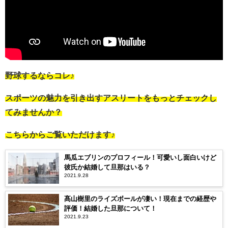
野球するならコレ♪
スポーツの魅力を引き出すアスリートをもっとチェックし
てみませんか？
こちらからご覧いただけます♪
馬瓜エブリンのプロフィール！可愛いし面白いけど
彼氏か結婚して旦那はいる？
2021.9.28
髙山樹里のライズボールが凄い！現在までの経歴や
評価！結婚した旦那について！
2021.9.23