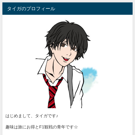
タイガのプロフィール
はじめまして、タイガです♪
趣味は旅にお得とF1観戦の青年です☆