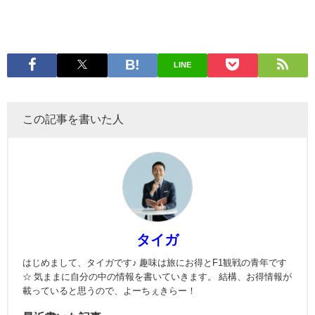
LINE
この記事を書いた人
タイガ
はじめまして、タイガです♪ 趣味は旅にお得とF1観戦の青年です
☆ 気ままに自分の中の情報を書いていきます。 結構、お得情報が
載っていると思うので、よーちぇきらー！