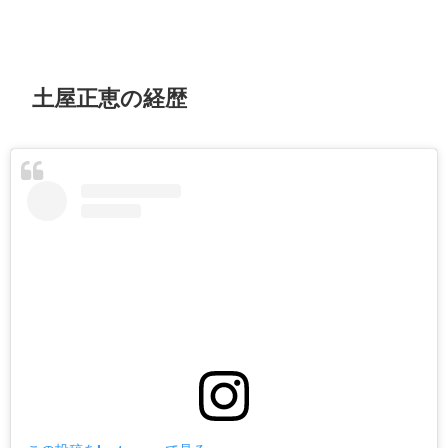
土屋正恵の経歴