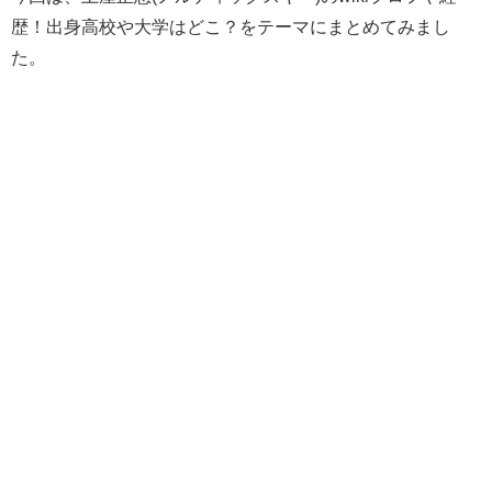
歴！出身高校や大学はどこ？をテーマにまとめてみまし
た。