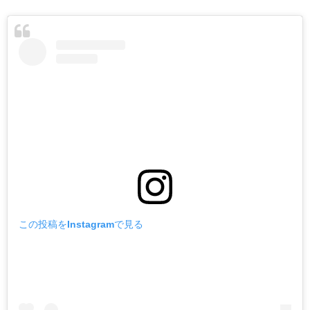
この投稿をInstagramで見る