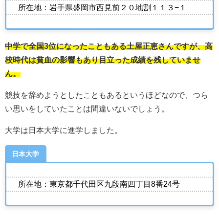
所在地：岩手県盛岡市西見前２０地割１１３−１
中学で全国3位になったこともある土屋正恵さんですが、高
校時代は貧血の影響もあり目立った成績を残していませ
ん。
競技を辞めようとしたこともあるというほどなので、つら
い思いをしていたことは間違いないでしょう。
大学は日本大学に進学しました。
日本大学
所在地：東京都千代田区九段南四丁目8番24号