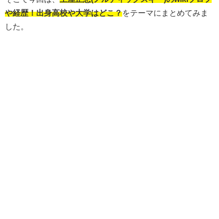
や経歴！出身高校や大学はどこ？
をテーマにまとめてみま
した。