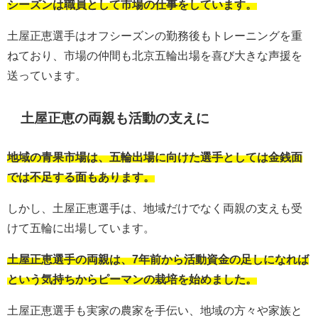
シーズンは職員として市場の仕事をしています。
土屋正恵選手はオフシーズンの勤務後もトレーニングを重
ねており、市場の仲間も北京五輪出場を喜び大きな声援を
送っています。
土屋正恵の両親も活動の支えに
地域の青果市場は、五輪出場に向けた選手としては金銭面
では不足する面もあります。
しかし、土屋正恵選手は、地域だけでなく両親の支えも受
けて五輪に出場しています。
土屋正恵選手の両親は、7年前から活動資金の足しになれば
という気持ちからピーマンの栽培を始めました。
土屋正恵選手も実家の農家を手伝い、地域の方々や家族と