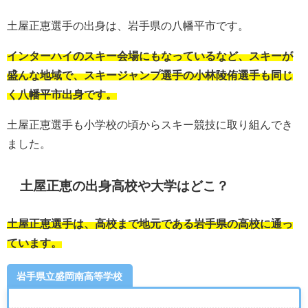
土屋正恵選手の出身は、岩手県の八幡平市です。
インターハイのスキー会場にもなっているなど、スキーが
盛んな地域で、スキージャンプ選手の小林陵侑選手も同じ
く八幡平市出身です。
土屋正恵選手も小学校の頃からスキー競技に取り組んでき
ました。
土屋正恵の出身高校や大学はどこ？
土屋正恵選手は、高校まで地元である岩手県の高校に通っ
ています。
岩手県立盛岡南高等学校