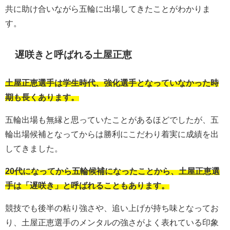
共に助け合いながら五輪に出場してきたことがわかりま
す。
遅咲きと呼ばれる土屋正恵
土屋正恵選手は学生時代、強化選手となっていなかった時
期も長くあります。
五輪出場も無縁と思っていたことがあるほどでしたが、五
輪出場候補となってからは勝利にこだわり着実に成績を出
してきました。
20代になってから五輪候補になったことから、土屋正恵選
手は「遅咲き」と呼ばれることもあります。
競技でも後半の粘り強さや、追い上げが持ち味となってお
り、土屋正恵選手のメンタルの強さがよく表れている印象