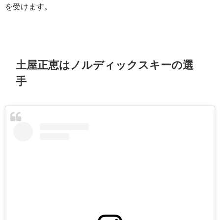
を受けます。
土屋正恵はノルディックスキーの選
手