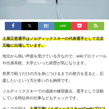
LINE
土屋正恵選手はノルディックスキーの代表選手として北京
五輪に出場しています。
地元から熱い声援を受けている方なので、wikiプロフィール
や出身高校、大学といった経歴が気になります。
世界で戦うだけの力を身につけるまでの努力を見ると、応
援したいという方が多いのも納得です。
ノルディックスキーでの成績や練習拠点、選手として活動
している時以外の仕事などもチェックです。
そこで今回は、
土屋正恵(ノルディックスキー)のwikiプロフ