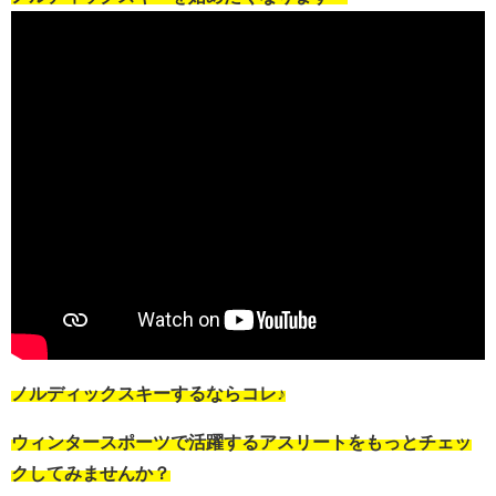
ノルディックスキーするならコレ♪
ウィンタースポーツで活躍するアスリートをもっとチェッ
クしてみませんか？