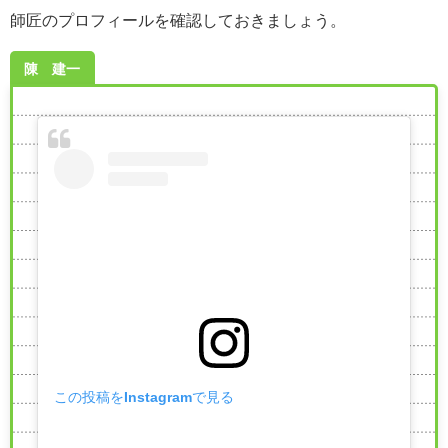
師匠のプロフィールを確認しておきましょう。
陳 建一
この投稿をInstagramで見る