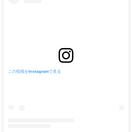
この投稿をInstagramで見る