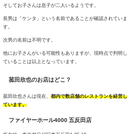
そしてお子さんは息子が二人いるようです。
長男は「ケンタ」という名前であることが確認されていま
す。
次男の名前は不明です。
他にお子さんがいる可能性もありますが、現時点で判明し
ていることは以上となっています。
菰田欣也のお店はどこ？
菰田欣也さんは現在、
都内で数店舗のレストランを経営し
ています。
ファイヤーホール4000 五反田店