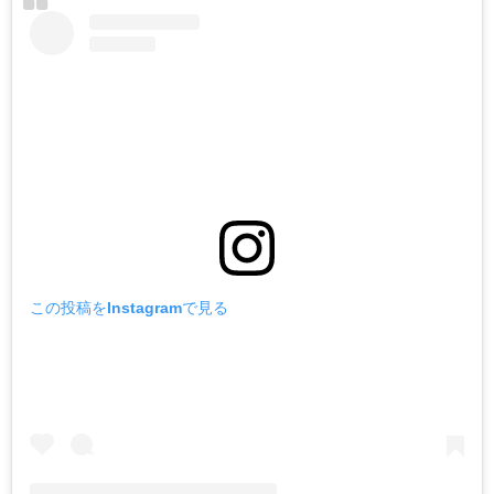
この投稿をInstagramで見る