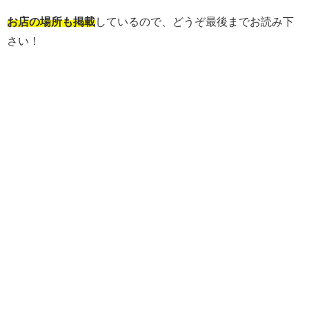
お店の場所も掲載
しているので、どうぞ最後までお読み下
さい！