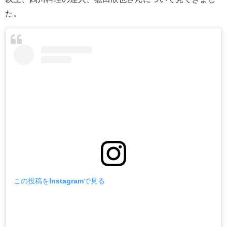
た。
この投稿をInstagramで見る