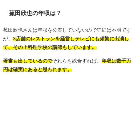
菰田欣也の年収は？
菰田欣也さんは年収を公表していないので詳細は不明です
が、
3店舗のレストランを経営しテレビにも頻繁に出演し
て、その上料理学校の講師もしています。
著書も出しているので
それらを総合すれば、
年収は数千万
円は確実にあると思われます。