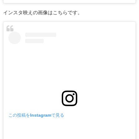
インスタ映えの画像はこちらです。
この投稿をInstagramで見る