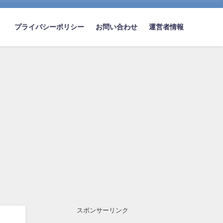
プライバシーポリシー
お問い合わせ
運営者情報
スポンサーリンク