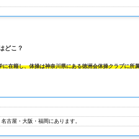
はどこ？
学に在籍し、体操は神奈川県にある徳洲会体操クラブに所
・名古屋・大阪・福岡にあります。