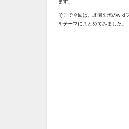
ます。
そこで今回は、北園丈琉のwik
をテーマにまとめてみました。