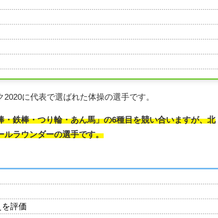
2020に代表で選ばれた体操の選手です。
棒・​鉄棒・つり輪・あん馬」の6種目を競い合いますが、北
ールラウンダーの選手です。
えを評価