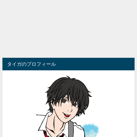
タイガのプロフィール