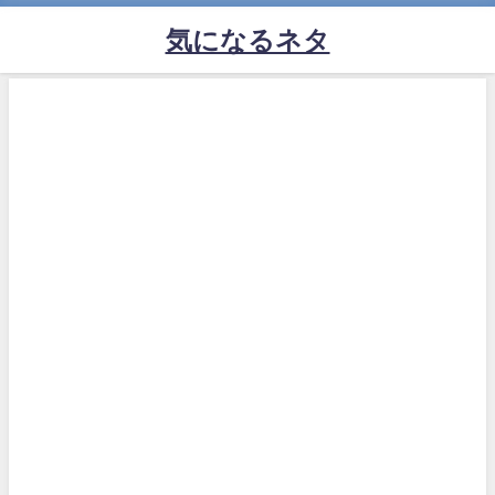
気になるネタ