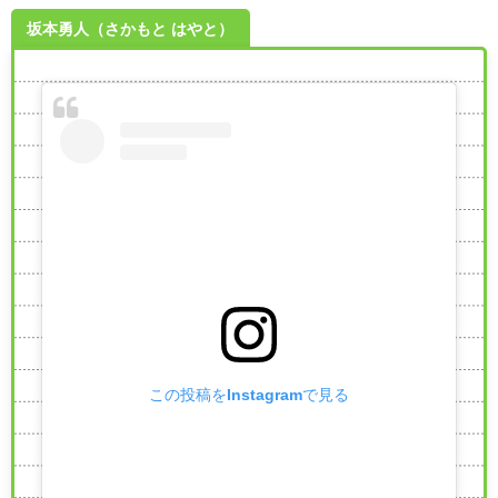
坂本勇人（さかもと はやと）
この投稿をInstagramで見る