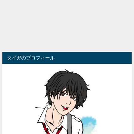
タイガのプロフィール