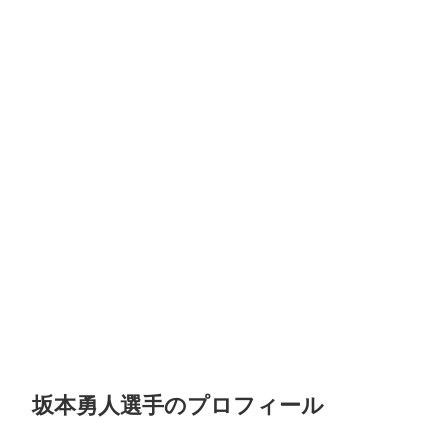
坂本勇人選手のプロフィール