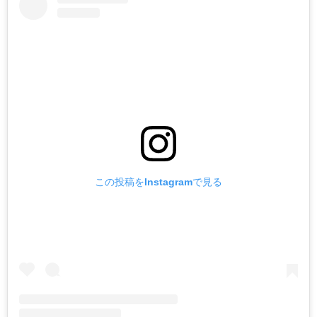
この投稿をInstagramで見る