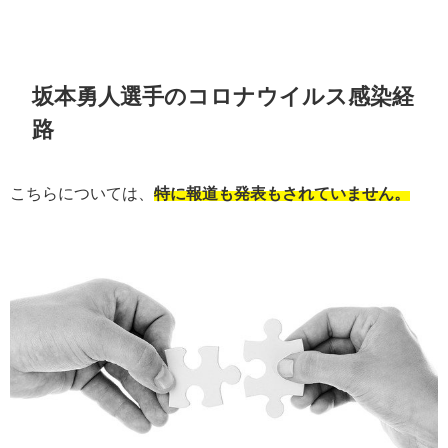
坂本勇人選手のコロナウイルス感染経
路
こちらについては、
特に報道も発表もされていません。