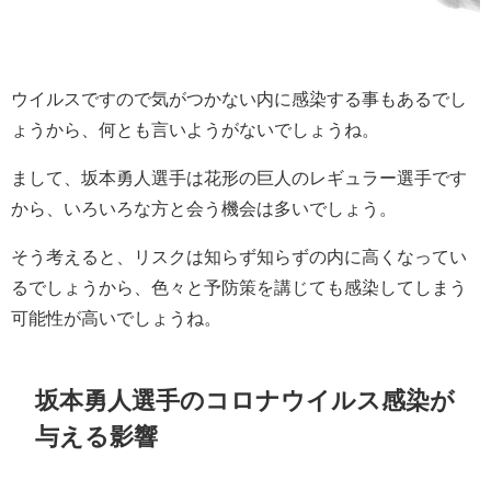
ウイルスですので気がつかない内に感染する事もあるでし
ょうから、何とも言いようがないでしょうね。
まして、坂本勇人選手は花形の巨人のレギュラー選手です
から、いろいろな方と会う機会は多いでしょう。
そう考えると、リスクは知らず知らずの内に高くなってい
るでしょうから、色々と予防策を講じても感染してしまう
可能性が高いでしょうね。
坂本勇人選手のコロナウイルス感染が
与える影響