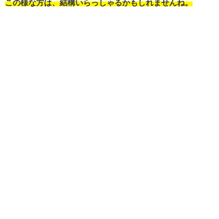
この様な方は、結構いらっしゃるかもしれませんね。