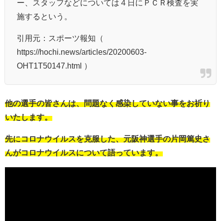
ー、スタッフなどについては４日にＰＣＲ検査を実
施するという。
引用元：スポーツ報知（
https://hochi.news/articles/20200603-
OHT1T50147.html ）
他の選手の皆さんは、問題なく感染していない事をお祈り
いたします。
先にコロナウイルスを克服した、元阪神選手の片岡篤史さ
んがコロナウイルスについて語っています。