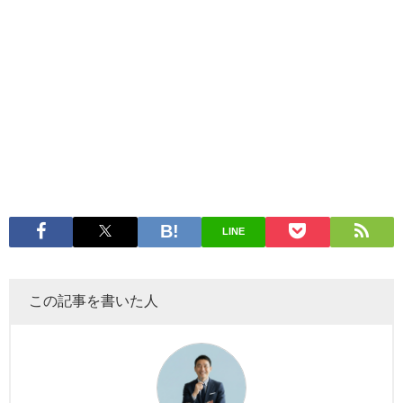
LINE
この記事を書いた人