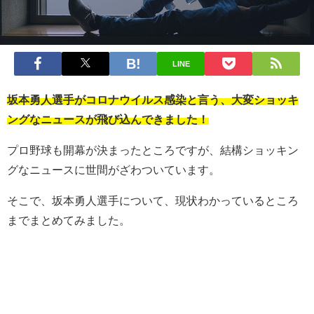
LINE
坂本勇人選手がコロナウイルス感染と言う、大変ショッキ
ングなニュースが飛び込んできました！
プロ野球も開幕が決まったところですが、結構ショッキン
グなニュースに世間がざわついています。
そこで、坂本勇人選手について、現状わかっているところ
までまとめてみました。