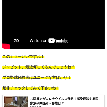
このカラーいいですね！
ジャビット、最近何してるんでしょうね？
プロ野球経験者はユニークな方ばかり！
是非チェックしてみて下さいね！
片岡篤史がコロナウイルス罹患！感染経路や原因！
家族や関係者へ影響は？