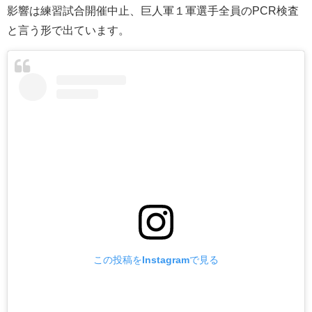
影響は練習試合開催中止、巨人軍１軍選手全員のPCR検査
と言う形で出ています。
この投稿をInstagramで見る