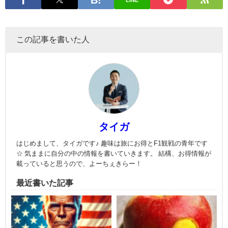
LINE
この記事を書いた人
タイガ
はじめまして、タイガです♪ 趣味は旅にお得とF1観戦の青年です
☆ 気ままに自分の中の情報を書いていきます。 結構、お得情報が
載っていると思うので、よーちぇきらー！
最近書いた記事