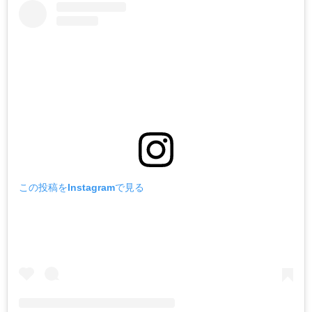
この投稿をInstagramで見る