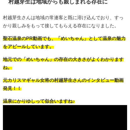
村越芽生は地域からも親しまれる存在に
村越芽生さんは地域の常連客と既に溶け込んでおり、すっ
かり親しみをもって接してもらえる存在になりました。
聖石温泉のPR動画でも、「めいちゃん」として温泉の魅力
をアピールしています。
地元での「めいちゃん」の存在の大きさがよくわかります
ね。
元カリスマギャル女将の村越芽生さんのインタビュー動画
発見！！
温泉にかりゆしって似合いますね♪