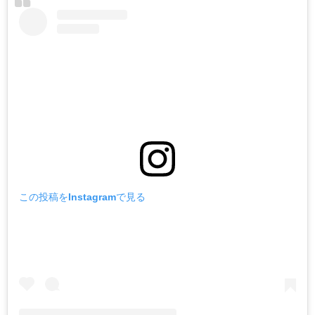
この投稿をInstagramで見る