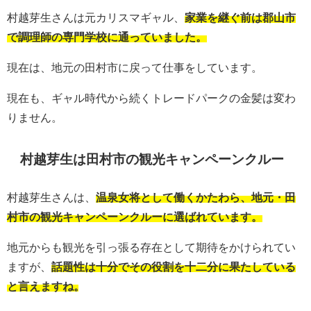
村越芽生さんは元カリスマギャル、
家業を継ぐ前は郡山市
で調理師の専門学校に通っていました。
現在は、地元の田村市に戻って仕事をしています。
現在も、ギャル時代から続くトレードパークの金髪は変わ
りません。
村越芽生は田村市の観光キャンペーンクルー
村越芽生さんは、
温泉女将として働くかたわら、地元・田
村市の観光キャンペーンクルーに選ばれています。
地元からも観光を引っ張る存在として期待をかけられてい
ますが、
話題性は十分でその役割を十二分に果たしている
と言えますね。