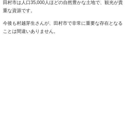
田村市は人口35,000人ほどの自然豊かな土地で、観光が貴
重な資源です。
今後も村越芽生さんが、田村市で非常に重要な存在となる
ことは間違いありません。