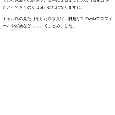
ている家族との関係や、女将になるまでどのような経歴を
たどってきたのかは確かに気になりますね。
ギャル風の見た目をした温泉女将、村越芽生のwikiプロフィ
ールや家族などについてまとめました。