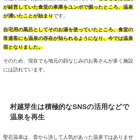
が経営していた食堂の車庫をユンボで掘ったところ、温泉
が湧いたことが始まり
です。
自宅用の風呂としてそのお湯を使っていたところ、食堂の
常連客にも温泉の存在が知られるようになり、今では温泉
宿となりました。
そのため、現在でも地元の顔なじみのお客さんが多く施設
には訪れています。
村越芽生は積極的なSNSの活用などで
温泉を再生
聖石温泉は、昔から決して人気があった温泉ではありませ