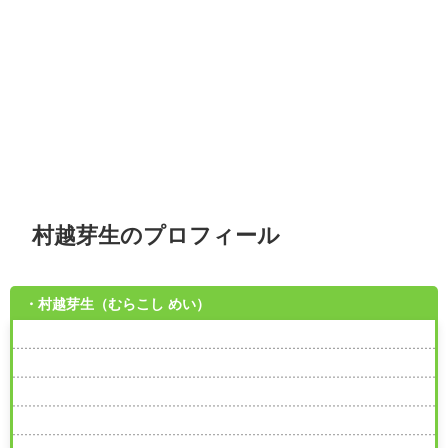
村越芽生のプロフィール
・村越芽生（むらこし めい）