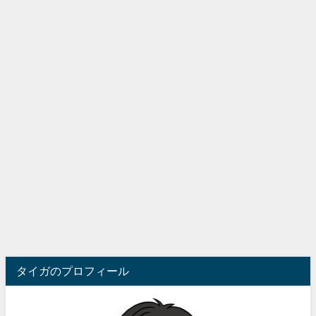
タイガのプロフィール