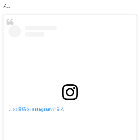
ん。
この投稿をInstagramで見る