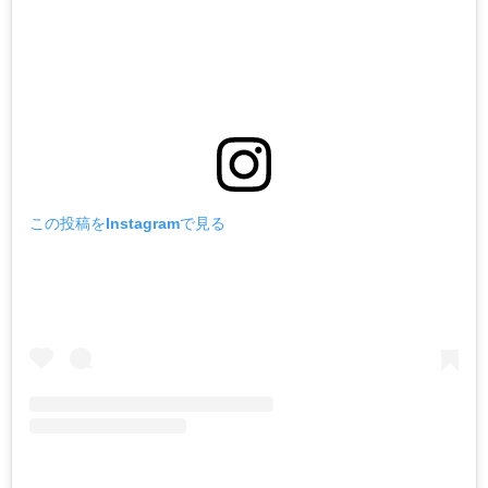
この投稿をInstagramで見る