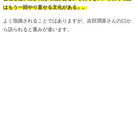
はもう一回やり直せる文化がある」。
よく指摘されることではありますが、吉田潤喜さんの口か
ら語られると重みが違います。