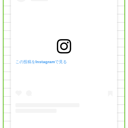
この投稿をInstagramで見る