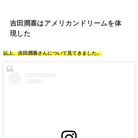
吉田潤喜はアメリカンドリームを体
現した
以上、吉田潤喜さんについて見てきました。