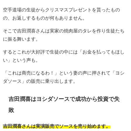
空手道場の生徒からクリスマスプレゼントを貰ったもの
の、お返しするものが何もありません。
そこで吉田潤喜さんは実家の焼肉屋のタレを作り生徒たち
に振る舞います。
するとこれが大好評で生徒の中には「お金を払ってもほし
い」という声も。
「これは商売になるわ！」という妻の声に押されて「ヨシ
ダソース」の販売に乗り出します。
吉田潤喜はヨシダソースで成功から投資で失
敗
吉田潤喜さんは実演販売でソースを売り始めます。