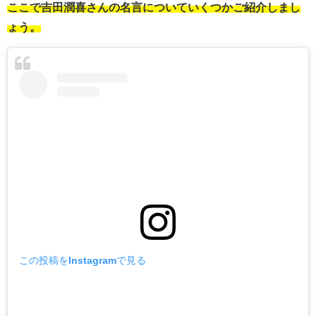
ここで吉田潤喜さんの名言についていくつかご紹介しまし
ょう。
この投稿をInstagramで見る