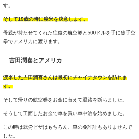
す。
そして19歳の時に渡米を決意します。
母親が持たせてくれた往復の航空券と500ドルを手に徒手空
拳でアメリカに渡ります。
吉田潤喜とアメリカ
渡米した吉田潤喜さんは最初にチャイナタウンを訪れま
す。
そして帰りの航空券をお金に替えて退路を断ちました。
そうして工面したお金で車を買い車中泊を始めました。
この時は就労ビザはもちろん、車の免許証もありませんで
した。