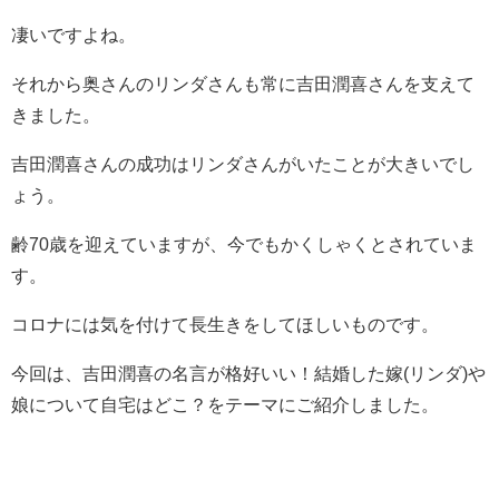
凄いですよね。
それから奥さんのリンダさんも常に吉田潤喜さんを支えて
きました。
吉田潤喜さんの成功はリンダさんがいたことが大きいでし
ょう。
齢70歳を迎えていますが、今でもかくしゃくとされていま
す。
コロナには気を付けて長生きをしてほしいものです。
今回は、吉田潤喜の名言が格好いい！結婚した嫁(リンダ)や
娘について自宅はどこ？をテーマにご紹介しました。