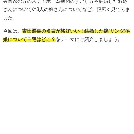
実業家の方のステイホーム期間のすごし方や結婚したお嫁
さんについてや3人の娘さんについてなど、幅広く見てみま
した。
今回は、
吉田潤喜の名言が格好いい！結婚した嫁(リンダ)や
娘について自宅はどこ？
をテーマにご紹介しましょう。