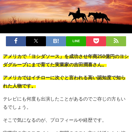
LINE
アメリカで「ヨシダソース」を成功させ年商250億円のヨシ
ダグループにまで育てた実業家の吉田潤喜さん。
アメリカではイチローに次ぐと言われる高い認知度で知ら
れた人物です。
テレビにも何度も出演したことがあるのでご存じの方もい
るでしょう。
そこで気になるのが、プロフィールや経歴です。