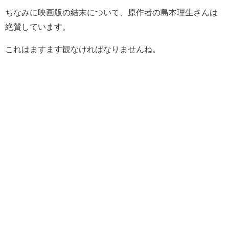
ちなみに映画版の結末について、原作者の島本理生さんは
絶賛しています。
これはますます観なければなりませんね。