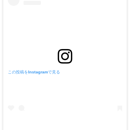
この投稿をInstagramで見る