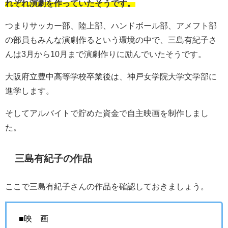
れぞれ演劇を作っていたそうです。
つまりサッカー部、陸上部、ハンドボール部、アメフト部
の部員もみんな演劇作るという環境の中で、三島有紀子さ
んは3月から10月まで演劇作りに励んでいたそうです。
大阪府立豊中高等学校卒業後は、神戸女学院大学文学部に
進学します。
そしてアルバイトで貯めた資金で自主映画を制作しまし
た。
三島有紀子の作品
ここで三島有紀子さんの作品を確認しておきましょう。
■映 画