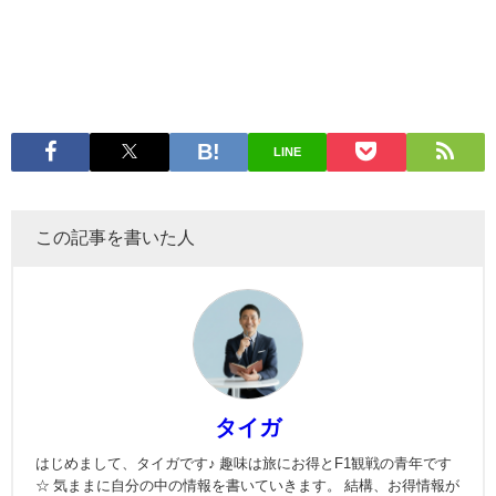
LINE
この記事を書いた人
タイガ
はじめまして、タイガです♪ 趣味は旅にお得とF1観戦の青年です
☆ 気ままに自分の中の情報を書いていきます。 結構、お得情報が