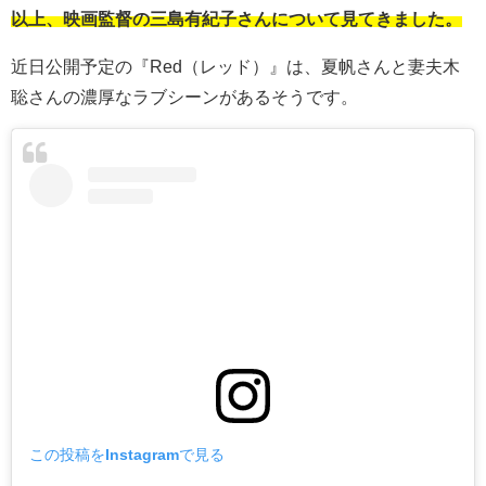
以上、映画監督の三島有紀子さんについて見てきました。
近日公開予定の『Red（レッド）』は、夏帆さんと妻夫木
聡さんの濃厚なラブシーンがあるそうです。
この投稿をInstagramで見る