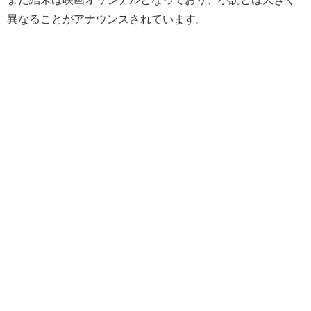
異なることがアナウンスされています。