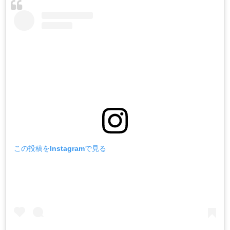
この投稿をInstagramで見る