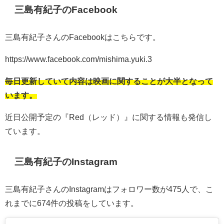
三島有紀子のFacebook
三島有紀子さんのFacebookはこちらです。
https://www.facebook.com/mishima.yuki.3
毎日更新していて内容は映画に関することが大半となって
います。
近日公開予定の『Red（レッド）』に関する情報も発信し
ています。
三島有紀子のInstagram
三島有紀子さんのInstagramはフォロワー数が475人で、こ
れまでに674件の投稿をしています。