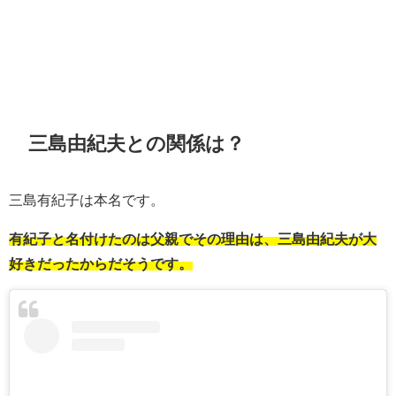
三島由紀夫との関係は？
三島有紀子は本名です。
有紀子と名付けたのは父親でその理由は、三島由紀夫が大
好きだったからだそうです。