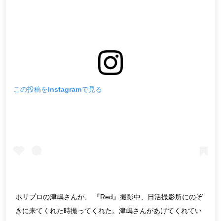
この投稿をInstagramで見る
ホリプロの津嶋さんが、 『Red』撮影中、日活撮影所にのぞ
きに来てくれた時撮ってくれた。津嶋さんがあげてくれてい