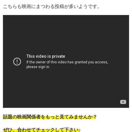
こちらも映画にまつわる投稿が多いようです。
話題の映画関係者をもっと見てみませんか？
ぜひ、合わせてチェックして下さい♪