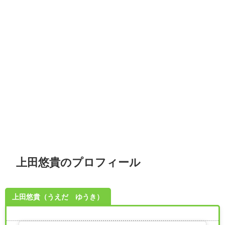
上田悠貴のプロフィール
上田悠貴（うえだ ゆうき）