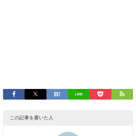
LINE
この記事を書いた人