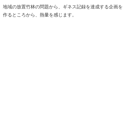
地域の放置竹林の問題から、ギネス記録を達成する企画を
作るところから、熱量を感じます。