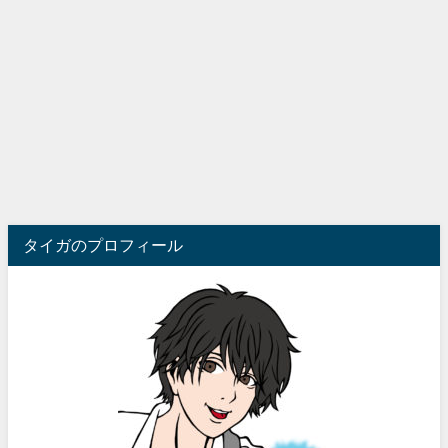
タイガのプロフィール