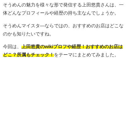
そうめんの魅力を様々な形で発信する上田悠貴さんは、一
体どんなプロフィールや経歴の持ち主なんでしょうか。
そうめんマイスタ―ならではの、おすすめのお店はどこな
のかも知りたいですね。
今回は、
上田悠貴のwikiプロフや経歴！おすすめのお店は
どこ？所属もチェック！
をテーマにまとめてみました。