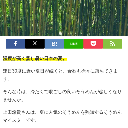
LINE
湿度が高く蒸し暑い日本の夏。
連日30度に近い夏日が続くと、食欲も徐々に落ちてきま
す。
そんな時は、冷たくて喉ごしの良いそうめんが恋しくなり
ませんか。
上田悠貴さんは、夏に人気のそうめんを熟知するそうめん
マイスターです。