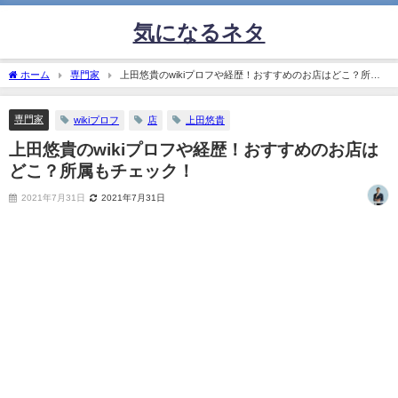
気になるネタ
ホーム
専門家
上田悠貴のwikiプロフや経歴！おすすめのお店はどこ？所属
もチェック！
専門家
wikiプロフ
店
上田悠貴
上田悠貴のwikiプロフや経歴！おすすめのお店は
どこ？所属もチェック！
2021年7月31日
2021年7月31日