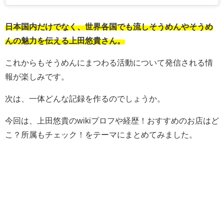
日本国内だけでなく、世界各国でも流しそうめんやそうめ
んの魅力を伝える上田悠貴さん。
これからもそうめんにまつわる活動について発信される情
報が楽しみです。
次は、一体どんな記録を作るのでしょうか。
今回は、上田悠貴のwikiプロフや経歴！おすすめのお店はど
こ？所属もチェック！をテーマにまとめてみました。