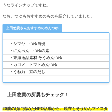
うなラインナップですね。
なお、つゆもおすすめのものを紹介していました。
上田悠貴さんおすすめのめんつゆ
・シマヤ つゆ自慢
・にんべん つゆの素
・東海逸品素材 そうめんつゆ
・カゴメ トマトめんつゆ
・うね乃 京のだし
上田悠貴の所属もチェック！
20歳の頃に始めたNPO活動から、現在もそうめんマイスタ