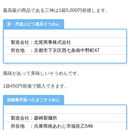
最高級の商品である三神は1箱5,000円前後します。
京・丹波ぶどう黒豆そうめん
製造会社：北尾商事株式会社
所在地 ：京都市下京区西七条南中野町47
風味があって美味しいそうめんです。
1袋450円前後で購入できます。
淡路島手延べたまごそうめん
製造会社：森崎製麺所
所在地 ：兵庫県南あわじ市福良乙546