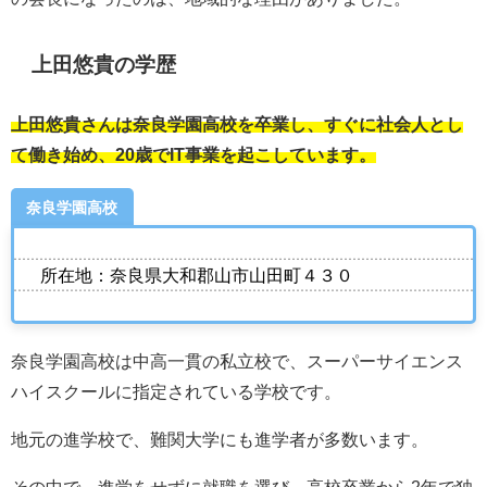
上田悠貴の学歴
上田悠貴さんは奈良学園高校を卒業し、すぐに社会人とし
て働き始め、20歳でIT事業を起こしています。
奈良学園高校
所在地：奈良県大和郡山市山田町４３０
奈良学園高校は中高一貫の私立校で、スーパーサイエンス
ハイスクールに指定されている学校です。
地元の進学校で、難関大学にも進学者が多数います。
その中で、進学をせずに就職を選び、高校卒業から2年で独