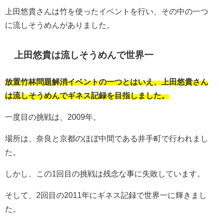
上田悠貴さんは竹を使ったイベントを行い、その中の一つ
に流しそうめんがありました。
上田悠貴は流しそうめんで世界一
放置竹林問題解消イベントの一つとはいえ、上田悠貴さん
は流しそうめんでギネス記録を目指しました。
一度目の挑戦は、2009年。
場所は、奈良と京都のほぼ中間である井手町で行われまし
た。
しかし、この1回目の挑戦は残念な事に失敗しています。
そして、2回目の2011年にギネス記録で世界一に輝きまし
た。