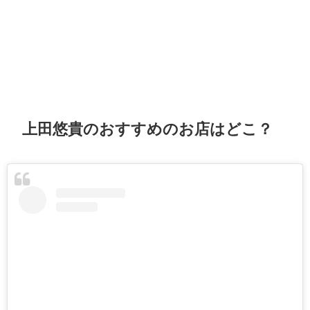
上田悠貴のおすすめのお店はどこ？