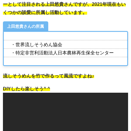
ーとして注目される上田悠貴さんですが、2021年現在もい
くつかの談愛に所属し活動しています。
上田悠貴さんの所属
・世界流しそうめん協会
・特定非営利活動法人日本農林再生保全センター
流しそうめんを竹で作るって風流ですよね♪
DIYしたら楽しそう^ ^