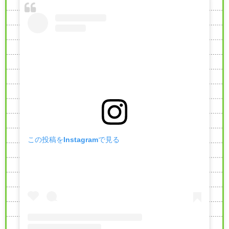
この投稿をInstagramで見る