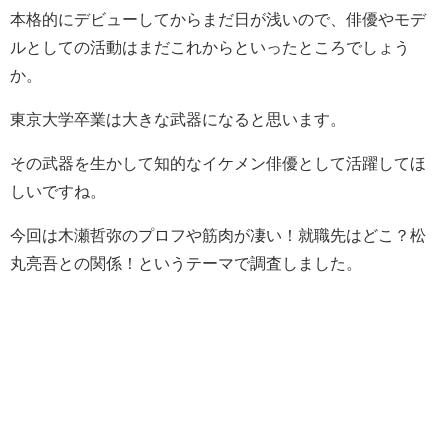
本格的にデビューしてからまだ日が浅いので、俳優やモデ
ルとしての活動はまだこれからといったところでしょう
か。
東京大学卒業は大きな武器になると思います。
その武器を生かして知的なイケメン俳優として活躍してほ
しいですね。
今回は木瀬哲弥のプロフや筋肉が凄い！就職先はどこ？松
丸亮吾との関係！というテーマで調査しました。