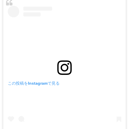
この投稿をInstagramで見る