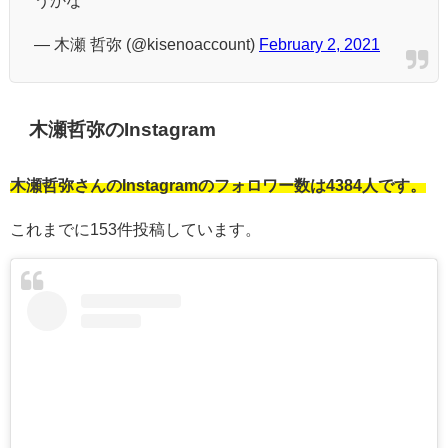
— 木瀬 哲弥 (@kisenoaccount)
February 2, 2021
木瀬哲弥のInstagram
木瀬哲弥さんのInstagramのフォロワー数は4384人です。
これまでに153件投稿しています。