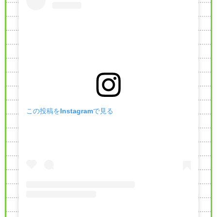
この投稿をInstagramで見る