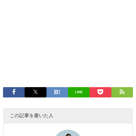
LINE
この記事を書いた人