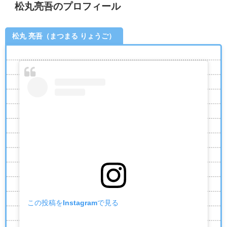
松丸亮吾のプロフィール
松丸 亮吾（まつまる りょうご）
この投稿をInstagramで見る