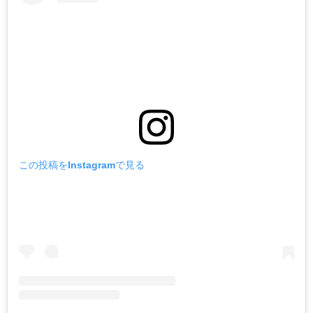
この投稿をInstagramで見る