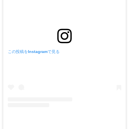
この投稿をInstagramで見る