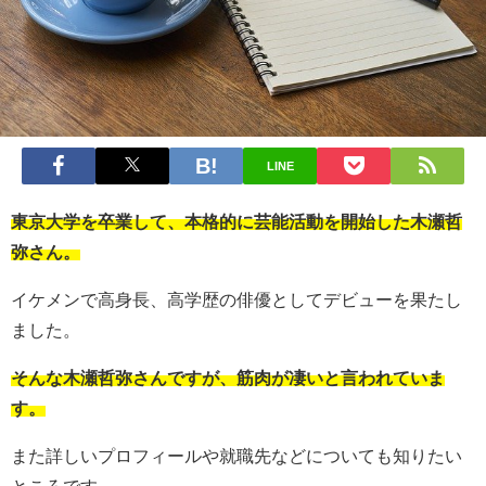
LINE
東京大学を卒業して、本格的に芸能活動を開始した木瀬哲
弥さん。
イケメンで高身長、高学歴の俳優としてデビューを果たし
ました。
そんな木瀬哲弥さんですが、筋肉が凄いと言われていま
す。
また詳しいプロフィールや就職先などについても知りたい