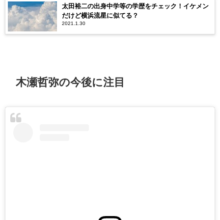
太田裕二の出身中学等の学歴をチェック！イケメン
だけど横浜流星に似てる？
2021.1.30
木瀬哲弥の今後に注目