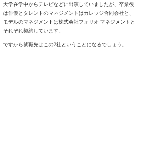
大学在学中からテレビなどに出演していましたが、卒業後
は俳優とタレントのマネジメントはカレッジ合同会社と、
モデルのマネジメントは株式会社フォリオ マネジメントと
それぞれ契約しています。
ですから就職先はこの2社ということになるでしょう。