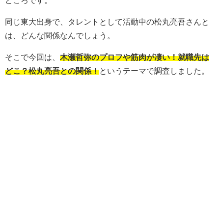
ところです。
同じ東大出身で、タレントとして活動中の松丸亮吾さんと
は、どんな関係なんでしょう。
そこで今回は、
木瀬哲弥のプロフや筋肉が凄い！就職先は
どこ？松丸亮吾との関係！
というテーマで調査しました。