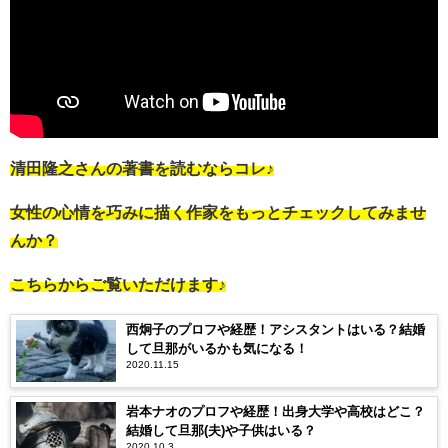
清田隆之さんの著書を読むならコレ♪
女性の心情を巧みに描く作家をもっとチェックしてみませ
んか？
こちらからご覧いただけます♪
西炯子のプロフや経歴！アシスタントはいる？結婚
して旦那がいるかも気になる！
2020.11.15
岩本ナオのプロフや経歴！出身大学や高校はどこ？
結婚して旦那(夫)や子供はいる？
2020.10.3