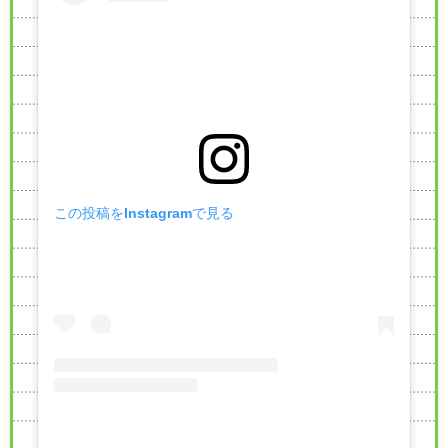
この投稿をInstagramで見る