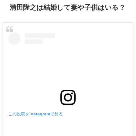
清田隆之は結婚して妻や子供はいる？
この投稿をInstagramで見る