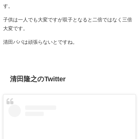
す。
子供は一人でも大変ですが双子となると二倍ではなく三倍
大変です。
清田パパは頑張らないとですね。
清田隆之のTwitter