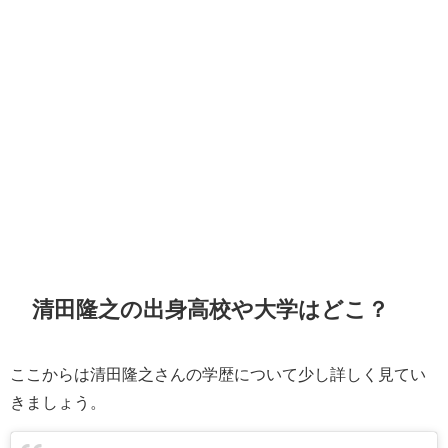
清田隆之の出身高校や大学はどこ？
ここからは清田隆之さんの学歴について少し詳しく見てい
きましょう。