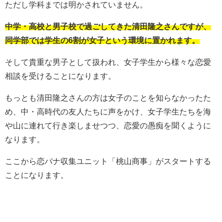
ただし学科までは明かされていません。
中学・高校と男子校で過ごしてきた清田隆之さんですが、
同学部では学生の6割が女子という環境に置かれます。
そして貴重な男子として扱われ、女子学生から様々な恋愛
相談を受けることになります。
もっとも清田隆之さんの方は女子のことを知らなかったた
め、中・高時代の友人たちに声をかけ、女子学生たちを海
や山に連れて行き楽しませつつ、恋愛の愚痴を聞くように
なります。
ここから恋バナ収集ユニット「桃山商事」がスタートする
ことになります。