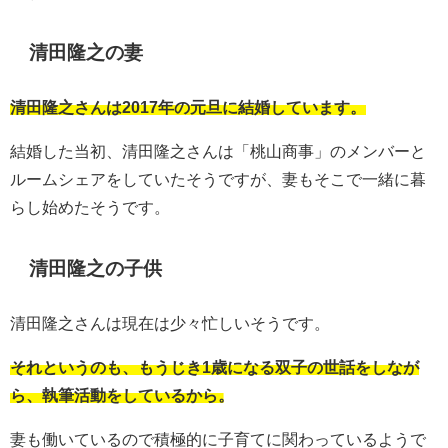
清田隆之の妻
清田隆之さんは2017年の元旦に結婚しています。
結婚した当初、清田隆之さんは「桃山商事」のメンバーと
ルームシェアをしていたそうですが、妻もそこで一緒に暮
らし始めたそうです。
清田隆之の子供
清田隆之さんは現在は少々忙しいそうです。
それというのも、もうじき1歳になる双子の世話をしなが
ら、執筆活動をしているから。
妻も働いているので積極的に子育てに関わっているようで