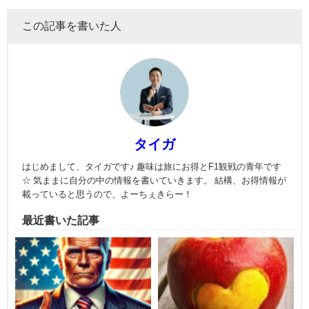
この記事を書いた人
タイガ
はじめまして、タイガです♪ 趣味は旅にお得とF1観戦の青年です
☆ 気ままに自分の中の情報を書いていきます。 結構、お得情報が
載っていると思うので、よーちぇきらー！
最近書いた記事