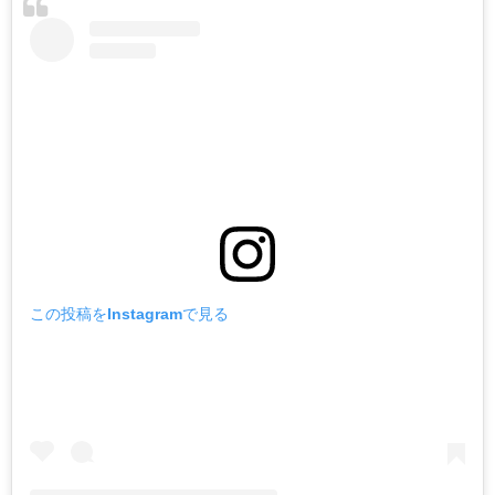
この投稿をInstagramで見る