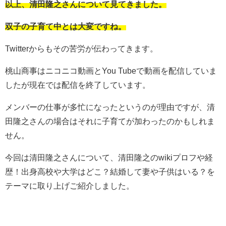
以上、清田隆之さんについて見てきました。
双子の子育て中とは大変ですね。
Twitterからもその苦労が伝わってきます。
桃山商事はニコニコ動画とYou Tubeで動画を配信していま
したが現在では配信を終了しています。
メンバーの仕事が多忙になったというのが理由ですが、清
田隆之さんの場合はそれに子育てが加わったのかもしれま
せん。
今回は清田隆之さんについて、清田隆之のwikiプロフや経
歴！出身高校や大学はどこ？結婚して妻や子供はいる？を
テーマに取り上げご紹介しました。