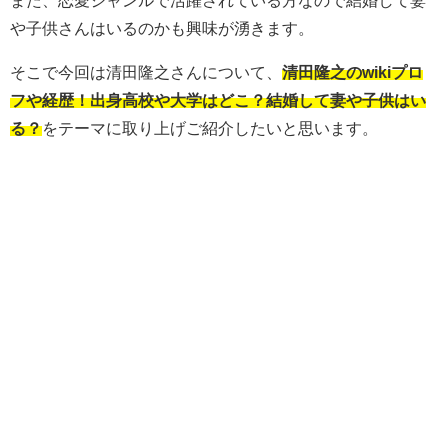
また、恋愛ジャンルで活躍されている方なので結婚して妻
や子供さんはいるのかも興味が湧きます。
そこで今回は清田隆之さんについて、
清田隆之のwikiプロ
フや経歴！出身高校や大学はどこ？結婚して妻や子供はい
る？
をテーマに取り上げご紹介したいと思います。