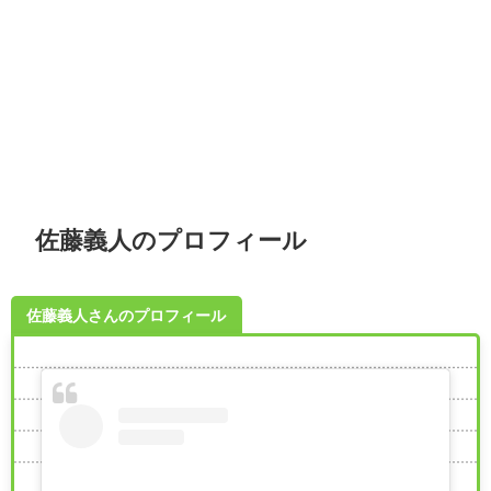
佐藤義人のプロフィール
佐藤義人さんのプロフィール