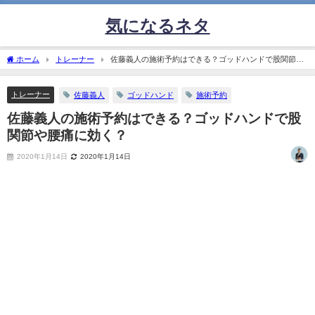
気になるネタ
ホーム
トレーナー
佐藤義人の施術予約はできる？ゴッドハンドで股関節や
腰痛に効く？
トレーナー
佐藤義人
ゴッドハンド
施術予約
佐藤義人の施術予約はできる？ゴッドハンドで股
関節や腰痛に効く？
2020年1月14日
2020年1月14日