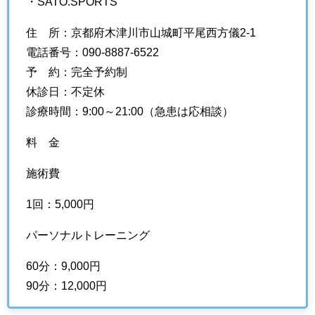
・SATO.SPORTS
住 所：京都府木津川市山城町平尾西方儀2-1
電話番号：090-8887-6522
予 約：完全予約制
休診日：不定休
診療時間：9:00～21:00（急患は応相談）
料 金
施術費
1回：5,000円
パーソナルトレーニング
60分：9,000円
90分：12,000円