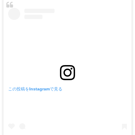
この投稿をInstagramで見る