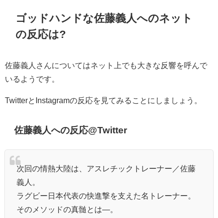
ゴッドハンドな佐藤義人へのネット
の反応は?
佐藤義人さんについてはネット上でも大きな反響を呼んで
いるようです。
TwitterとInstagramの反応を見てみることにしましょう。
佐藤義人への反応@Twitter
次回の情熱大陸は、アスレチックトレーナー／佐藤
義人。
ラグビー日本代表の快進撃を支えた名トレーナー。
そのメソッドの真髄とは―。