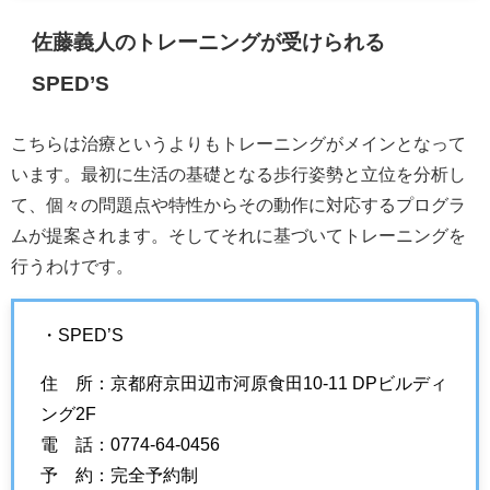
佐藤義人のトレーニングが受けられる
SPED’S
こちらは治療というよりもトレーニングがメインとなって
います。最初に生活の基礎となる歩行姿勢と立位を分析し
て、個々の問題点や特性からその動作に対応するプログラ
ムが提案されます。そしてそれに基づいてトレーニングを
行うわけです。
・SPED’S
住 所：京都府京田辺市河原食田10-11 DPビルディ
ング2F
電 話：0774-64-0456
予 約：完全予約制