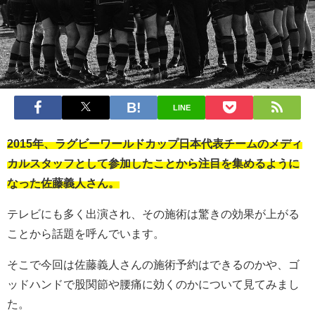
LINE
2015年、ラグビーワールドカップ日本代表チームのメディ
カルスタッフとして参加したことから注目を集めるように
なった佐藤義人さん。
テレビにも多く出演され、その施術は驚きの効果が上がる
ことから話題を呼んでいます。
そこで今回は佐藤義人さんの施術予約はできるのかや、ゴ
ッドハンドで股関節や腰痛に効くのかについて見てみまし
た。