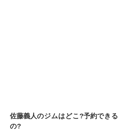
佐藤義人のジムはどこ?予約できる
の?