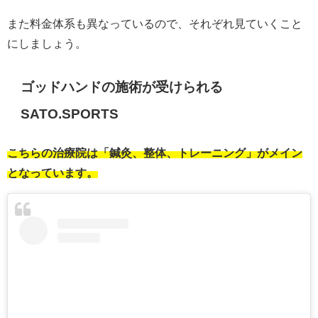
また料金体系も異なっているので、それぞれ見ていくこと
にしましょう。
ゴッドハンドの施術が受けられる
SATO.SPORTS
こちらの治療院は「鍼灸、整体、トレーニング」がメイン
となっています。