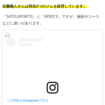
佐藤義人さんは現在2つのジムを経営しています。
「SATO.SPORTS」と「SPED’S」ですが、施術やコース
などに違いがあります。
この投稿をInstagramで見る