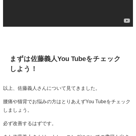
まずは佐藤義人You Tubeをチェック
しよう！
以上、佐藤義人さんについて見てきました。
腰痛や猫背でお悩みの方はとりあえずYou Tubeをチェック
しましょう。
必ず改善するはずです。