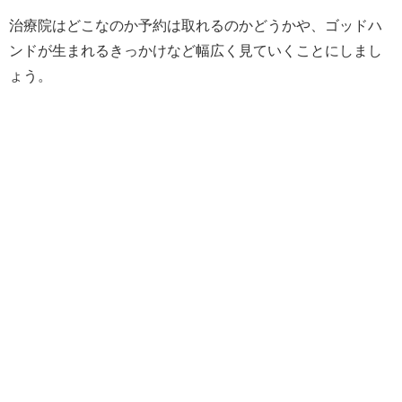
治療院はどこなのか予約は取れるのかどうかや、ゴッドハ
ンドが生まれるきっかけなど幅広く見ていくことにしまし
ょう。