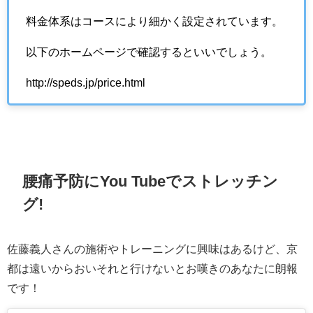
料金体系はコースにより細かく設定されています。
以下のホームページで確認するといいでしょう。
http://speds.jp/price.html
腰痛予防にYou Tubeでストレッチン
グ!
佐藤義人さんの施術やトレーニングに興味はあるけど、京
都は遠いからおいそれと行けないとお嘆きのあなたに朗報
です！