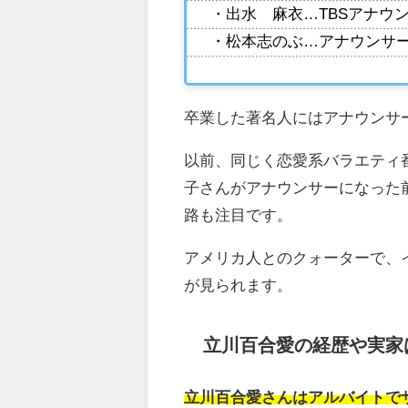
・出水 麻衣…TBSアナウ
・松本志のぶ…アナウンサ
卒業した著名人にはアナウンサ
以前、同じく恋愛系バラエティ
子さんがアナウンサーになった
路も注目です。
アメリカ人とのクォーターで、
が見られます。
立川百合愛の経歴や実家
立川百合愛さんはアルバイトで