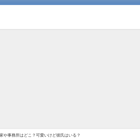
！実家や事務所はどこ？可愛いけど彼氏はいる？