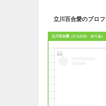
立川百合愛のプロフ
立川百合愛（たちかわ ゆりあ）