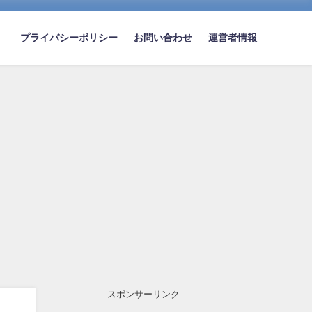
プライバシーポリシー
お問い合わせ
運営者情報
スポンサーリンク