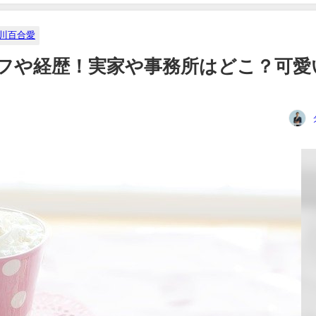
川百合愛
プロフや経歴！実家や事務所はどこ？可愛