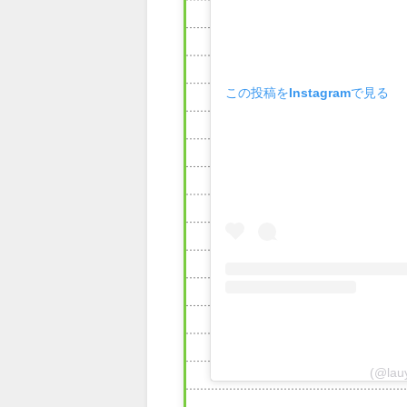
この投稿をInstagramで見る
(@la