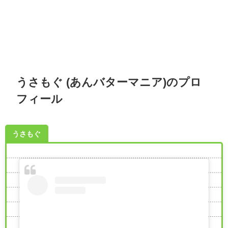
うさもぐ (あんバターマニア)のプロ
フィール
うさもぐ