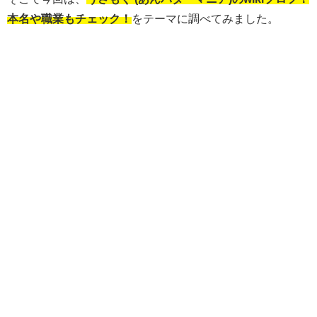
本名や職業もチェック！
をテーマに調べてみました。