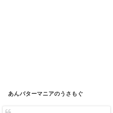
あんバターマニアのうさもぐ