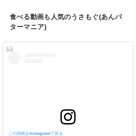
食べる動画も人気のうさもぐ(あんバ
ターマニア)
この投稿をInstagramで見る