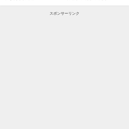
スポンサーリンク