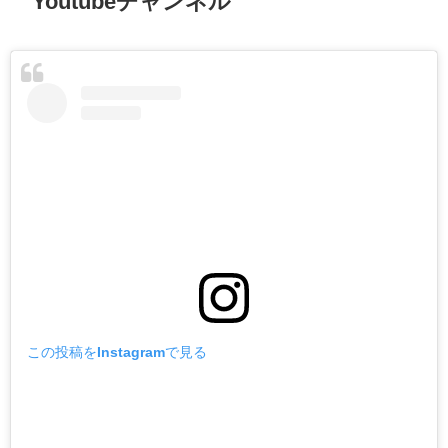
Youtubeチャンネル
この投稿をInstagramで見る