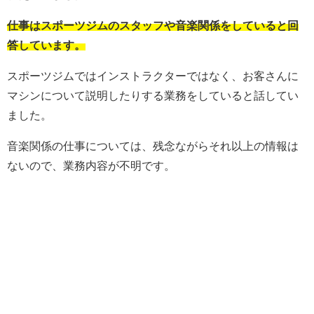
仕事はスポーツジムのスタッフや音楽関係をしていると回
答しています。
スポーツジムではインストラクターではなく、お客さんに
マシンについて説明したりする業務をしていると話してい
ました。
音楽関係の仕事については、残念ながらそれ以上の情報は
ないので、業務内容が不明です。