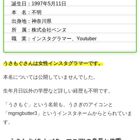
誕生日：1997年5月11日
本 名：不明
出身地：神奈川県
所 属：株式会社ベンヌ
職 業：インスタグラマー、Youtuber
うさもぐさんは女性インスタグラマーです。
本名については公開していませんでした。
生年月日以外の学歴など詳しい経歴も不明です。
「うさもぐ」という名前も、うさぎのアイコンと
「mgmgbutter3」というインスタネームからとられていま
す。