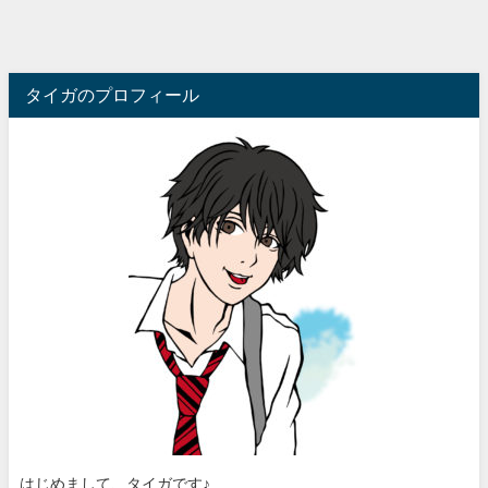
タイガのプロフィール
はじめまして、タイガです♪