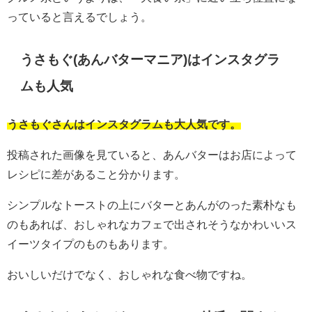
っていると言えるでしょう。
うさもぐ(あんバターマニア)はインスタグラ
ムも人気
うさもぐさんはインスタグラムも大人気です。
投稿された画像を見ていると、あんバターはお店によって
レシピに差があること分かります。
シンプルなトーストの上にバターとあんがのった素朴なも
のもあれば、おしゃれなカフェで出されそうなかわいいス
イーツタイプのものもあります。
おいしいだけでなく、おしゃれな食べ物ですね。