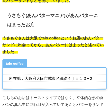
んバターサンドなどをあげていました。
うさもぐ(あんバターマニア)があんバターに
はまったお店
うさもぐさんは大阪でtalo coffeeというお店のあんバター
サンドに出会ってから、あんバターにはまったと述べてい
ました。
talo coffee
所在地：大阪府大阪市城東区諏訪４丁目１０−２
こちらのお店はトーストタイプではなく、立体的な形の食
パンの真ん中に割れ目が入っていてあんとバターをサンド