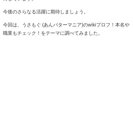
今後のさらなる活躍に期待しましょう。
今回は、うさもぐ (あんバターマニア)のwikiプロフ！本名や
職業もチェック！をテーマに調べてみました。