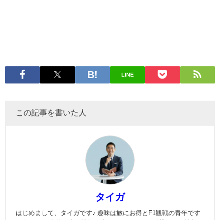
LINE
この記事を書いた人
タイガ
はじめまして、タイガです♪ 趣味は旅にお得とF1観戦の青年です