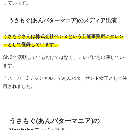
しています。
うさもぐ(あんバターマニア)のメディア出演
うさもぐさんは株式会社ベンヌという芸能事務所にタレン
トとして登録しています。
SNSで活動しているだけではなく、テレビにも出演してい
ます。
「スーパーJ チャンネル」であんバターサンド女王として注
目されました。
うさもぐ(あんバターマニア)の