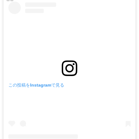
この投稿をInstagramで見る