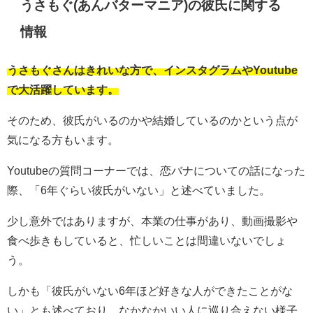
うさもぐ(あんバターマニア)の彼氏に関する
情報
うさもぐさんはきれいな方で、インスタグラムやYoutube
で大活躍しています。
そのため、彼氏がいるのかや結婚しているのかという点が
気になる方もいます。
Youtubeの質問コーナーでは、恋バナについての話になった
際、「6年ぐらい彼氏がいない」と述べていました。
少し意外ではありますが、本業の仕事があり、動画撮影や
食べ歩きもしていると、忙しいことは間違いないでしょ
う。
しかも「彼氏がいない6年ほど好きな人ができたことがな
い」とも述べており、なかなかいい人に巡り合えない様子