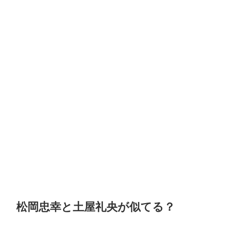
松岡忠幸と土屋礼央が似てる？