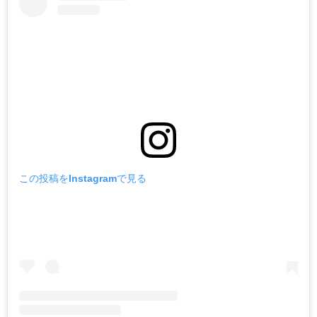
この投稿をInstagramで見る