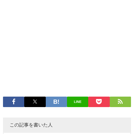
LINE
この記事を書いた人