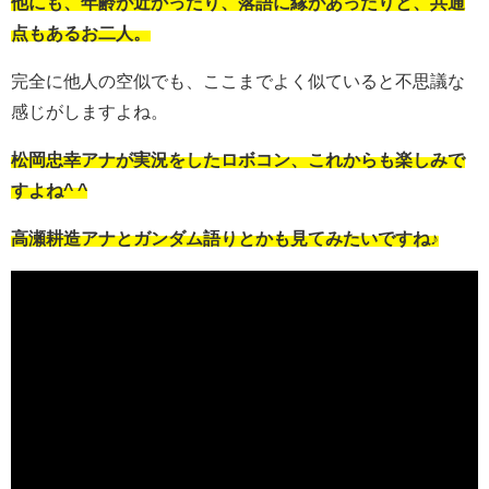
他にも、年齢が近かったり、落語に縁があったりと、共通
点もあるお二人。
完全に他人の空似でも、ここまでよく似ていると不思議な
感じがしますよね。
松岡忠幸アナが実況をしたロボコン、これからも楽しみで
すよね^ ^
高瀬耕造アナとガンダム語りとかも見てみたいですね♪