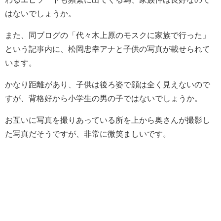
はないでしょうか。
また、同ブログの「代々木上原のモスクに家族で行った」
という記事内に、松岡忠幸アナと子供の写真が載せられて
います。
かなり距離があり、子供は後ろ姿で顔は全く見えないので
すが、背格好から小学生の男の子ではないでしょうか。
お互いに写真を撮りあっている所を上から奥さんが撮影し
た写真だそうですが、非常に微笑ましいです。