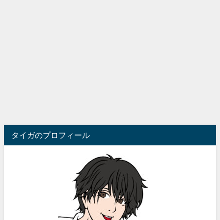
タイガのプロフィール