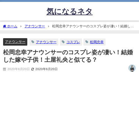
気になるネタ
ホーム
アナウンサー
松岡忠幸アナウンサーのコスプレ姿が凄い！結婚した
嫁や子供！土屋礼央と似てる？
アナウンサー
アナウンサー
コスプレ
松岡忠幸
松岡忠幸アナウンサーのコスプレ姿が凄い！結婚
した嫁や子供！土屋礼央と似てる？
2020年6月20日
2020年6月20日