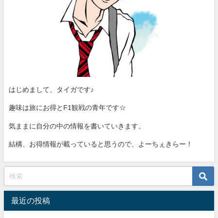
はじめまして、タイガです♪
趣味は旅にお得とF1観戦の青年です☆
気ままに自分の中の情報を書いていきます。
結構、お得情報が載っていると思うので、よーちぇきらー！
最近の投稿