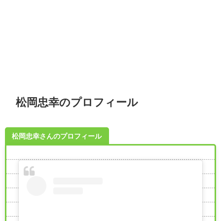
松岡忠幸のプロフィール
松岡忠幸さんのプロフィール