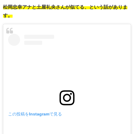
松岡忠幸アナと土屋礼央さんが似てる、という話がありま
す。
この投稿をInstagramで見る