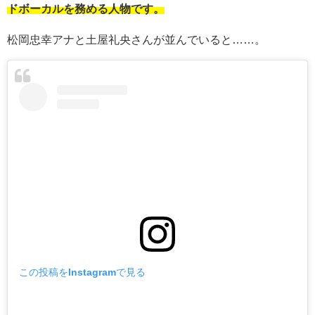
ドボーカルを務める人物です。
松岡忠幸アナと土屋礼央さんが並んでいると……。
この投稿をInstagramで見る