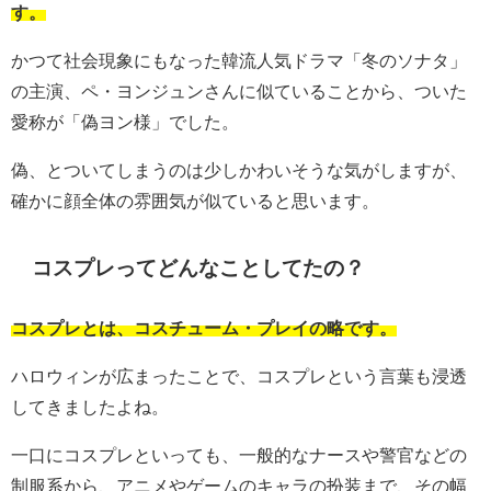
す。
かつて社会現象にもなった韓流人気ドラマ「冬のソナタ」
の主演、ペ・ヨンジュンさんに似ていることから、ついた
愛称が「偽ヨン様」でした。
偽、とついてしまうのは少しかわいそうな気がしますが、
確かに顔全体の雰囲気が似ていると思います。
コスプレってどんなことしてたの？
コスプレとは、コスチューム・プレイの略です。
ハロウィンが広まったことで、コスプレという言葉も浸透
してきましたよね。
一口にコスプレといっても、一般的なナースや警官などの
制服系から、アニメやゲームのキャラの扮装まで、その幅