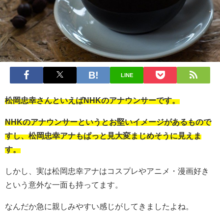
LINE
松岡忠幸さんといえばNHKのアナウンサーです。
NHKのアナウンサーというとお堅いイメージがあるもので
すし、松岡忠幸アナもぱっと見大変まじめそうに見えま
す。
しかし、実は松岡忠幸アナはコスプレやアニメ・漫画好き
という意外な一面も持ってます。
なんだか急に親しみやすい感じがしてきましたよね。