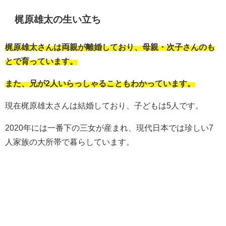
梶原雄太の生い立ち
梶原雄太さんは両親が離婚しており、母親・次子さんのも
とで育っています。
また、兄が2人いらっしゃることもわかっています。
現在梶原雄太さんは結婚しており、子どもは5人です。
2020年には一番下の三女が産まれ、現代日本では珍しい7
人家族の大所帯で暮らしています。