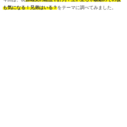
も気になる！兄弟はいる？
をテーマに調べてみました。