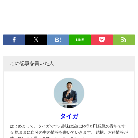
LINE
この記事を書いた人
タイガ
はじめまして、タイガです♪ 趣味は旅にお得とF1観戦の青年です
☆ 気ままに自分の中の情報を書いていきます。 結構、お得情報が