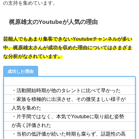
の支持を集めています。
梶原雄太のYoutubeが人気の理由
芸能人でもあまり集客できないYoutubeチャンネルが多い
中、梶原雄太さんが成功を収めた理由についてはさまざま
な分析がなされています。
成功した理由
・活動開始時期が他のタレントに比べて早かった
・家族を積極的に出演させ、その微笑ましい様子が
人気を集めた
・片手間ではなく、本気でYoutubeに取り組む姿勢
が高く評価された
・当初の低評価が続いた時期も腐らず、話題性の高