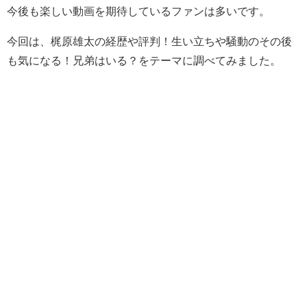
今後も楽しい動画を期待しているファンは多いです。
今回は、梶原雄太の経歴や評判！生い立ちや騒動のその後
も気になる！兄弟はいる？をテーマに調べてみました。