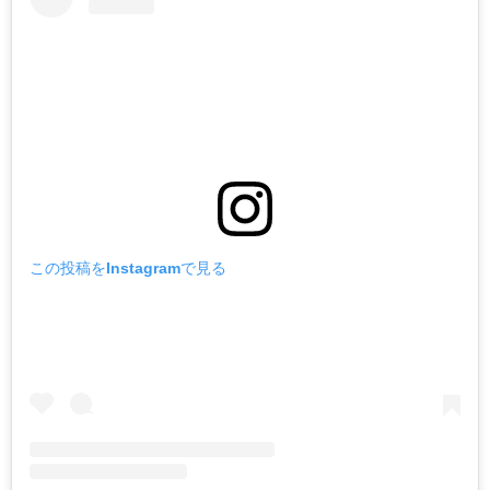
この投稿をInstagramで見る