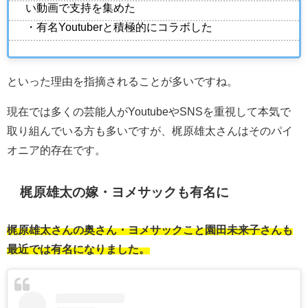
い動画で支持を集めた
・有名Youtuberと積極的にコラボした
といった理由を指摘されることが多いですね。
現在では多くの芸能人がYoutubeやSNSを重視して本気で
取り組んでいる方も多いですが、梶原雄太さんはそのパイ
オニア的存在です。
梶原雄太の嫁・ヨメサックも有名に
梶原雄太さんの奥さん・ヨメサックこと園田未来子さんも
最近では有名になりました。