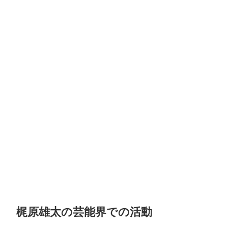
梶原雄太の芸能界での活動