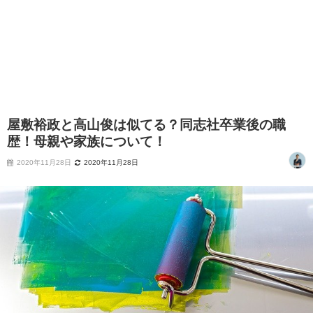
屋敷裕政と高山俊は似てる？同志社卒業後の職
歴！母親や家族について！
2020年11月28日
2020年11月28日