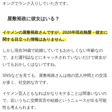
キングでランク入りしていた方です。
屋敷裕政に彼女はいる？
イケメンの屋敷裕政さんですが、2020年現在熱愛・彼女に
関する目立った情報はありません。
しかし現在34歳で結婚していてもおかしくない年齢なの
で、まだ週刊誌などにキャッチされていないだけで彼女が
いてもおかしくはないですね。
SNSなどを見ても、屋敷裕政さんは他の芸人仲間との交流
が多く、社交的な方です。
イケメン芸人ともなればかなりモテることは間違いないの
で、近いうちに交際宣言や結婚というニュースが出る可能
性も考えられます。