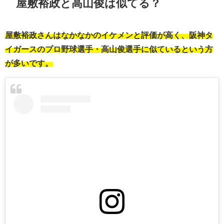
屋敷裕政と高山俊は似てる？
屋敷裕政さんはなかなかのイケメンと評価が高く、阪神タ
イガースのプロ野球選手・高山俊選手に似ているという方
が多いです。