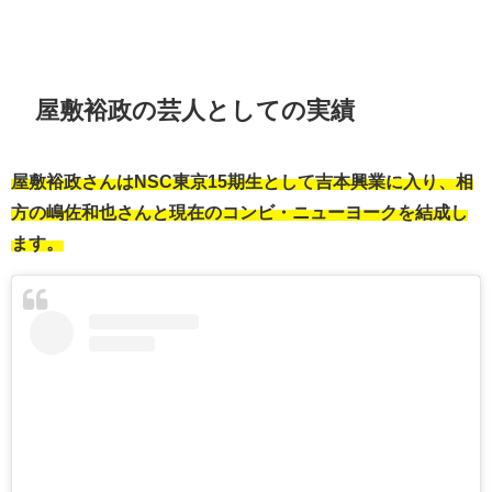
屋敷裕政の芸人としての実績
屋敷裕政さんはNSC東京15期生として吉本興業に入り、相
方の嶋佐和也さんと現在のコンビ・ニューヨークを結成し
ます。