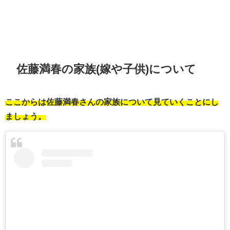
佐藤満春の家族(嫁や子供)について
ここからは佐藤満春さんの家族について見ていくことにし
ましょう。