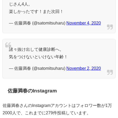
じさん4人。
楽しかったです！また次回！
— 佐藤満春 (@satomitsuharu)
November 4, 2020
諸々抜け出して健康診断へ。
気をつけないといけない年齢！
— 佐藤満春 (@satomitsuharu)
November 2, 2020
佐藤満春のInstagram
佐藤満春さんのInstagramアカウントはフォロワー数が1万
2000人で、これまでに279件投稿しています。