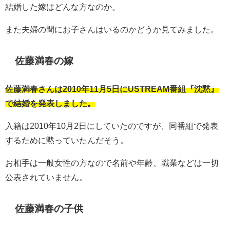
結婚した嫁はどんな方なのか。
また夫婦の間にお子さんはいるのかどうか見てみました。
佐藤満春の嫁
佐藤満春さんは2010年11月5日にUSTREAM番組『沈黙』
で結婚を発表しました。
入籍は2010年10月2日にしていたのですが、同番組で発表
するために黙っていたんだそう。
お相手は一般女性の方なので名前や年齢、職業などは一切
公表されていません。
佐藤満春の子供