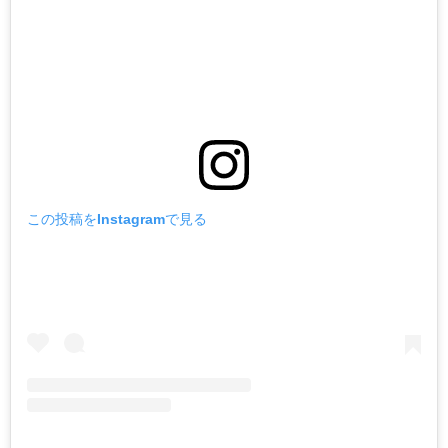
この投稿をInstagramで見る