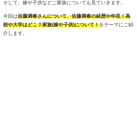
そして、嫁や子供などご家族についても見ていきます。
今回は
佐藤満春さんについて、佐藤満春の経歴や年収！高
校や大学はどこ？家族(嫁や子供)について！
をテーマにご紹
介します。