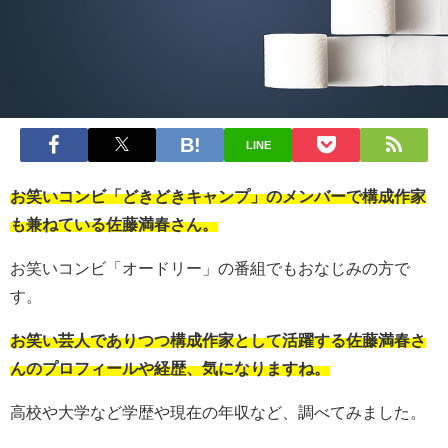
LINE
お笑いコンビ「どきどきキャンプ」のメンバーで構成作家
も兼ねている佐藤満春さん。
お笑いコンビ「オードリー」の番組でもおなじみの方で
す。
お笑い芸人でありつつ構成作家として活躍する佐藤満春さ
んのプロフィールや経歴、気になりますね。
高校や大学など学歴や現在の年収など、調べてみました。