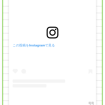
この投稿をInstagramで見る