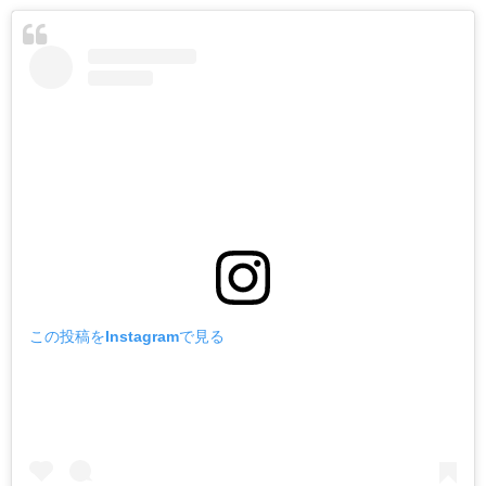
この投稿をInstagramで見る