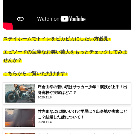
ステイホームでトイレをピカピカにしたい方必見♪
エピソードの宝庫なお笑い芸人をもっとチェックしてみま
せんか？
こちらからご覧いただけます♪
坪倉由幸の若い頃はサッカー少年！演技が上手！出
身高校や実家はどこ？
2020.11.6
竹内まなぶは頭いいけど学歴は？出身地や実家はど
こ？結婚した嫁について！
2020.11.4