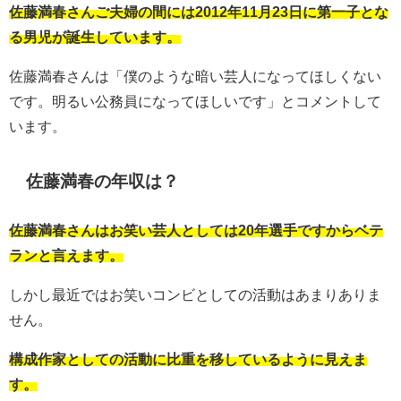
佐藤満春さんご夫婦の間には2012年11月23日に第一子とな
る男児が誕生しています。
佐藤満春さんは「僕のような暗い芸人になってほしくない
です。明るい公務員になってほしいです」とコメントして
います。
佐藤満春の年収は？
佐藤満春さんはお笑い芸人としては20年選手ですからベテ
ランと言えます。
しかし最近ではお笑いコンビとしての活動はあまりありま
せん。
構成作家としての活動に比重を移しているように見えま
す。