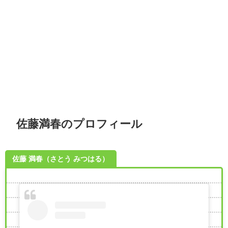
佐藤満春のプロフィール
佐藤 満春（さとう みつはる）