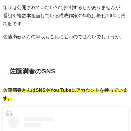
年収は公開されていないので推測するしかありませんが、
番組を複数本担当している構成作家の年収は概ね1000万円
程度です。
佐藤満春さんの年収もこれに近いのではないでしょうか。
佐藤満春のSNS
佐藤満春さんはSNSやYou Tubeにアカウントを持っていま
す。