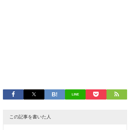
LINE
この記事を書いた人