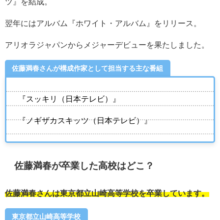
ツ』を結成。
翌年にはアルバム『ホワイト・アルバム』をリリース。
アリオラジャパンからメジャーデビューを果たしました。
佐藤満春さんが構成作家として担当する主な番組
『スッキリ（日本テレビ）』
『ノギザカスキッツ（日本テレビ）』
佐藤満春が卒業した高校はどこ？
佐藤満春さんは東京都立山崎高等学校を卒業しています。
東京都立山崎高等学校