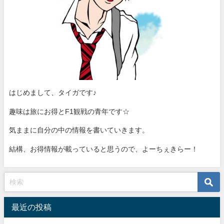
はじめまして、タイガです♪
趣味は旅にお得とF1観戦の青年です☆
気ままに自分の中の情報を書いていきます。
結構、お得情報が載っていると思うので、よーちぇきらー！
最近の投稿