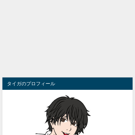
タイガのプロフィール