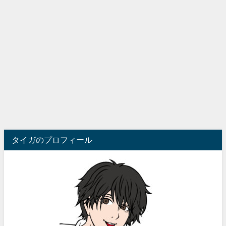
タイガのプロフィール