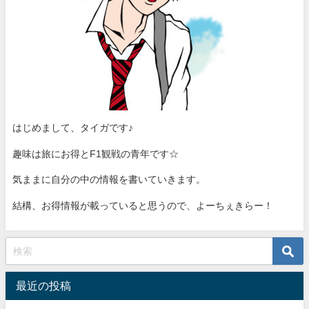
はじめまして、タイガです♪
趣味は旅にお得とF1観戦の青年です☆
気ままに自分の中の情報を書いていきます。
結構、お得情報が載っていると思うので、よーちぇきらー！
最近の投稿