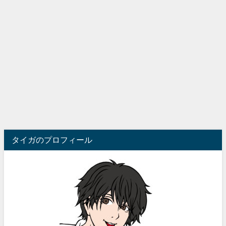
タイガのプロフィール