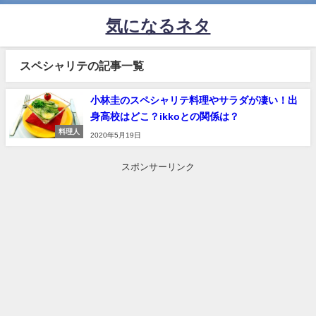
気になるネタ
スペシャリテの記事一覧
小林圭のスペシャリテ料理やサラダが凄い！出
身高校はどこ？ikkoとの関係は？
料理人
2020年5月19日
スポンサーリンク