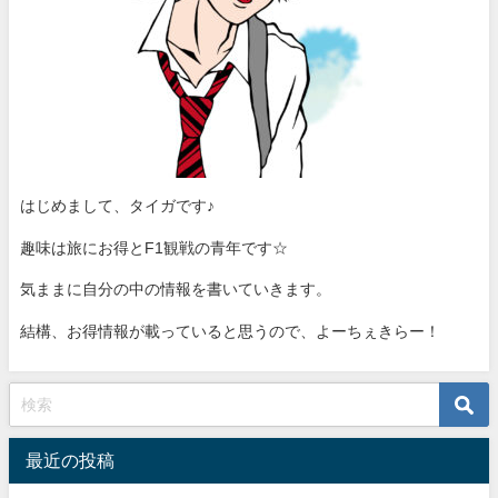
はじめまして、タイガです♪
趣味は旅にお得とF1観戦の青年です☆
気ままに自分の中の情報を書いていきます。
結構、お得情報が載っていると思うので、よーちぇきらー！
最近の投稿