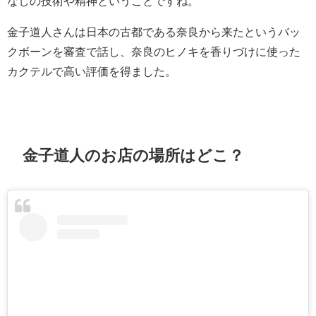
なしの技術や精神ということですね。
金子道人さんは日本の古都である奈良から来たというバッ
クボーンを審査で話し、奈良のヒノキを香りづけに使った
カクテルで高い評価を得ました。
金子道人のお店の場所はどこ？