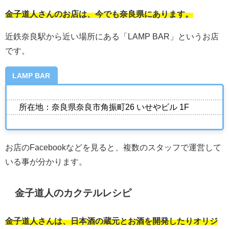
金子道人さんのお店は、今でも奈良県にあります。
近鉄奈良駅から近い場所にある「LAMP BAR」というお店
です。
LAMP BAR
所在地：奈良県奈良市角振町26 いせやビル 1F
お店のFacebookなどを見ると、複数のスタッフで運営して
いる事が分かります。
金子道人のカクテルレシピ
金子道人さんは、日本酒の蔵元とお酒を開発したりオリジ