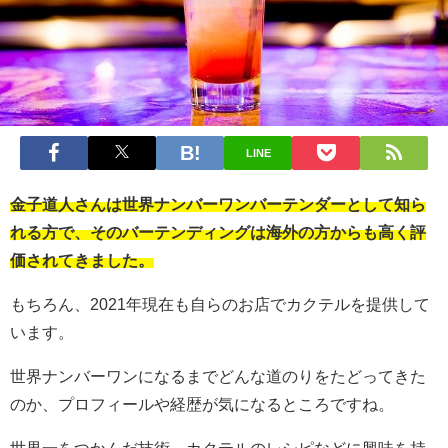
LINE
金子道人さんは世界ナンバーワンバーテンダーとして知ら
れる方で、そのバーテンディングは海外の方からも高く評
価されてきました。
もちろん、2021年現在も自らのお店でカクテルを提供して
います。
世界ナンバーワンになるまでどんな道のりをたどってきた
のか、プロフィールや経歴が気になるところですね。