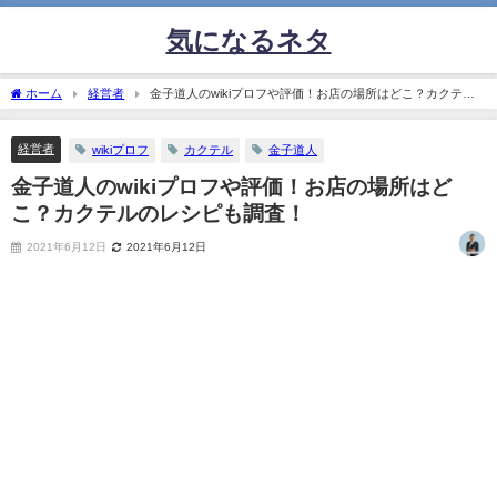
気になるネタ
ホーム
経営者
金子道人のwikiプロフや評価！お店の場所はどこ？カクテル
のレシピも調査！
経営者
wikiプロフ
カクテル
金子道人
金子道人のwikiプロフや評価！お店の場所はど
こ？カクテルのレシピも調査！
2021年6月12日
2021年6月12日