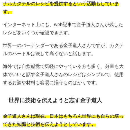
ナルカクテルのレシピを提供するという活動もしていま
す。
インターネット上にも、web記事で金子道人さんが残した
レシピをいくつか確認できます。
世界一のバーテンダーである金子道人さんですが、カクテ
ルのハードルは決して高くないと話します。
海外では自炊感覚で気軽にやっている方も多く、分量も大
体でいいと話す金子道人さんのレシピはシンプルで、使用
するお酒や材料も容易に揃うものばかりです。
世界に技術を伝えようと志す金子道人
金子道人さんは現在、日本はもちろん世界にも自らの培っ
てきた知識と技術を伝えようとしています。