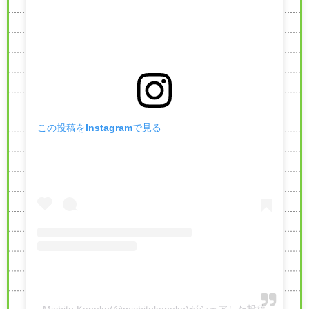
この投稿をInstagramで見る