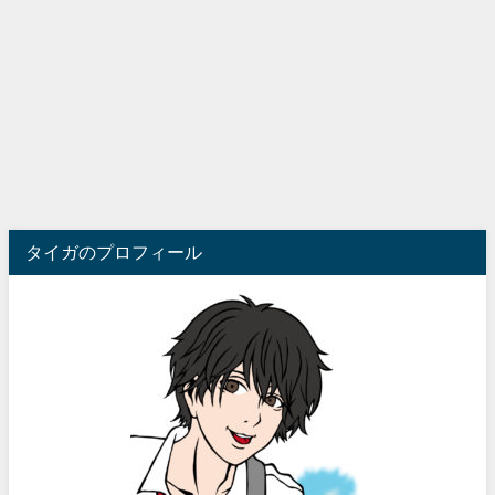
タイガのプロフィール