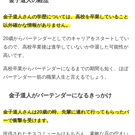
金子道人の経歴
金子道人さんの学歴については、高校を卒業していること
以外確かな情報がありません。
20歳からバーテンダーとしてのキャリアをスタートしてい
るので、高校卒業後は進学していないか中退した可能性が
高いです。
高校卒業からバーテンダーになるまでの期間も短く、ほぼ
バーテンダー一筋の職業人生と言えるでしょう。
金子道人がバーテンダーになるきっかけ
金子道人さんは20歳の時、先輩に連れて行ってもらったバ
ーで衝撃を受けます。
提供されたモスコミュールはもちろん、素敵な店の佇まい