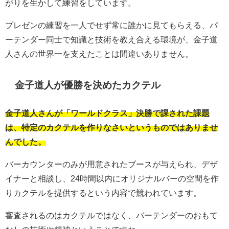
がりを生かして練習をしています。
プレゼンの練習を一人でせず常に誰かに見てもらえる、バ
ーテンダー同士で知識と技術を教え合える環境が、金子道
人さんの世界一を支えたことは間違いありません。
金子道人が優勝を決めたカクテル
金子道人さんが「ワールドクラス」決勝で課された課題
は、特定のカクテルを作りなさいというものではありませ
んでした。
バーカウンターのみが用意されたブースが与えられ、デザ
イナーと相談し、24時間以内にオリジナルバーの空間を作
りカクテルを提供するという内容で競われています。
審査されるのはカクテルではなく、バーテンダーのおもて