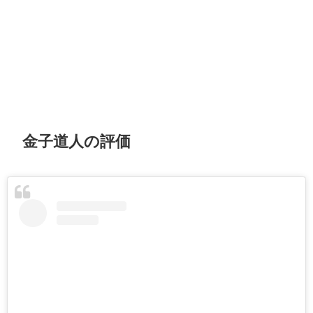
金子道人の評価