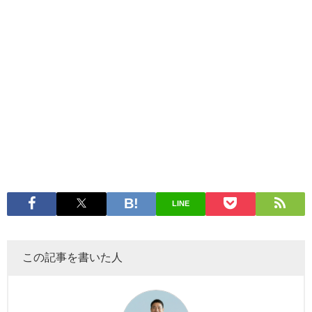
LINE
この記事を書いた人