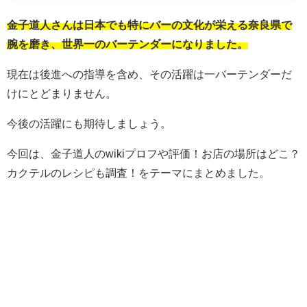
金子道人さんは日本でも特にバーの文化が栄える奈良県で
腕を磨き、世界一のバーテンダーになりました。
現在は後進への指導を含め、その活躍は一バーテンダーだ
けにとどまりません。
今後の活躍にも期待しましょう。
今回は、金子道人のwikiプロフや評価！お店の場所はどこ？
カクテルのレシピも調査！をテーマにまとめました。