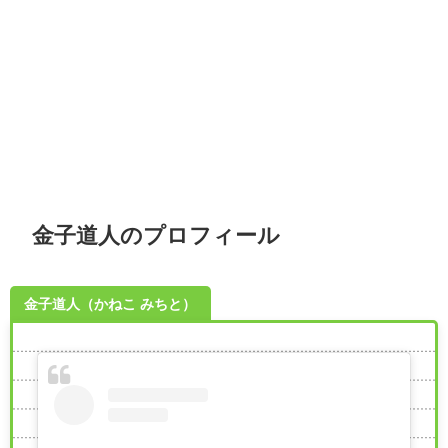
金子道人のプロフィール
金子道人（かねこ みちと）