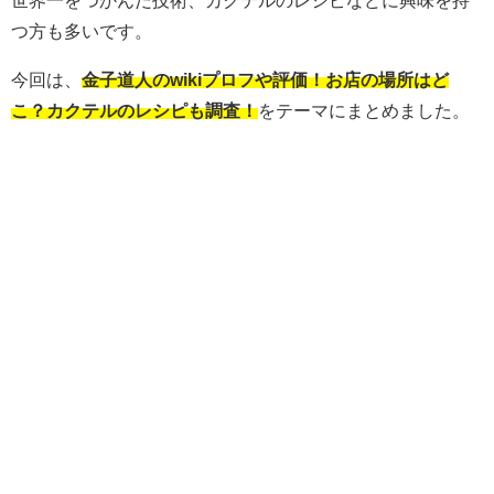
世界一をつかんだ技術、カクテルのレシピなどに興味を持
つ方も多いです。
今回は、
金子道人のwikiプロフや評価！お店の場所はど
こ？カクテルのレシピも調査！
をテーマにまとめました。