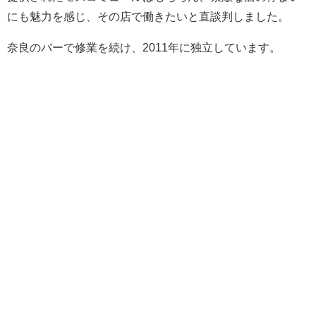
にも魅力を感じ、その店で働きたいと直談判しました。
奈良のバーで修業を続け、2011年に独立しています。