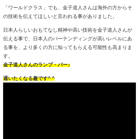
「ワールドクラス」でも、金子道人さんは海外の方からそ
の技術を伝えてほしいと言われる事がありました。
日本人らしいおもてなし精神や高い技術を金子道人さんが
伝える事で、日本人のバーテンディングが高いレベルにあ
る事を、より多くの方に知ってもらえる可能性も高まりま
す。
金子道人さんのランプ・バー♪
通いたくなる趣です^ ^