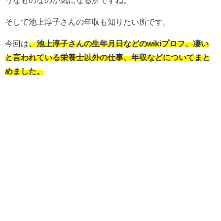
うなものなのか気になる所ですね。
そして池上淳子さんの年収も知りたい所です。
今回は
、池上淳子さんの生年月日などのwikiプロフ、凄い
と言われている栄養士以外の仕事、年収などについてまと
めました。