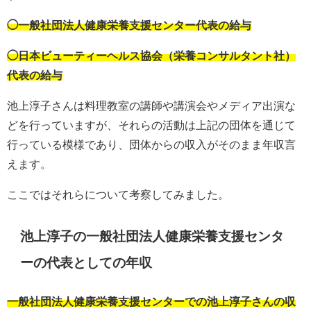
◯一般社団法人健康栄養支援センター代表の給与
◯日本ビューティーヘルス協会（栄養コンサルタント社）
代表の給与
池上淳子さんは料理教室の講師や講演会やメディア出演な
どを行っていますが、それらの活動は上記の団体を通じて
行っている模様であり、団体からの収入がそのまま年収言
えます。
ここではそれらについて考察してみました。
池上淳子の一般社団法人健康栄養支援センタ
ーの代表としての年収
一般社団法人健康栄養支援センターでの池上淳子さんの収