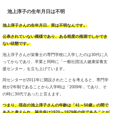
池上淳子の生年月日は不明
池上淳子さんの生年月日、実は不明なんです。
公表されていない模様であり、ある程度の推測でしかでき
ない状態です。
池上淳子さんが栄養士の専門学校に入学したのは30代に入
ってからであり、卒業と同時に「一般社団法人健康栄養支
援センター」を立ち上げています。
同センターが2011年に開設されたことを考えると、専門学
校が2年制であることから入学時は「2009年」であり、そ
の時に30代であったと言えます。
つまり、現在の池上淳子さんの年齢は「41～50歳」の間で
あると考えられ、誕生年は1970～1979年の中であることが