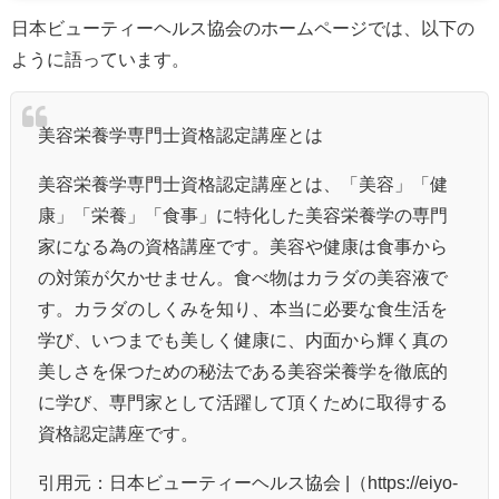
日本ビューティーヘルス協会のホームページでは、以下の
ように語っています。
美容栄養学専門士資格認定講座とは
美容栄養学専門士資格認定講座とは、「美容」「健
康」「栄養」「食事」に特化した美容栄養学の専門
家になる為の資格講座です。美容や健康は食事から
の対策が欠かせません。食べ物はカラダの美容液で
す。カラダのしくみを知り、本当に必要な食生活を
学び、いつまでも美しく健康に、内面から輝く真の
美しさを保つための秘法である美容栄養学を徹底的
に学び、専門家として活躍して頂くために取得する
資格認定講座です。
引用元：日本ビューティーヘルス協会 |（https://eiyo-