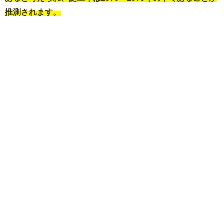
推測されます。