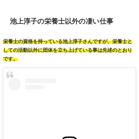
池上淳子の栄養士以外の凄い仕事
栄養士の資格を持っている池上淳子さんですが、栄養士と
しての活動以外に団体を立ち上げている事は先述のとおり
です。