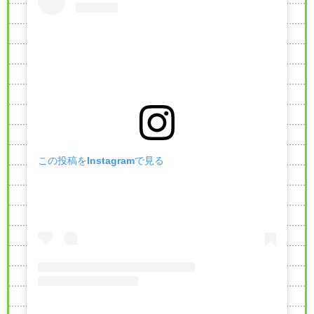
この投稿をInstagramで見る