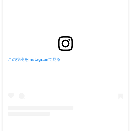
この投稿をInstagramで見る