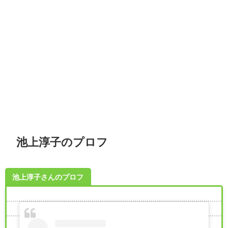
池上淳子のプロフ
池上淳子さんのプロフ