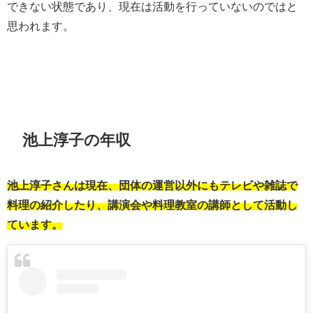
できない状態であり、現在は活動を行っていないのではと
思われます。
池上淳子の年収
池上淳子さんは現在、団体の運営以外にもテレビや雑誌で
料理の紹介したり、講演会や料理教室の講師として活動し
ています。