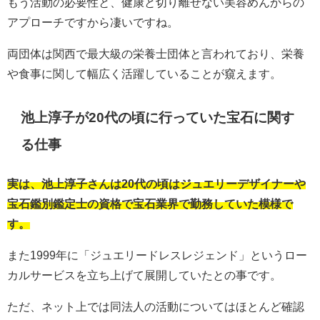
もう活動の必要性と、健康と切り離せない美容めんからの
アプローチですから凄いですね。
両団体は関西で最大級の栄養士団体と言われており、栄養
や食事に関して幅広く活躍していることが窺えます。
池上淳子が20代の頃に行っていた宝石に関す
る仕事
実は、池上淳子さんは20代の頃はジュエリーデザイナーや
宝石鑑別鑑定士の資格で宝石業界で勤務していた模様で
す。
また1999年に「ジュエリードレスレジェンド」というロー
カルサービスを立ち上げて展開していたとの事です。
ただ、ネット上では同法人の活動についてはほとんど確認