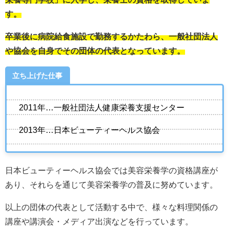
す。
卒業後に病院給食施設で勤務するかたわら、一般社団法人
や協会を自身でその団体の代表となっています。
立ち上げた仕事
2011年…一般社団法人健康栄養支援センター
2013年…日本ビューティーヘルス協会
日本ビューティーヘルス協会では美容栄養学の資格講座が
あり、それらを通じて美容栄養学の普及に努めています。
以上の団体の代表として活動する中で、様々な料理関係の
講座や講演会・メディア出演などを行っています。