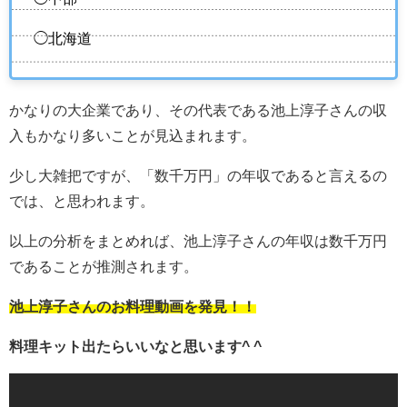
◯北海道
かなりの大企業であり、その代表である池上淳子さんの収
入もかなり多いことが見込まれます。
少し大雑把ですが、「数千万円」の年収であると言えるの
では、と思われます。
以上の分析をまとめれば、池上淳子さんの年収は数千万円
であることが推測されます。
池上淳子さんのお料理動画を発見！！
料理キット出たらいいなと思います^ ^