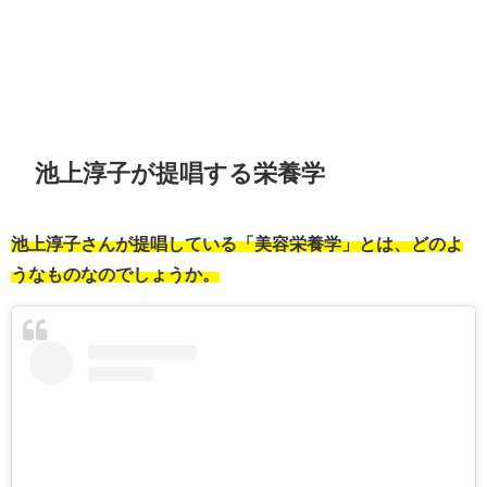
池上淳子が提唱する栄養学
池上淳子さんが提唱している「美容栄養学」とは、どのよ
うなものなのでしょうか。