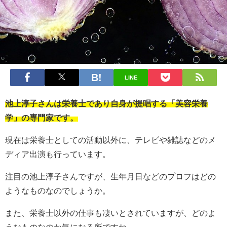
LINE
池上淳子さんは栄養士であり自身が提唱する「美容栄養
学」の専門家です。
現在は栄養士としての活動以外に、テレビや雑誌などのメ
ディア出演も行っています。
注目の池上淳子さんですが、生年月日などのプロフはどの
ようなものなのでしょうか。
また、栄養士以外の仕事も凄いとされていますが、どのよ