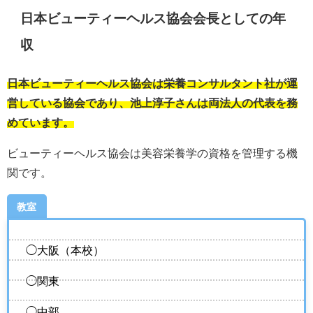
日本ビューティーヘルス協会会長としての年
収
日本ビューティーヘルス協会は栄養コンサルタント社が運
営している協会であり、池上淳子さんは両法人の代表を務
めています。
ビューティーヘルス協会は美容栄養学の資格を管理する機
関です。
教室
◯大阪（本校）
◯関東
◯中部