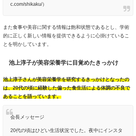
c.com/shikaku/）
また食事や美容に関する情報は飽和状態であるとし、学術
的に正しく新しい情報を提供できるように心掛けているこ
とを明かしています。
池上淳子が美容栄養学に目覚めたきっかけ
池上淳子さんが美容栄養学を研究するきっかけとなったの
は、20代の頃に経験した偏った食生活による体調の不良で
あることを語っています。
会長メッセージ
20代の頃はひどい生活状況でした。夜中にインスタ