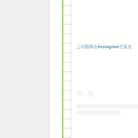
この投稿をInstagramで見る