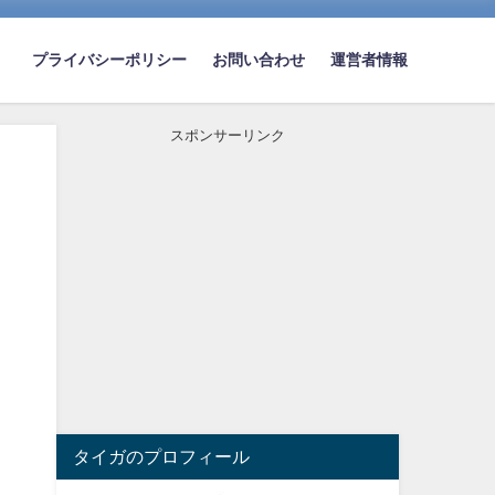
プライバシーポリシー
お問い合わせ
運営者情報
スポンサーリンク
タイガのプロフィール