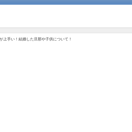
し方が上手い！結婚した旦那や子供について！