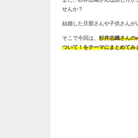
せんか？
結婚した旦那さんや子供さんが
そこで今回は、
杉井志織さんの
ついて！をテーマにまとめてみ