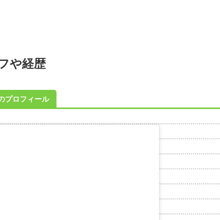
ロフや経歴
のプロフィール