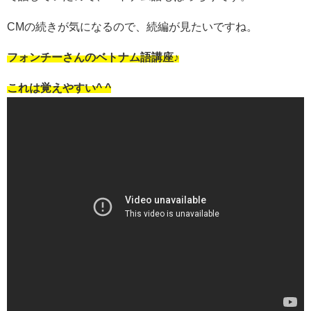
CMの続きが気になるので、続編が見たいですね。
フォンチーさんのベトナム語講座♪
これは覚えやすい^ ^