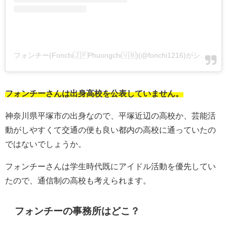
フォンチー(Fonchi🇯🇵Phuongchi🇻🇳)(@fonchi1216)がシェアした投稿
フォンチーさんは出身高校を公表していません。
神奈川県平塚市の出身なので、平塚近辺の高校か、芸能活
動がしやすくて交通の便も良い都内の高校に通っていたの
ではないでしょうか。
フォンチーさんは学生時代既にアイドル活動を優先してい
たので、通信制の高校も考えられます。
フォンチーの事務所はどこ？