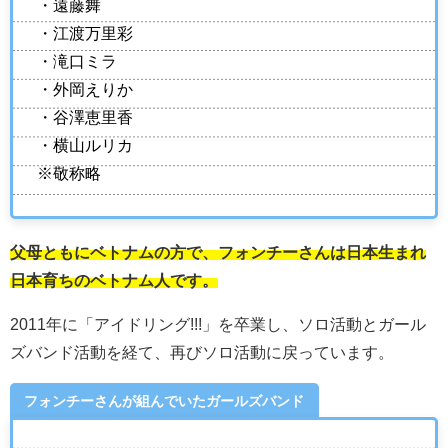
・遠藤舞
・江渡万里彩
・滝口ミラ
・外岡えりか
・谷澤恵里香
・横山ルリカ
※敬称略
父母ともにベトナムの方で、フォンチーさんは日本生まれ
日本育ちのベトナム人です。
2011年に「アイドリング!!!」を卒業し、ソロ活動とガール
ズバンド活動を経て、再びソロ活動に戻っています。
フォンチーさんが組んでいたガールズバンド