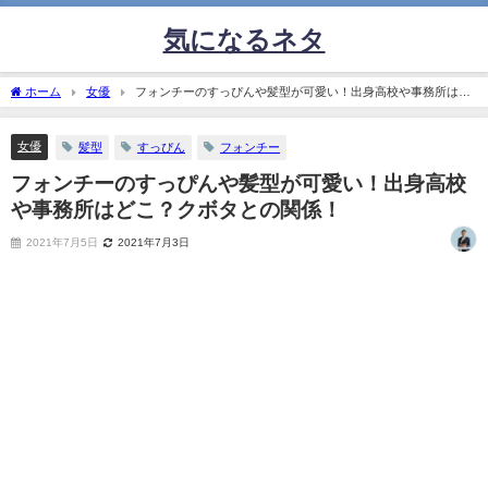
気になるネタ
ホーム
女優
フォンチーのすっぴんや髪型が可愛い！出身高校や事務所はど
こ？クボタとの関係！
女優
髪型
すっぴん
フォンチー
フォンチーのすっぴんや髪型が可愛い！出身高校
や事務所はどこ？クボタとの関係！
2021年7月5日
2021年7月3日