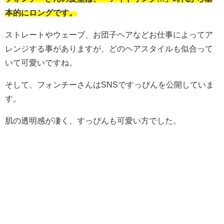
本的にロングです。
ストレートやウェーブ、お団子ヘアなどお仕事によってア
レンジする事がありますが、どのヘアスタイルも似合って
いて可愛いですね。
そして、フォンチーさんはSNSですっぴんを公開していま
す。
肌の透明感が凄く、すっぴんも可愛い方でした。