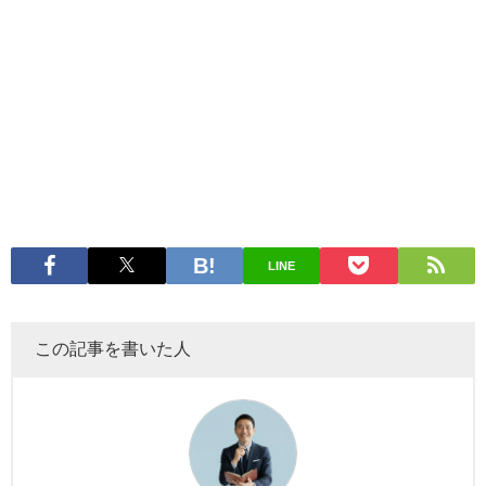
LINE
この記事を書いた人