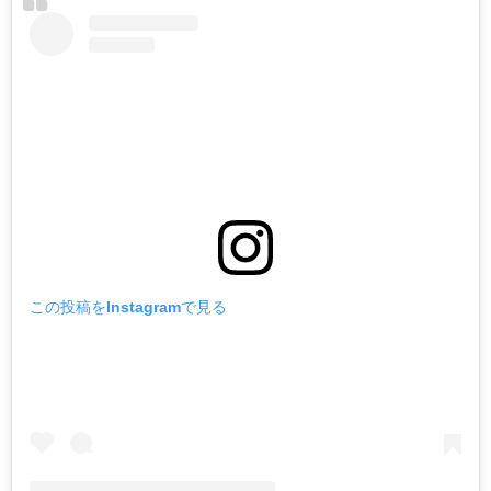
この投稿をInstagramで見る