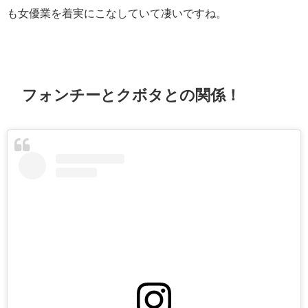
も女優業を着実にこなしていて凄いですね。
フォンチーとクボタとの関係！