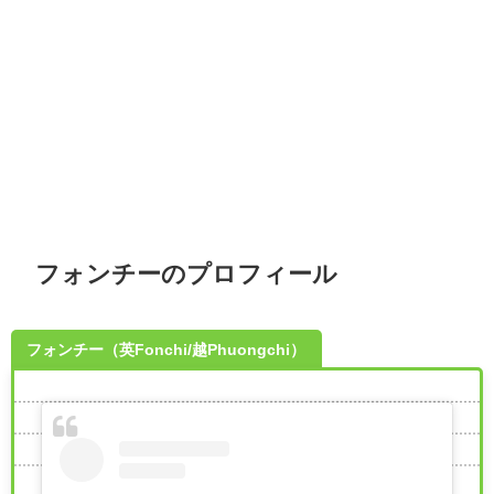
フォンチーのプロフィール
フォンチー（英Fonchi/越Phuongchi）