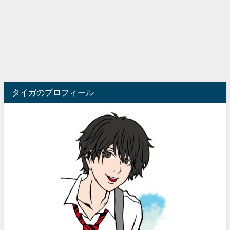
タイガのプロフィール