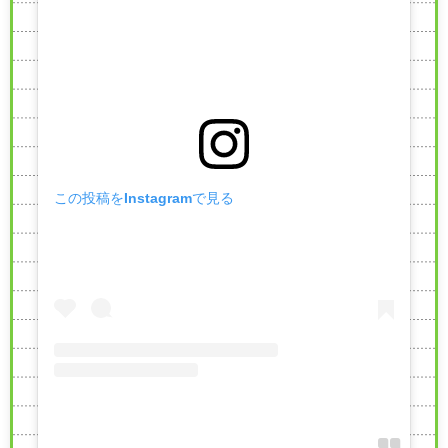
この投稿をInstagramで見る