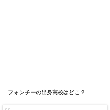
フォンチーの出身高校はどこ？