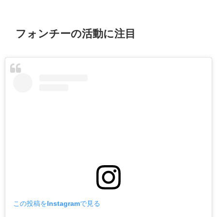
フォンチーの活動に注目
この投稿をInstagramで見る