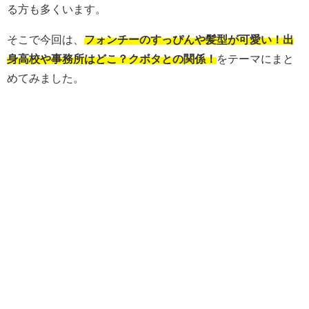
る方も多くいます。
そこで今回は、
フォンチーのすっぴんや髪型が可愛い！出
身高校や事務所はどこ？クボタとの関係！
をテーマにまと
めてみました。