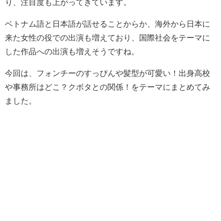
り、注目度も上がってきています。
ベトナム語と日本語が話せることからか、海外から日本に
来た女性の役での出演も増えており、国際社会をテーマに
した作品への出演も増えそうですね。
今回は、フォンチーのすっぴんや髪型が可愛い！出身高校
や事務所はどこ？クボタとの関係！をテーマにまとめてみ
ました。