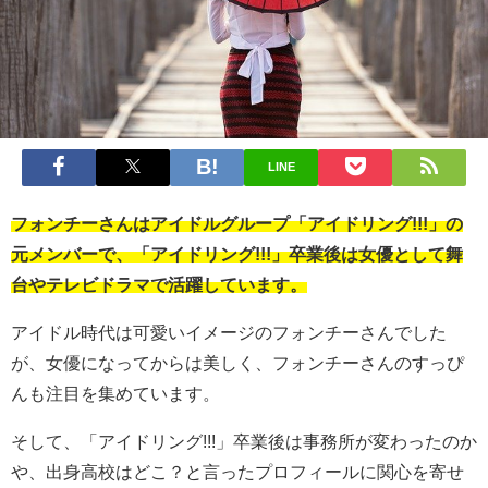
LINE
フォンチーさんはアイドルグループ「アイドリング!!!」の
元メンバーで、「アイドリング!!!」卒業後は女優として舞
台やテレビドラマで活躍しています。
アイドル時代は可愛いイメージのフォンチーさんでした
が、女優になってからは美しく、フォンチーさんのすっぴ
んも注目を集めています。
そして、「アイドリング!!!」卒業後は事務所が変わったのか
や、出身高校はどこ？と言ったプロフィールに関心を寄せ