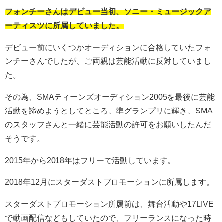
フォンチーさんはデビュー当初、ソニー・ミュージックア
ーティスツに所属していました。
デビュー前にいくつかオーディションに合格していたフォ
ンチーさんでしたが、ご両親は芸能活動に反対していまし
た。
その為、SMAティーンズオーディション2005を最後に芸能
活動を諦めようとしてところ、準グランプリに輝き、SMA
のスタッフさんと一緒に芸能活動の許可をお願いしたんだ
そうです。
2015年から2018年はフリーで活動しています。
2018年12月にスターダストプロモーションに所属します。
スターダストプロモーション所属前は、舞台活動や17LIVE
で動画配信などもしていたので、フリーランスになった時