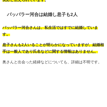
パッパラー河合は結婚し息子も2人
パッパラー河合さんは、私生活ではすでに結婚していま
す。
息子さんも2人いることが明らかになっていますが、結婚相
手は一般人であり氏名などに関する情報はありません。
奥さんと出会った経緯などについても、詳細は不明です。