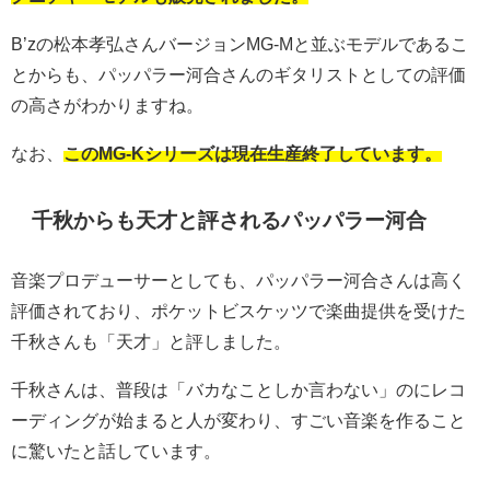
B’zの松本孝弘さんバージョンMG-Mと並ぶモデルであるこ
とからも、パッパラー河合さんのギタリストとしての評価
の高さがわかりますね。
なお、
このMG-Kシリーズは現在生産終了しています。
千秋からも天才と評されるパッパラー河合
音楽プロデューサーとしても、パッパラー河合さんは高く
評価されており、ポケットビスケッツで楽曲提供を受けた
千秋さんも「天才」と評しました。
千秋さんは、普段は「バカなことしか言わない」のにレコ
ーディングが始まると人が変わり、すごい音楽を作ること
に驚いたと話しています。