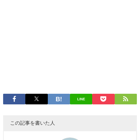
LINE
この記事を書いた人