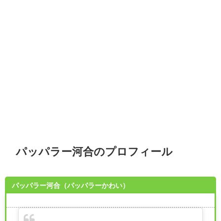
パッパラー河合のプロフィール
パッパラー河合（パッパラーかわい）