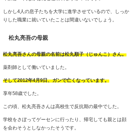
しかし4人の息子たちを大学に進学させているので、しっか
りした職業に就いていたことは間違いないでしょう。
松丸亮吾の母親
松丸亮吾さんの母親の名前は松丸順子（じゅんこ）さん。
薬剤師として働いていました。
そして2012年4月9日、ガンで亡くなっています。
享年58歳でした。
この頃、松丸亮吾さんは高校生で反抗期の最中でした。
学校をさぼってゲーセンに行ったり、帰宅しても親とは顔
を会わそうとしなかったそうです。