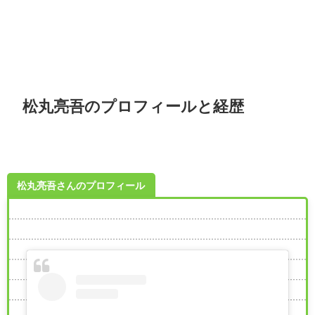
松丸亮吾のプロフィールと経歴
松丸亮吾さんのプロフィール