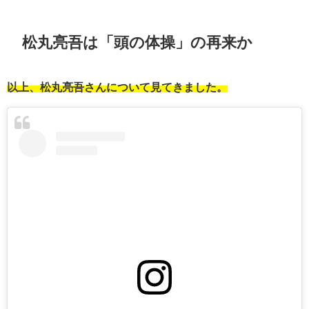
松丸亮吾は「頭の体操」の再来か
以上、松丸亮吾さんについて見てきました。