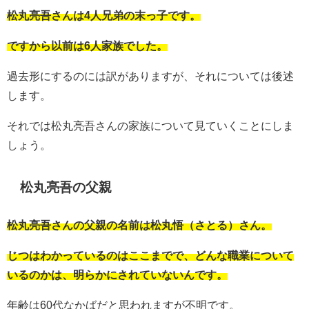
松丸亮吾さんは4人兄弟の末っ子です。
ですから以前は6人家族でした。
過去形にするのには訳がありますが、それについては後述
します。
それでは松丸亮吾さんの家族について見ていくことにしま
しょう。
松丸亮吾の父親
松丸亮吾さんの父親の名前は松丸悟（さとる）さん。
じつはわかっているのはここまでで、どんな職業について
いるのかは、明らかにされていないんです。
年齢は60代なかばだと思われますが不明です。