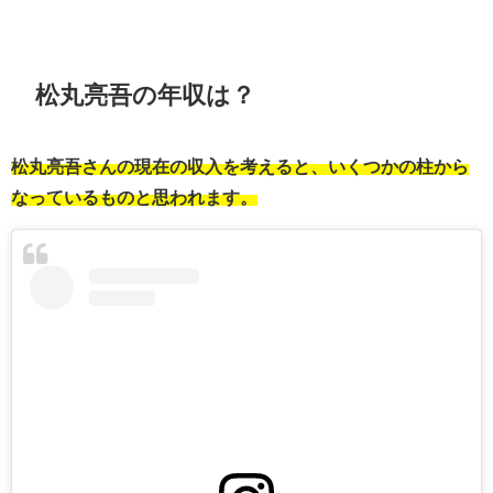
松丸亮吾の年収は？
松丸亮吾さんの現在の収入を考えると、いくつかの柱から
なっているものと思われます。