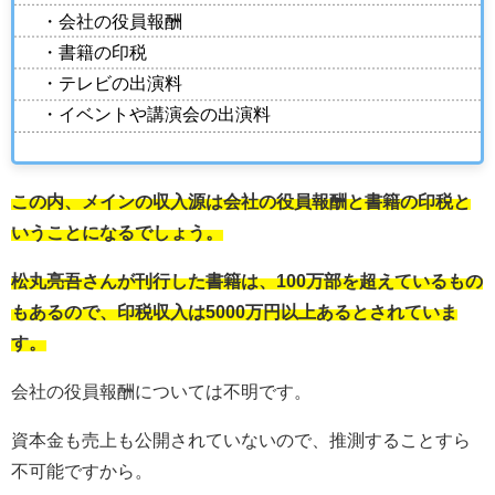
・会社の役員報酬
・書籍の印税
・テレビの出演料
・イベントや講演会の出演料
この内、メインの収入源は会社の役員報酬と書籍の印税と
いうことになるでしょう。
松丸亮吾さんが刊行した書籍は、100万部を超えているもの
もあるので、印税収入は5000万円以上あるとされていま
す。
会社の役員報酬については不明です。
資本金も売上も公開されていないので、推測することすら
不可能ですから。