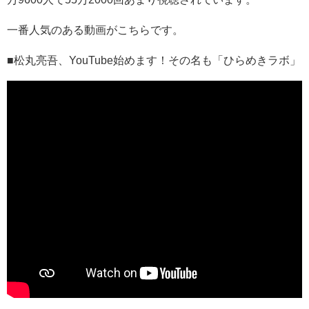
一番人気のある動画がこちらです。
■松丸亮吾、YouTube始めます！その名も「ひらめきラボ」