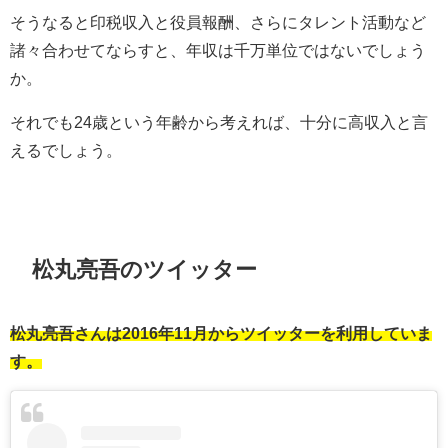
そうなると印税収入と役員報酬、さらにタレント活動など
諸々合わせてならすと、年収は千万単位ではないでしょう
か。
それでも24歳という年齢から考えれば、十分に高収入と言
えるでしょう。
松丸亮吾のツイッター
松丸亮吾さんは2016年11月からツイッターを利用していま
す。