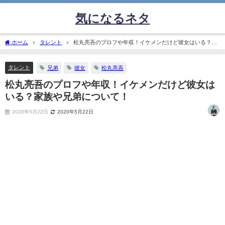
気になるネタ
ホーム
タレント
松丸亮吾のプロフや年収！イケメンだけど彼女はいる？家
族や兄弟について！
タレント
兄弟
彼女
松丸亮吾
松丸亮吾のプロフや年収！イケメンだけど彼女は
いる？家族や兄弟について！
2020年5月22日
2020年5月22日