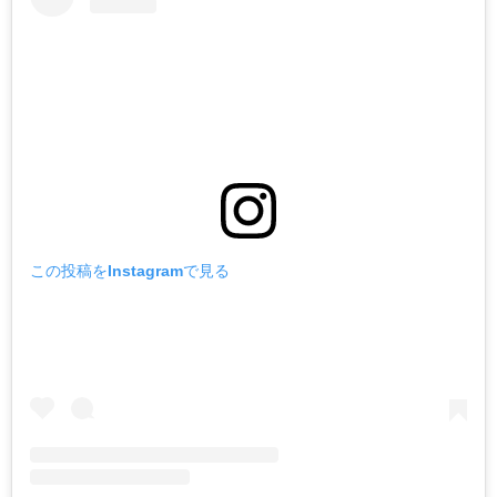
この投稿をInstagramで見る