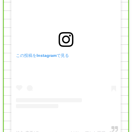
この投稿をInstagramで見る