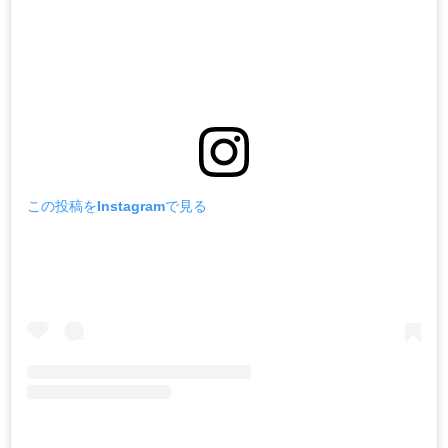
この投稿をInstagramで見る