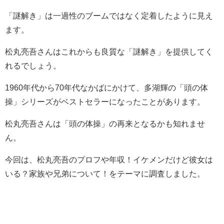
「謎解き」は一過性のブームではなく定着したように見え
ます。
松丸亮吾さんはこれからも良質な「謎解き」を提供してく
れるでしょう。
1960年代から70年代なかばにかけて、多湖輝の「頭の体
操」シリーズがベストセラーになったことがあります。
松丸亮吾さんは「頭の体操」の再来となるかも知れませ
ん。
今回は、松丸亮吾のプロフや年収！イケメンだけど彼女は
いる？家族や兄弟について！をテーマに調査しました。