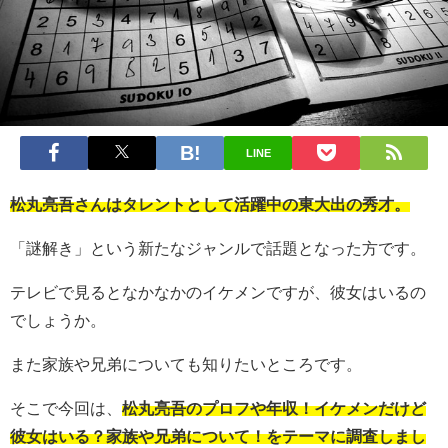
LINE
松丸亮吾さんはタレントとして活躍中の東大出の秀才。
「謎解き」という新たなジャンルで話題となった方です。
テレビで見るとなかなかのイケメンですが、彼女はいるの
でしょうか。
また家族や兄弟についても知りたいところです。
そこで今回は、
松丸亮吾のプロフや年収！イケメンだけど
彼女はいる？家族や兄弟について！をテーマに調査しまし