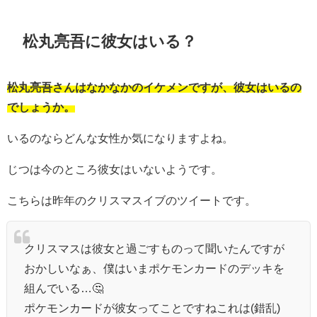
松丸亮吾に彼女はいる？
松丸亮吾さんはなかなかのイケメンですが、彼女はいるの
でしょうか。
いるのならどんな女性か気になりますよね。
じつは今のところ彼女はいないようです。
こちらは昨年のクリスマスイブのツイートです。
クリスマスは彼女と過ごすものって聞いたんですが
おかしいなぁ、僕はいまポケモンカードのデッキを
組んでいる…🤔
ポケモンカードが彼女ってことですねこれは(錯乱)