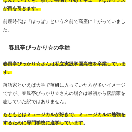
が目を引きます。
前座時代は「ぽっぽ」という名前で高座に上がっていまし
た。
春風亭ぴっかり☆の学歴
春風亭ぴっかり☆さんは私立実践学園高校を卒業していま
す。
落語家といえば大学で落研に入っていた方が多いイメージ
ですが、春風亭ぴっかり☆さんの場合は最初から落語家を
志していた訳ではありません。
もともとはミュージカルが好きで、ミュージカルの勉強を
するために専門学校に進学しています。