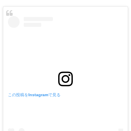
この投稿をInstagramで見る