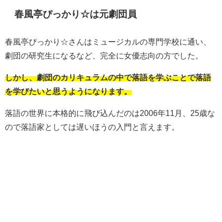
春風亭ぴっかり☆は元劇団員
春風亭ぴっかり☆さんはミュージカルの専門学校に通い、
劇団の研究生になるなど、完全に女優志向の方でした。
しかし、劇団のカリキュラムの中で落語を学ぶことで落語
を学びたいと思うようになります。
落語の世界に本格的に飛び込んだのは2006年11月、25歳な
ので落語家としては遅いほうの入門と言えます。