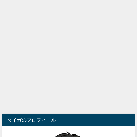
タイガのプロフィール