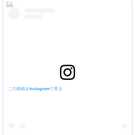
この投稿をInstagramで見る