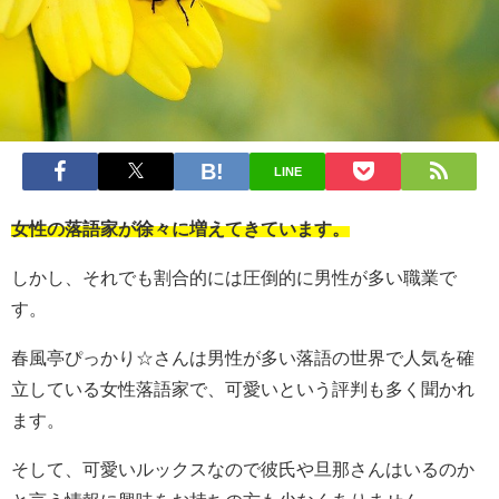
LINE
女性の落語家が徐々に増えてきています。
しかし、それでも割合的には圧倒的に男性が多い職業で
す。
春風亭ぴっかり☆さんは男性が多い落語の世界で人気を確
立している女性落語家で、可愛いという評判も多く聞かれ
ます。
そして、可愛いルックスなので彼氏や旦那さんはいるのか