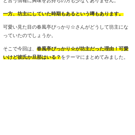
と言う情報に興味をお持ちの方も少なくありません。
一方、坊主にしていた時期もあるという噂もあります。
可愛い見た目の春風亭ぴっかり☆さんがどうして坊主にな
っていたのでしょうか。
そこで今回は、
春風亭ぴっかり☆が坊主だった理由！可愛
いけど彼氏か旦那はいる？
をテーマにまとめてみました。