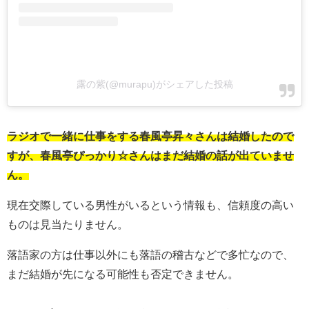
露の紫(@murapu)がシェアした投稿
ラジオで一緒に仕事をする春風亭昇々さんは結婚したので
すが、春風亭ぴっかり☆さんはまだ結婚の話が出ていませ
ん。
現在交際している男性がいるという情報も、信頼度の高い
ものは見当たりません。
落語家の方は仕事以外にも落語の稽古などで多忙なので、
まだ結婚が先になる可能性も否定できません。