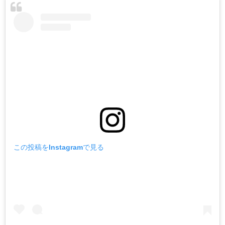
この投稿をInstagramで見る