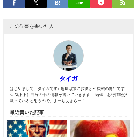
LINE
この記事を書いた人
タイガ
はじめまして、タイガです♪ 趣味は旅にお得とF1観戦の青年です
☆ 気ままに自分の中の情報を書いていきます。 結構、お得情報が
載っていると思うので、よーちぇきらー！
最近書いた記事