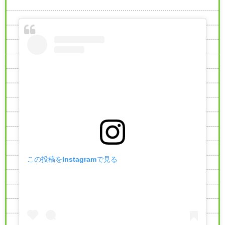
この投稿をInstagramで見る