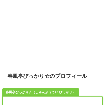
春風亭ぴっかり☆のプロフィール
春風亭ぴっかり☆（しゅんぷうてい ぴっかり）