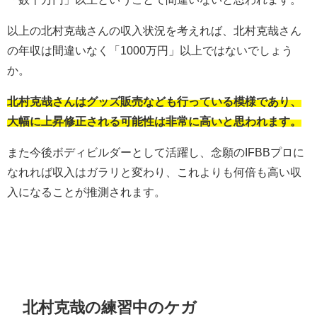
以上の北村克哉さんの収入状況を考えれば、北村克哉さん
の年収は間違いなく「1000万円」以上ではないでしょう
か。
北村克哉さんはグッズ販売なども行っている模様であり、
大幅に上昇修正される可能性は非常に高いと思われます。
また今後ボディビルダーとして活躍し、念願のIFBBプロに
なれれば収入はガラリと変わり、これよりも何倍も高い収
入になることが推測されます。
北村克哉の練習中のケガ