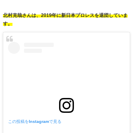
北村克哉さんは、2019年に新日本プロレスを退団していま
す。
この投稿をInstagramで見る