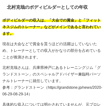
北村克哉のボディビルダーとしての年収
ボディビルダーの収入は、「大会での賞金」と「フィット
ネスジムのトレーナー」などがメインであると言われてい
ます。
現在は大会などで賞金を貰うほどの活躍はしていないた
め、トレーナーとしての収入がかなりの部分を占めている
ことが推測されます。
北村克哉さんは、兵庫県神戸にあるトレーニングジム「グ
ランドストーン」のスペシャルアドバイザー兼臨時パーソ
ナルトレーナーに就任しています。
参考：グランドストーン（https://grandstone.jp/news/2020-
06-29-08-29-14）
具体的な収入については明かされていませんが、元プロレ