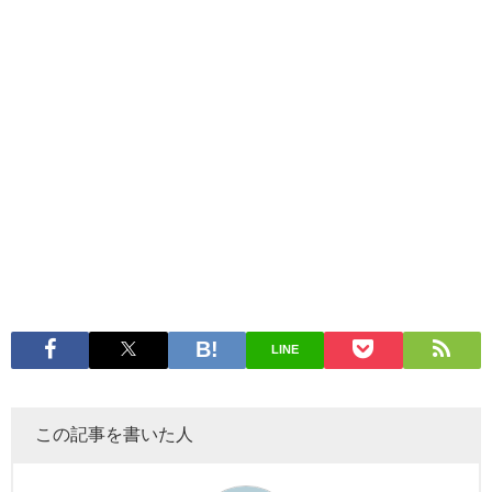
LINE
この記事を書いた人