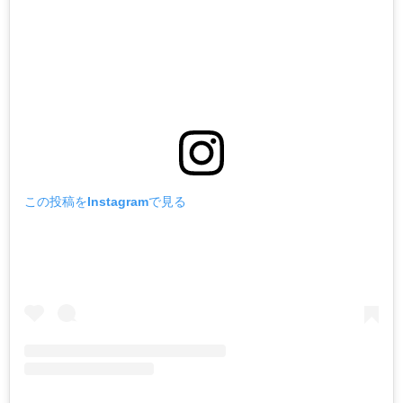
この投稿をInstagramで見る