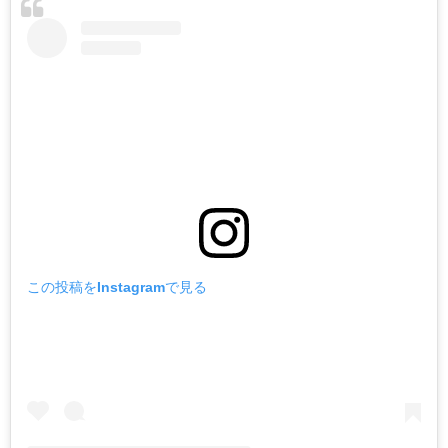
この投稿をInstagramで見る