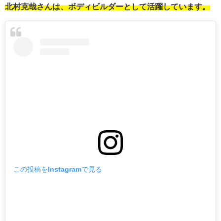
北村克哉さんは、ボディビルダーとして活躍しています。
この投稿をInstagramで見る