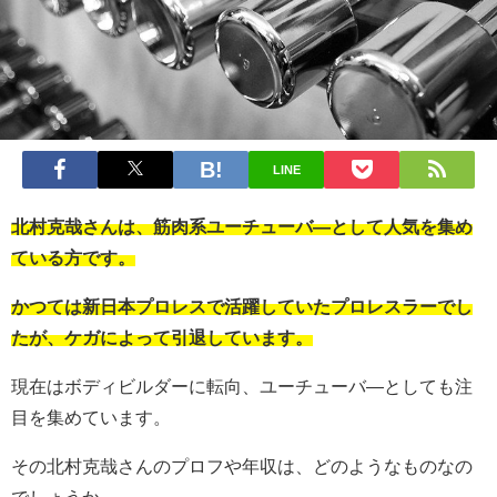
LINE
北村克哉さんは、筋肉系ユーチューバ―として人気を集め
ている方です。
かつては新日本プロレスで活躍していたプロレスラーでし
たが、ケガによって引退しています。
現在はボディビルダーに転向、ユーチューバ―としても注
目を集めています。
その北村克哉さんのプロフや年収は、どのようなものなの