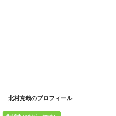
北村克哉のプロフィール