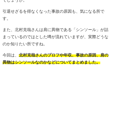
でしょうか。
引退せざるを得なくなった事故の原因も、気になる所で
す。
また、北村克哉さんは肩に異物である「シンソール」が詰
まっているのではとした噂が流れていますが、実際どうな
のか知りたい所ですね。
今回は、
北村克哉さんのプロフや年収、事故の原因、肩の
異物はシンソールなのかなどについてまとめました。