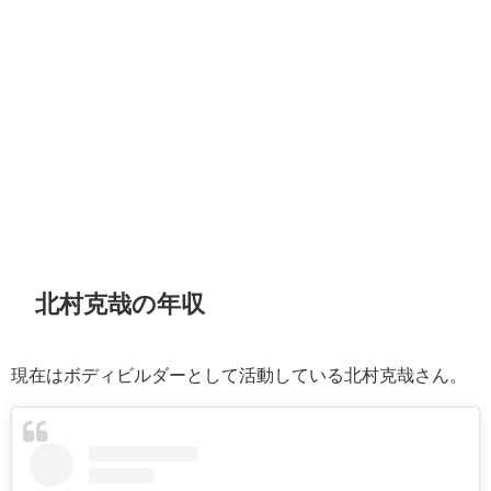
北村克哉の年収
現在はボディビルダーとして活動している北村克哉さん。