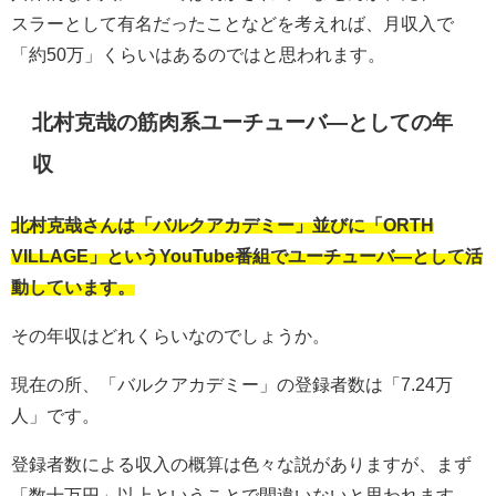
スラーとして有名だったことなどを考えれば、月収入で
「約50万」くらいはあるのではと思われます。
北村克哉の筋肉系ユーチューバ―としての年
収
北村克哉さんは「バルクアカデミー」並びに「ORTH
VILLAGE」というYouTube番組でユーチューバ―として活
動しています。
その年収はどれくらいなのでしょうか。
現在の所、「バルクアカデミー」の登録者数は「7.24万
人」です。
登録者数による収入の概算は色々な説がありますが、まず
「数十万円」以上ということで間違いないと思われます。