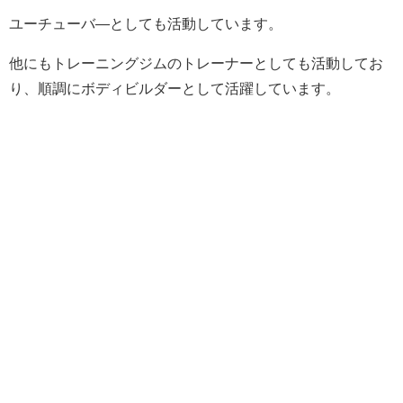
ユーチューバ―としても活動しています。
他にもトレーニングジムのトレーナーとしても活動してお
り、順調にボディビルダーとして活躍しています。