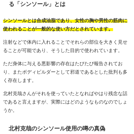
る「シンソール」とは
シンソールとは合成油脂であり、女性の胸や男性の筋肉に
使われることが一般的な使い方だとされています。
注射などで体内に入れることでそれらの部位を大きく見せ
ることが可能であり、そうした目的で使われています。
ただ身体に与える悪影響の存在はたびたび報告されてお
り、またボディビルダーとして邪道であるとした批判も多
く存在します。
北村克哉さんがそれを使っていたとなればやはり残念な話
であると言えますが、実際にはどのようなものなのでしょ
うか。
北村克哉のシンソール使用の噂の真偽