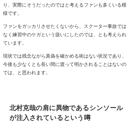
り、実際にそうだったのではと考えるファンも多くいる模
様です。
ファンをガッカリさせたくないから、スクーター事故では
なく練習中のケガという扱いにしたのでは、とも考えられ
ています。
現状では残念ながら真偽を確かめる術はない状況であり、
今後も少なくとも長い間に渡って明かされることはないの
では、と思われます。
北村克哉の肩に異物であるシンソール
が注入されているという噂