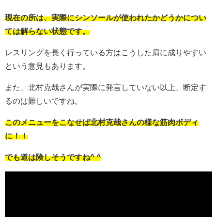
現在の所は、実際にシンソールが使われたかどうかについ
ては解らない状態です。
レスリングを長く行っている方はこうした肩に成りやすい
という意見もあります。
また、北村克哉さんが実際に発言していない以上、断定す
るのは難しいですね。
このメニューをこなせば北村克哉さんの様な筋肉ボディ
に！！
でも道は険しそうですね^ ^