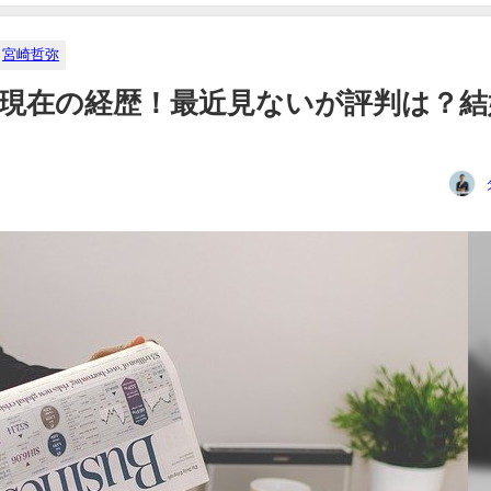
宮崎哲弥
現在の経歴！最近見ないが評判は？結