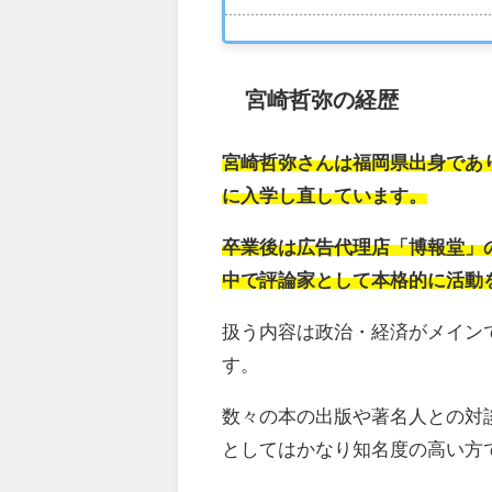
宮崎哲弥の経歴
宮崎哲弥さんは福岡県出身であ
に入学し直しています。
卒業後は広告代理店「博報堂」
中で評論家として本格的に活動
扱う内容は政治・経済がメイン
す。
数々の本の出版や著名人との対
としてはかなり知名度の高い方