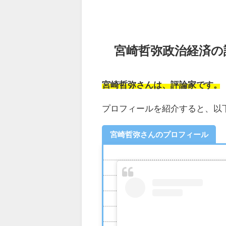
宮崎哲弥政治経済の
宮崎哲弥さんは、評論家です。
プロフィールを紹介すると、以
宮崎哲弥さんのプロフィール