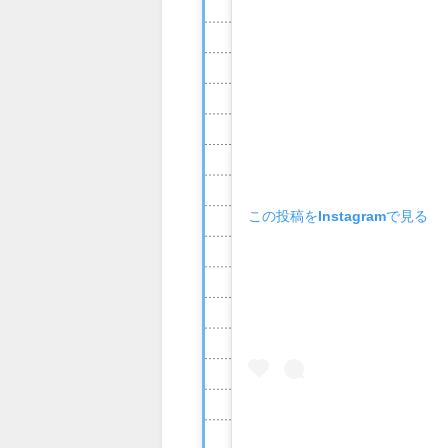
この投稿をInstagramで見る