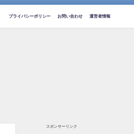
プライバシーポリシー
お問い合わせ
運営者情報
スポンサーリンク