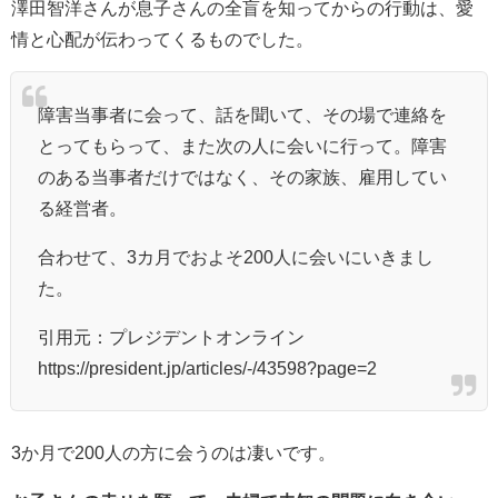
澤田智洋さんが息子さんの全盲を知ってからの行動は、愛
情と心配が伝わってくるものでした。
障害当事者に会って、話を聞いて、その場で連絡を
とってもらって、また次の人に会いに行って。障害
のある当事者だけではなく、その家族、雇用してい
る経営者。
合わせて、3カ月でおよそ200人に会いにいきまし
た。
引用元：プレジデントオンライン
https://president.jp/articles/-/43598?page=2
3か月で200人の方に会うのは凄いです。