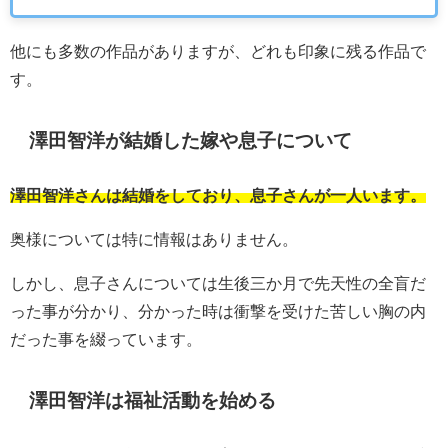
他にも多数の作品がありますが、どれも印象に残る作品で
す。
澤田智洋が結婚した嫁や息子について
澤田智洋さんは結婚をしており、息子さんが一人います。
奥様については特に情報はありません。
しかし、息子さんについては生後三か月で先天性の全盲だ
った事が分かり、分かった時は衝撃を受けた苦しい胸の内
だった事を綴っています。
澤田智洋は福祉活動を始める