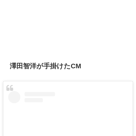
澤田智洋が手掛けたCM