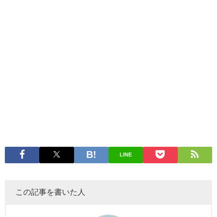
LINE
この記事を書いた人