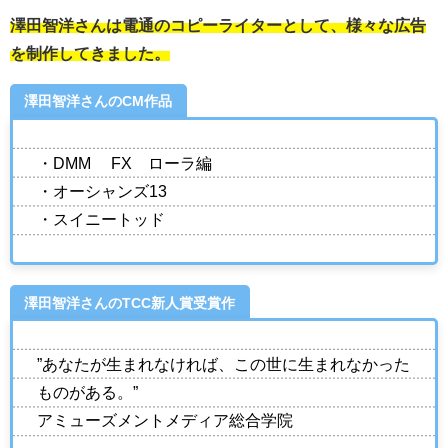
澤田智洋さんは電通のコピーライターとして、様々な広告
を制作してきました。
澤田智洋さんのCM作品
・DMM FX ローラ編
・オーシャンズ13
・スイニートッド
澤田智洋さんのTCC新人賞受賞作
”あなたが生まれなければ、この世に生まれなかった
ものがある。”
アミューズメントメディア総合学院