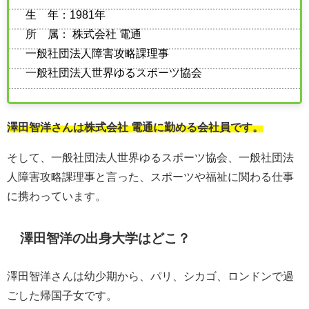
生 年：1981年
所 属： 株式会社 電通
一般社団法人障害攻略課理事
一般社団法人世界ゆるスポーツ協会
澤田智洋さんは株式会社 電通に勤める会社員です。
そして、一般社団法人世界ゆるスポーツ協会、一般社団法
人障害攻略課理事と言った、スポーツや福祉に関わる仕事
に携わっています。
澤田智洋の出身大学はどこ？
澤田智洋さんは幼少期から、パリ、シカゴ、ロンドンで過
ごした帰国子女です。