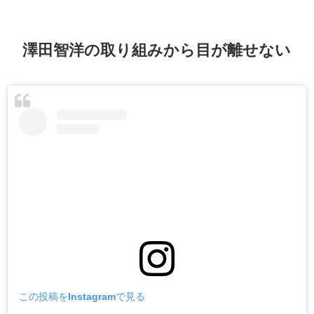
澤田智洋の取り組みから目が離せない
この投稿をInstagramで見る