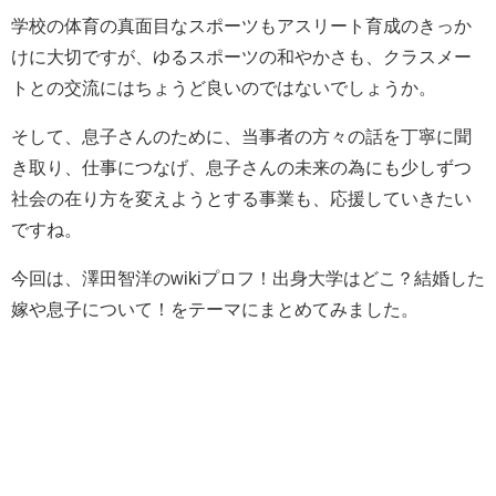
学校の体育の真面目なスポーツもアスリート育成のきっか
けに大切ですが、ゆるスポーツの和やかさも、クラスメー
トとの交流にはちょうど良いのではないでしょうか。
そして、息子さんのために、当事者の方々の話を丁寧に聞
き取り、仕事につなげ、息子さんの未来の為にも少しずつ
社会の在り方を変えようとする事業も、応援していきたい
ですね。
今回は、澤田智洋のwikiプロフ！出身大学はどこ？結婚した
嫁や息子について！をテーマにまとめてみました。