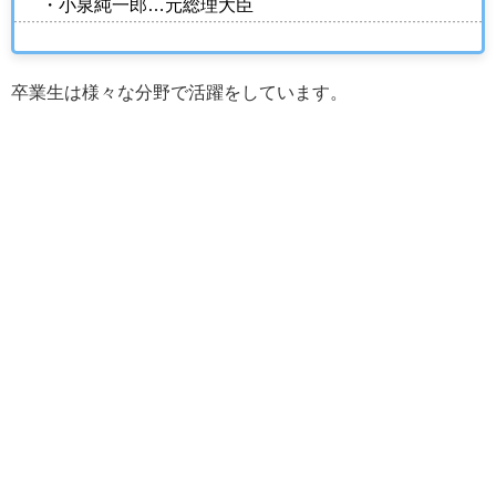
・小泉純一郎…元総理大臣
卒業生は様々な分野で活躍をしています。