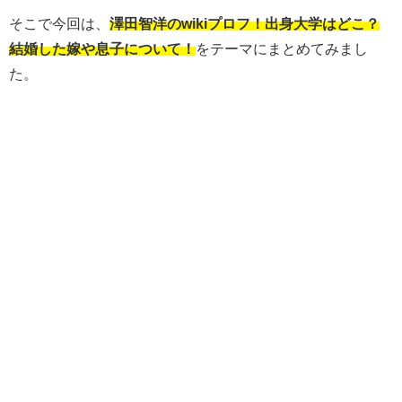
そこで今回は、
澤田智洋のwikiプロフ！出身大学はどこ？
結婚した嫁や息子について！
をテーマにまとめてみまし
た。