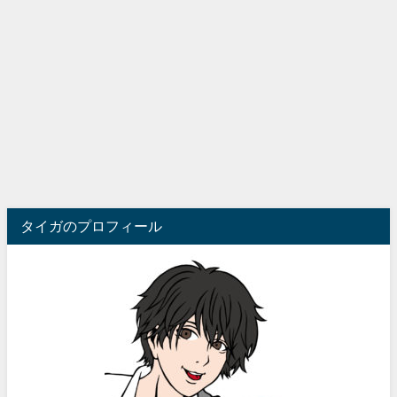
タイガのプロフィール