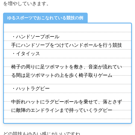
を増やしていきます。
ゆるスポーツでおこなれている競技の例
・ハンドソープボール
手にハンドソープをつけてハンドボールを行う競技
・イタイッス
椅子の周りに足ツボマットを敷き、音楽が流れてい
る間は足ツボマットの上を歩く椅子取りゲーム
・ハットラグビー
中折れハットにラグビーボールを乗せて、落とさず
に敵陣のエンドラインまで持っていくラグビー
どの競技もゆるい感じがいいですね。