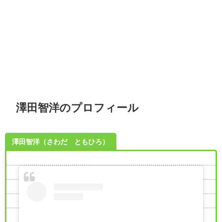
澤田智洋のプロフィール
澤田智洋（さわだ ともひろ）