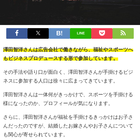
LINE
澤田智洋さんは広告会社で働きながら、福祉やスポーツへ
もビジネスプロデュースする形で参加しています。
その手法や語り口が面白く、澤田智洋さんが手掛けるビジ
ネスに参加する人口は徐々に広まってきています。
澤田智洋さんは一体何がきっかけで、スポーツを手掛ける
様になったのか、プロフィールが気になります。
さらに、澤田智洋さんが福祉を手掛けるきっかけはお子さ
んだったのですが、結婚したお嫁さんやお子さんについて
も関心が寄せられています。