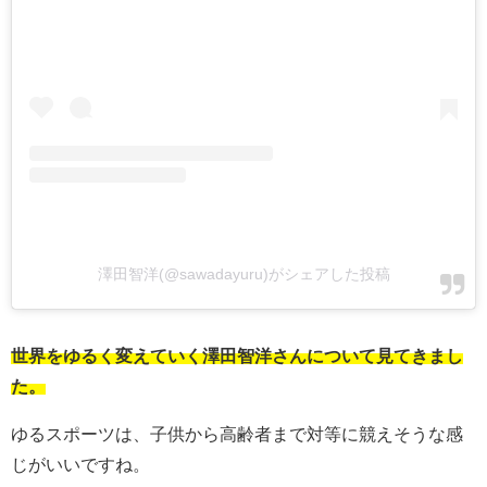
澤田智洋(@sawadayuru)がシェアした投稿
世界をゆるく変えていく澤田智洋さんについて見てきまし
た。
ゆるスポーツは、子供から高齢者まで対等に競えそうな感
じがいいですね。