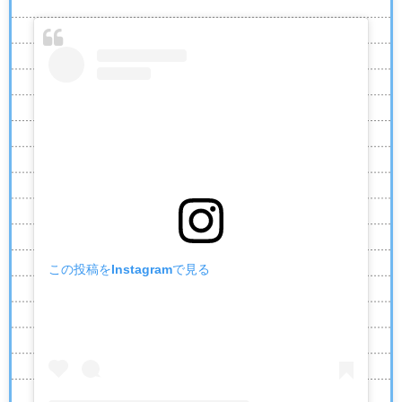
この投稿をInstagramで見る