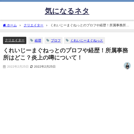
気になるネタ
ホーム
クリエイター
くれいじーまぐねっとのプロフや経歴！所属事務所は
どこ？炎上の噂について！
クリエイター
経歴
プロフ
くれいじーまぐねっと
くれいじーまぐねっとのプロフや経歴！所属事務
所はどこ？炎上の噂について！
2022年2月25日
2022年2月25日