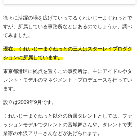
徐々に活躍の場を広げていってるくれいじーまぐねっとで
すが、所属している事務所などはあるのでしょうか、調べ
てみました。
現在、くれいじーまぐねっとの三人はスターレイプロダク
ションに所属しています。
東京都港区に拠点を置くこの事務所は、主にアイドルやタ
レント・モデルのマネジメント・プロデュースを行ってい
ます。
設立は2009年9月です。
くれいじーまぐねっと以外の所属タレントとしては、ファ
ッションモデルでタレントの宮城舞さんや、タレントで実
業家の水沢アリーさんなどがあげられます。