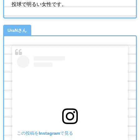
投球で明るい女性です。
UraNさん
この投稿をInstagramで見る