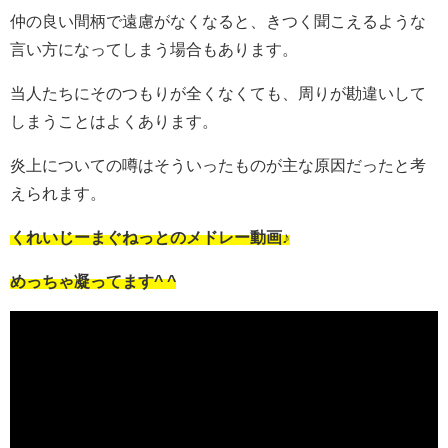
仲の良い間柄で遠慮がなくなると、きつく聞こえるような
言い方になってしまう場合もあります。
当人たちにそのつもりが全くなくても、周りが勘違いして
しまうことはよくあります。
炎上についての噂はそういったものが主な原因だったと考
えられます。
くれいじーまぐねっとのメドレー動画♪
めっちゃ凝ってます^ ^