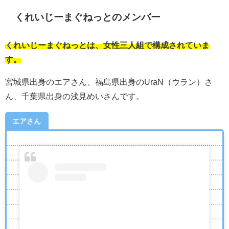
くれいじーまぐねっとのメンバー
くれいじーまぐねっとは、女性三人組で構成されていま
す。
宮城県出身のエアさん、福島県出身のUraN（ウラン）さ
ん、千葉県出身の浅見めいさんです。
エアさん