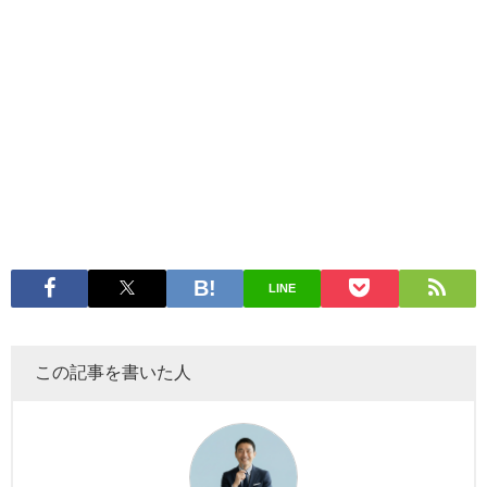
LINE
この記事を書いた人