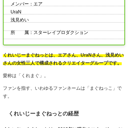
メンバー：エア
UraN
浅見めい
所 属：スターレイプロダクション
くれいじーまぐねっとは、エアさん、UraNさん、浅見めい
さんの女性三人で構成されるクリエイターグループです。
愛称は「くれまぐ」。
ファンを指す、いわゆるファンネームは「まぐねっこ」で
す。
くれいじーまぐねっとの経歴