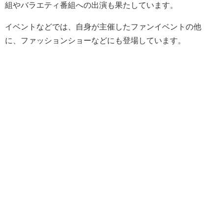
組やバラエティ番組への出演も果たしています。
イベントなどでは、自身が主催したファンイベントの他
に、ファッションショーなどにも登場しています。