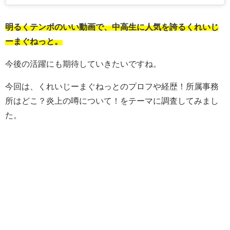
明るくテンポのいい動画で、中高生に人気を誇るくれいじ
ーまぐねっと。
今後の活躍にも期待していきたいですね。
今回は、くれいじーまぐねっとのプロフや経歴！所属事務
所はどこ？炎上の噂について！をテーマに調査してみまし
た。