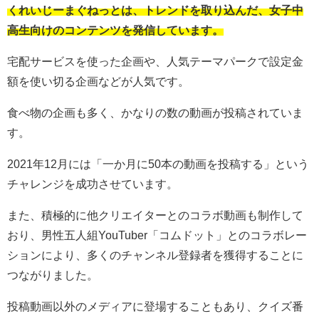
くれいじーまぐねっとは、トレンドを取り込んだ、女子中
高生向けのコンテンツを発信しています。
宅配サービスを使った企画や、人気テーマパークで設定金
額を使い切る企画などが人気です。
食べ物の企画も多く、かなりの数の動画が投稿されていま
す。
2021年12月には「一か月に50本の動画を投稿する」という
チャレンジを成功させています。
また、積極的に他クリエイターとのコラボ動画も制作して
おり、男性五人組YouTuber「コムドット」とのコラボレー
ションにより、多くのチャンネル登録者を獲得することに
つながりました。
投稿動画以外のメディアに登場することもあり、クイズ番