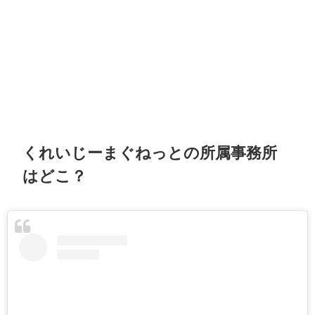
くれいじーまぐねっとの所属事務所
はどこ？