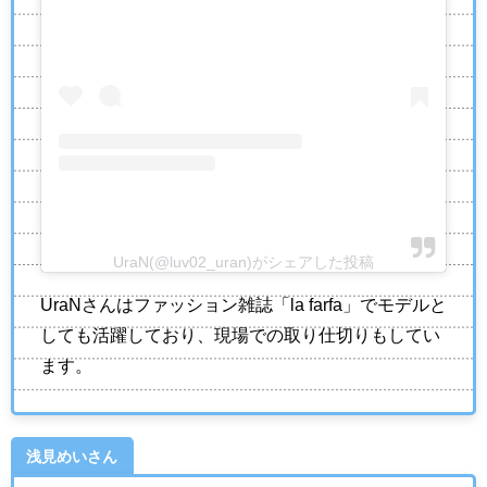
UraN(@luv02_uran)がシェアした投稿
UraNさんはファッション雑誌「la farfa」でモデルと
しても活躍しており、現場での取り仕切りもしてい
ます。
浅見めいさん