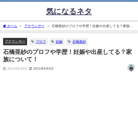
気になるネタ
ホーム
アナウンサー
石橋亜紗のプロフや学歴！妊娠や出産してる？家族に
ついて！
アナウンサー
プロフ
妊娠
石橋亜紗
石橋亜紗のプロフや学歴！妊娠や出産してる？家
族について！
2021年9月6日
2021年9月5日