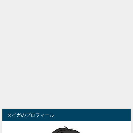
タイガのプロフィール