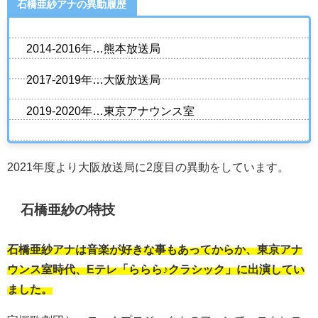
石橋亜紗アナの異動履歴
2014-2016年…熊本放送局
2017-2019年…大阪放送局
2019-2020年…東京アナウンス室
2021年度より大阪放送局に2度目の異動をしています。
石橋亜紗の特技
石橋亜紗アナは音楽が好きな事もあってからか、東京アナ
ウンス室時代、Eテレ「ららら♪クラシック」に出演してい
ました。