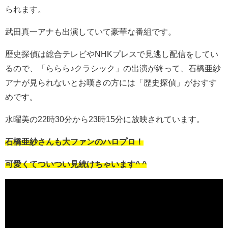
られます。
武田真一アナも出演していて豪華な番組です。
歴史探偵は総合テレビやNHKプレスで見逃し配信をしてい
るので、「ららら♪クラシック」の出演が終って、石橋亜紗
アナが見られないとお嘆きの方には「歴史探偵」がおすす
めです。
水曜美の22時30分から23時15分に放映されています。
石橋亜紗さんも大ファンのハロプロ！
可愛くてついつい見続けちゃいます^ ^