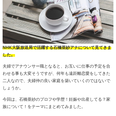
NHK大阪放送局で活躍する石橋亜紗アナについて見てきま
した。
夫婦でアナウンサー職となると、お互いに仕事の予定を合
わせる事も大変そうですが、何年も遠距離恋愛をしてきた
二人なので、夫婦仲の良い家庭を築いていくのではないで
しょうか。
今回は、石橋亜紗のプロフや学歴！妊娠や出産してる？家
族について！をテーマにまとめてみました。