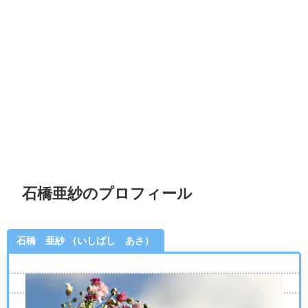
石橋亜紗のプロフィール
石橋 亜紗 （いしばし あさ）