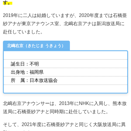
す。
2019年に二人は結婚していますが、2020年度までは石橋亜
紗アナが東京アナウンス室、北嶋右京アナは新潟放送局に
赴任していました。
北嶋右京（きたじま うきょう）
誕生日：不明
出身地：福岡県
所 属：日本放送協会
北嶋右京アナウンサーは、2013年にNHKに入局し、熊本放
送局に石橋亜紗アナと同時期に赴任していました。
そして、2021年度に石橋亜紗アナと同じく大阪放送局に異