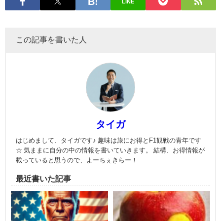
LINE
この記事を書いた人
タイガ
はじめまして、タイガです♪ 趣味は旅にお得とF1観戦の青年です
☆ 気ままに自分の中の情報を書いていきます。 結構、お得情報が
載っていると思うので、よーちぇきらー！
最近書いた記事