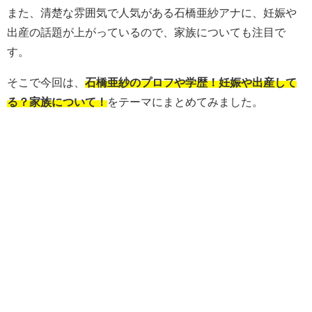
また、清楚な雰囲気で人気がある石橋亜紗アナに、妊娠や
出産の話題が上がっているので、家族についても注目で
す。
そこで今回は、
石橋亜紗のプロフや学歴！妊娠や出産して
る？家族について！
をテーマにまとめてみました。