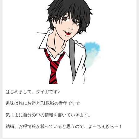
はじめまして、タイガです♪
趣味は旅にお得とF1観戦の青年です☆
気ままに自分の中の情報を書いていきます。
結構、お得情報が載っていると思うので、よーちぇきらー！