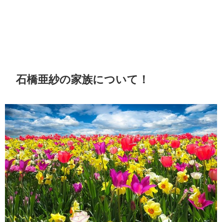
石橋亜紗の家族について！