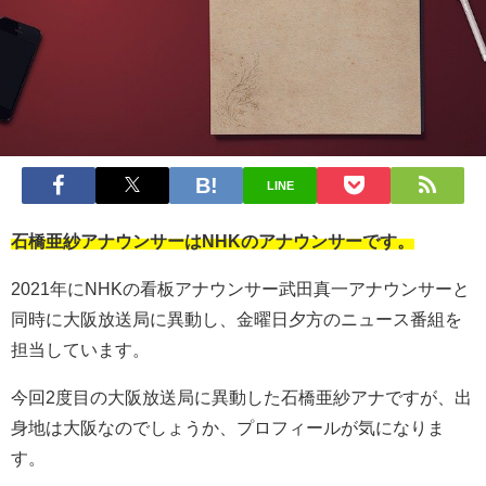
LINE
石橋亜紗アナウンサーはNHKのアナウンサーです。
2021年にNHKの看板アナウンサー武田真一アナウンサーと
同時に大阪放送局に異動し、金曜日夕方のニュース番組を
担当しています。
今回2度目の大阪放送局に異動した石橋亜紗アナですが、出
身地は大阪なのでしょうか、プロフィールが気になりま
す。