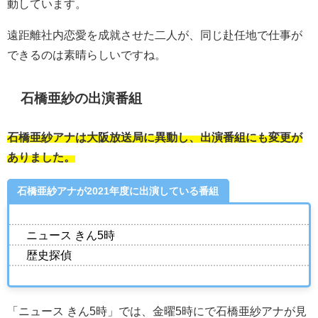
動しています。
遠距離社内恋愛を成就させた二人が、同じ赴任地で仕事が
できるのは素晴らしいですね。
石橋亜紗の出演番組
石橋亜紗アナは大阪放送局に異動し、出演番組にも変更が
ありました。
石橋亜紗アナが2021年度に出演している番組
ニュース きん5時
歴史探偵
「ニュース きん5時」では、金曜5時にで石橋亜紗アナが見