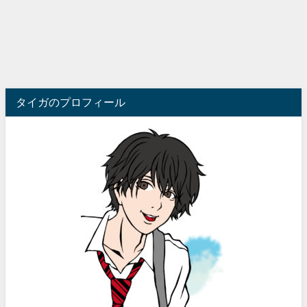
タイガのプロフィール