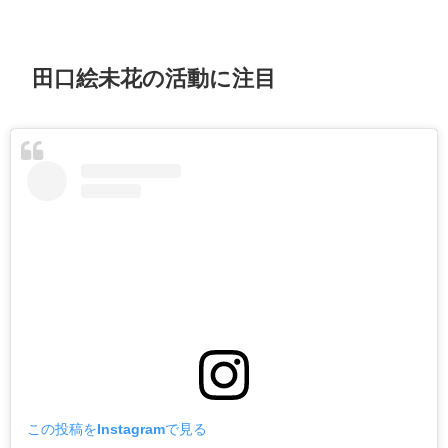
田口絵未花の活動に注目
この投稿をInstagramで見る