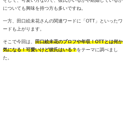
そして、可愛い方なので、彼氏がいるかや結婚しているか
についても興味を持つ方も多いですね。
一方、田口絵未花さんの関連ワードに「OTT」といったワ
ードも上がります。
そこで今回は、
田口絵未花のプロフや年収！OTTとは何か
気になる！可愛いけど彼氏はいる？
をテーマに調べまし
た。