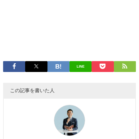
LINE
この記事を書いた人