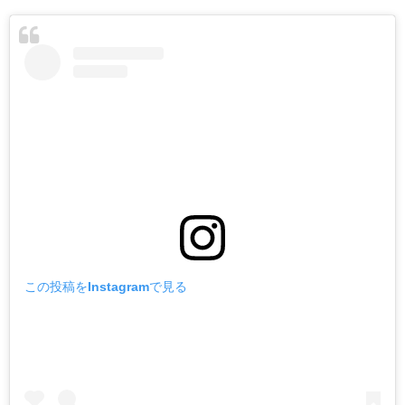
この投稿をInstagramで見る