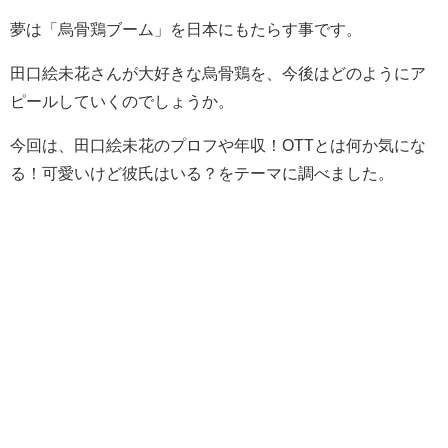
夢は「烏骨鶏ブーム」を日本にもたらす事です。
田口絵未花さんが大好きな烏骨鶏を、今後はどのようにア
ピールしていくのでしょうか。
今回は、田口絵未花のプロフや年収！OTTとは何か気にな
る！可愛いけど彼氏はいる？をテーマに調べました。