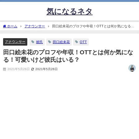
気になるネタ
ホーム
アナウンサー
田口絵未花のプロフや年収！OTTとは何か気になる！
可愛いけど彼氏はいる？
アナウンサー
彼氏
田口絵未花
OTT
田口絵未花のプロフや年収！OTTとは何か気にな
る！可愛いけど彼氏はいる？
2021年5月26日
2021年5月26日