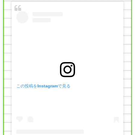
この投稿をInstagramで見る