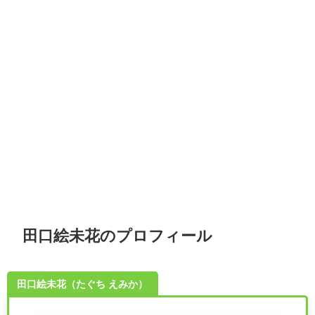
田口絵未花のプロフィール
田口絵未花（たぐち えみか）