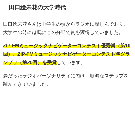
田口絵未花の大学時代
田口絵未花さんは中学生の頃からラジオに親しんでおり、
大学生の時には既にこの分野で賞を獲得していました。
ZIP-FMミュージックナビゲーターコンテスト優秀賞（第19
回）、ZIP-FMミュージックナビゲーターコンテスト準グラ
ンプリ（第20回）を受賞
しています。
夢だったラジオパーソナリティに向け、順調なステップを
踏んできていました。