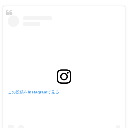
この投稿をInstagramで見る