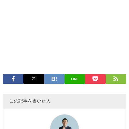
LINE
この記事を書いた人