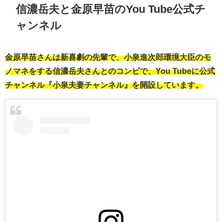
信濃岳夫と金原早苗のYou Tube公式チ
ャンネル
金原早苗さんは新喜劇の先輩で、小泉進次郎環境大臣のモ
ノマネをする信濃岳夫さんとのコンビで、You Tubeに公式
チャンネル『小泉夫妻チャンネル』を開設しています。