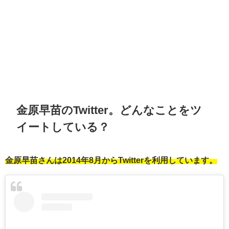
金原早苗のTwitter。どんなことをツ
イートしている？
金原早苗さんは2014年8月からTwitterを利用しています。