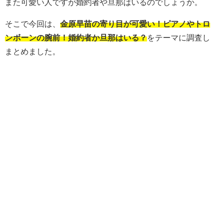
また可愛い人ですが婚約者や旦那はいるのでしょうか。
そこで今回は、
金原早苗の寄り目が可愛い！ピアノやトロ
ンボーンの腕前！婚約者か旦那はいる？
をテーマに調査し
まとめました。