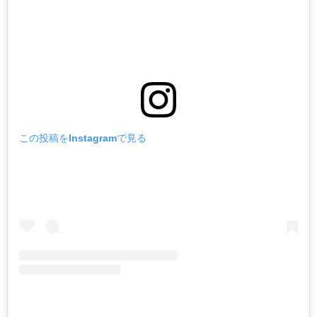
この投稿をInstagramで見る