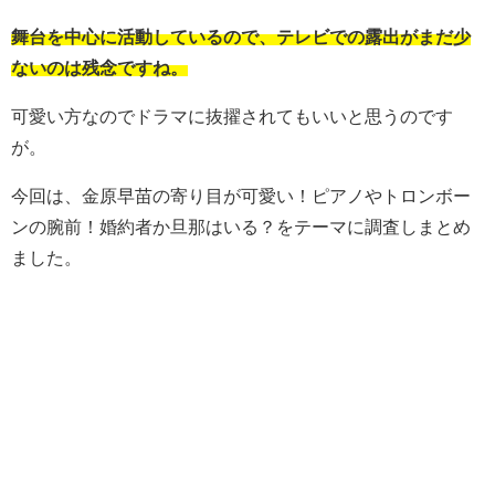
舞台を中心に活動しているので、テレビでの露出がまだ少
ないのは残念ですね。
可愛い方なのでドラマに抜擢されてもいいと思うのです
が。
今回は、金原早苗の寄り目が可愛い！ピアノやトロンボー
ンの腕前！婚約者か旦那はいる？をテーマに調査しまとめ
ました。