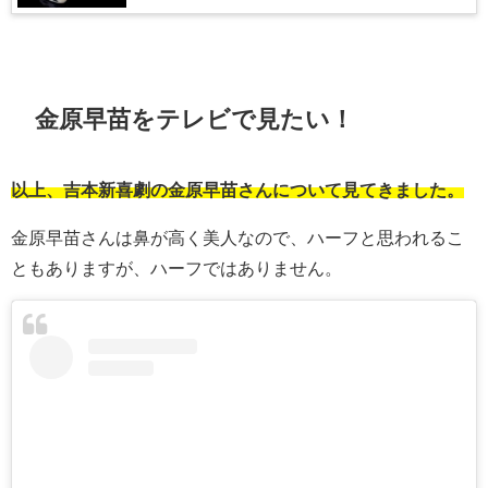
金原早苗をテレビで見たい！
以上、吉本新喜劇の金原早苗さんについて見てきました。
金原早苗さんは鼻が高く美人なので、ハーフと思われるこ
ともありますが、ハーフではありません。