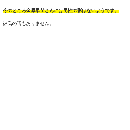
今のところ金原早苗さんには男性の影はないようです。
彼氏の噂もありません。