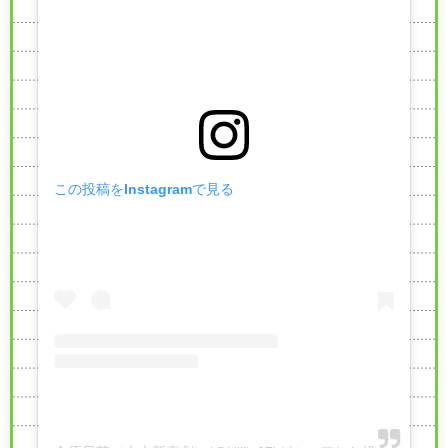
この投稿をInstagramで見る