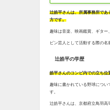
辻皓平さんは、所属事務所である
方です。
趣味は音楽、映画鑑賞、ギター
ピン芸人として活動する際の名
辻皓平の学歴
皓平さんのコンビ内での立ち位
趣味に書かれている野球につい
す。
辻皓平さんは、京都府立鳥羽高