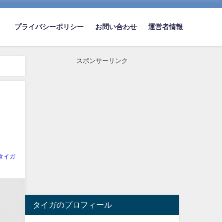
プライバシーポリシー
お問い合わせ
運営者情報
スポンサーリンク
い
タイガ
タイガのプロフィール