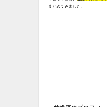
まとめてみました。